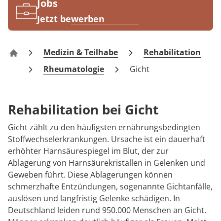
Rheumatologie
Jobs
Jetzt bewerben
Medizin & Teilhabe
Rehabilitation
MEDIAN Kliniken
Rheumatologie
Gicht
Rehabilitation bei Gicht
Gicht zählt zu den häufigsten ernährungsbedingten
Stoffwechselerkrankungen. Ursache ist ein dauerhaft
erhöhter Harnsäurespiegel im Blut, der zur
Ablagerung von Harnsäurekristallen in Gelenken und
Geweben führt. Diese Ablagerungen können
schmerzhafte Entzündungen, sogenannte Gichtanfälle,
auslösen und langfristig Gelenke schädigen. In
Deutschland leiden rund 950.000 Menschen an Gicht.