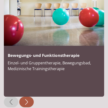
Bewegungs- und Funktionstherapie
Einzel- und Gruppentherapie, Bewegungsbad,
Medizinische Trainingstherapie