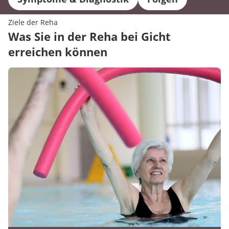
Ziele der Reha
Was Sie in der Reha bei Gicht
erreichen können