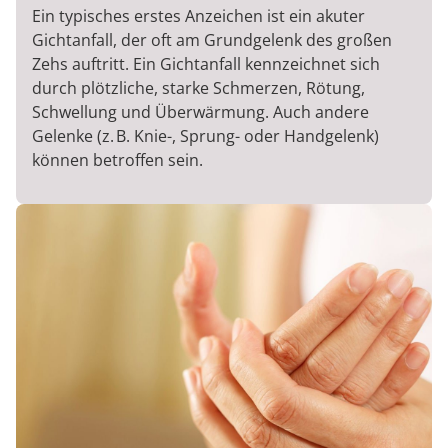
Ein typisches erstes Anzeichen ist ein akuter
Gichtanfall, der oft am Grundgelenk des großen
Zehs auftritt. Ein Gichtanfall kennzeichnet sich
durch plötzliche, starke Schmerzen, Rötung,
Schwellung und Überwärmung. Auch andere
Gelenke (z. B. Knie-, Sprung- oder Handgelenk)
können betroffen sein.