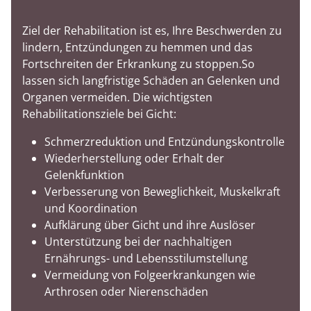
Ziel der Rehabilitation ist es, Ihre Beschwerden zu
lindern, Entzündungen zu hemmen und das
Fortschreiten der Erkrankung zu stoppen.So
lassen sich langfristige Schäden an Gelenken und
Organen vermeiden. Die wichtigsten
Rehabilitationsziele bei Gicht:
Schmerzreduktion und Entzündungskontrolle
Wiederherstellung oder Erhalt der
Gelenkfunktion
Verbesserung von Beweglichkeit, Muskelkraft
und Koordination
Aufklärung über Gicht und ihre Auslöser
Unterstützung bei der nachhaltigen
Ernährungs- und Lebensstilumstellung
Vermeidung von Folgeerkrankungen wie
Arthrosen oder Nierenschäden