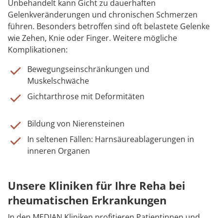
Unbehandelt kann Gicht zu dauerhaften
Gelenkveränderungen und chronischen Schmerzen
führen. Besonders betroffen sind oft belastete Gelenke
wie Zehen, Knie oder Finger. Weitere mögliche
Komplikationen:
Bewegungseinschränkungen und
Muskelschwäche
Gichtarthrose mit Deformitäten
Bildung von Nierensteinen
In seltenen Fällen: Harnsäureablagerungen in
inneren Organen
Unsere Kliniken für Ihre Reha bei
rheumatischen Erkrankungen
In den MEDIAN Kliniken profitieren Patientinnen und