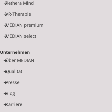
Rethera Mind
VR-Therapie
MEDIAN premium
MEDIAN select
Unternehmen
Über MEDIAN
Qualität
Presse
Blog
Karriere