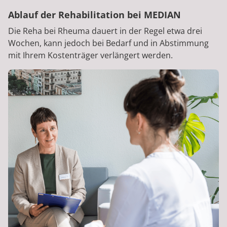
Ablauf der Rehabilitation bei MEDIAN
Die Reha bei Rheuma dauert in der Regel etwa drei
Wochen, kann jedoch bei Bedarf und in Abstimmung
mit Ihrem Kostenträger verlängert werden.