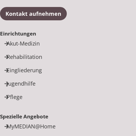
Kontakt aufnehmen
Einrichtungen
Akut-Medizin
Rehabilitation
Eingliederung
Jugendhilfe
Pflege
Spezielle Angebote
MyMEDIAN@Home