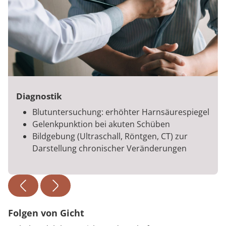
Diagnostik
Blutuntersuchung: erhöhter Harnsäurespiegel
Gelenkpunktion bei akuten Schüben
Bildgebung (Ultraschall, Röntgen, CT) zur
Darstellung chronischer Veränderungen
Folgen von Gicht