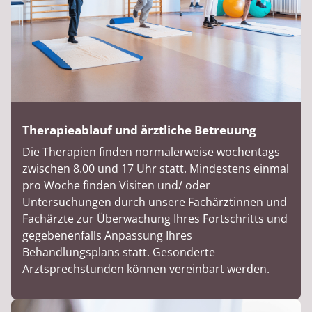
Therapieablauf und ärztliche Betreuung
Die Therapien finden normalerweise wochentags
zwischen 8.00 und 17 Uhr statt. Mindestens einmal
pro Woche finden Visiten und/ oder
Untersuchungen durch unsere Fachärztinnen und
Fachärzte zur Überwachung Ihres Fortschritts und
gegebenenfalls Anpassung Ihres
Behandlungsplans statt. Gesonderte
Arztsprechstunden können vereinbart werden.