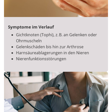
Symptome im Verlauf
Gichtknoten (Tophi), z. B. an Gelenken oder
Ohrmuscheln
Gelenkschäden bis hin zur Arthrose
Harnsäureablagerungen in den Nieren
Nierenfunktionsstörungen