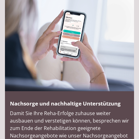
Nachsorge und nachhaltige Unterstützung
Damit Sie Ihre Reha-Erfolge zuhause weiter
ausbauen und verstetigen können, besprechen wir
zum Ende der Rehabilitation geeignete
Nachsorgeangebote wie unser Nachsorgeangebot