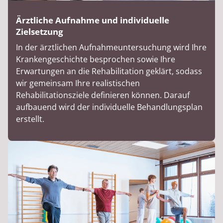
Ärztliche Aufnahme und individuelle
Zielsetzung
In der ärztlichen Aufnahmeuntersuchung wird Ihre
Krankengeschichte besprochen sowie Ihre
Erwartungen an die Rehabilitation geklärt, sodass
wir gemeinsam Ihre realistischen
Rehabilitationsziele definieren können. Darauf
aufbauend wird der individuelle Behandlungsplan
erstellt.