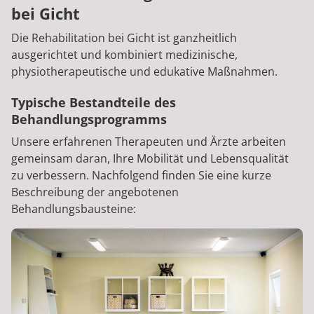
bei Gicht
Die Rehabilitation bei Gicht ist ganzheitlich
ausgerichtet und kombiniert medizinische,
physiotherapeutische und edukative Maßnahmen.
Typische Bestandteile des
Behandlungsprogramms
Unsere erfahrenen Therapeuten und Ärzte arbeiten
gemeinsam daran, Ihre Mobilität und Lebensqualität
zu verbessern. Nachfolgend finden Sie eine kurze
Beschreibung der angebotenen
Behandlungsbausteine: