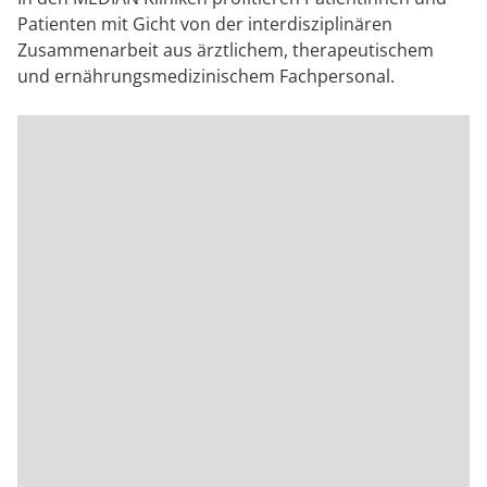
Patienten mit Gicht von der interdisziplinären
Zusammenarbeit aus ärztlichem, therapeutischem
und ernährungsmedizinischem Fachpersonal.