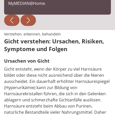
MyMEDIAN@Home.
Verstehen, erkennen, behandeln
Gicht verstehen: Ursachen, Risiken,
Symptome und Folgen
Ursachen von Gicht
Gicht entsteht, wenn der Körper zu viel Harnsäure
bildet oder diese nicht ausreichend über die Nieren
ausscheidet. Ein dauerhaft erhöhter Harnsäurespiegel
(Hyperurikämie) kann zur Bildung von
Harnsäurekristallen führen, die sich in den Gelenken
ablagern und schmerzhafte Gichtanfälle auslösen.
Harnsäure entsteht beim Abbau von Purinen,
natürliche Bestandteile vieler Nahrungsmittel. Daher