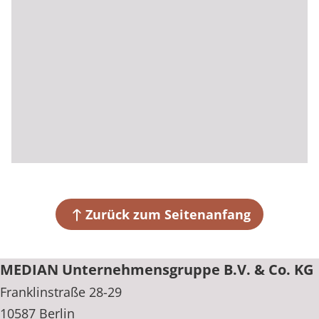
Zurück zum Seitenanfang
MEDIAN Unternehmensgruppe B.V. & Co. KG
Franklinstraße 28-29
10587 Berlin