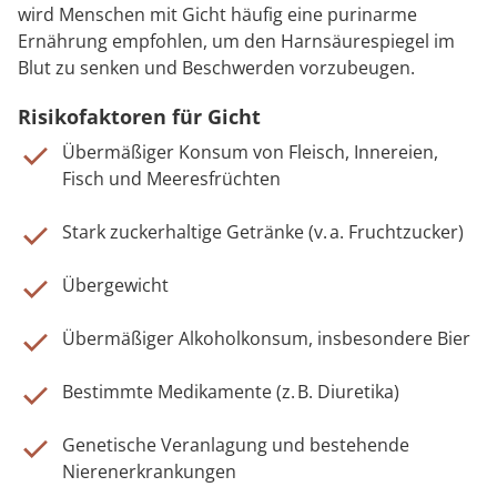
wird Menschen mit Gicht häufig eine purinarme
Ernährung empfohlen, um den Harnsäurespiegel im
Blut zu senken und Beschwerden vorzubeugen.
Risikofaktoren für Gicht
Übermäßiger Konsum von Fleisch, Innereien,
Fisch und Meeresfrüchten
Stark zuckerhaltige Getränke (v. a. Fruchtzucker)
Übergewicht
Übermäßiger Alkoholkonsum, insbesondere Bier
Bestimmte Medikamente (z. B. Diuretika)
Genetische Veranlagung und bestehende
Nierenerkrankungen