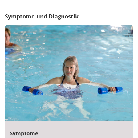
Symptome und Diagnostik
Symptome