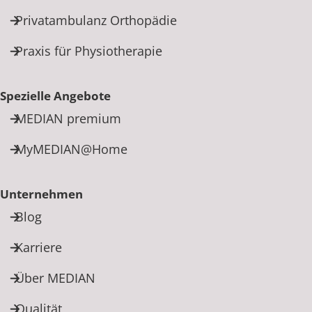
Privatambulanz Orthopädie
Praxis für Physiotherapie
Spezielle Angebote
MEDIAN premium
MyMEDIAN@Home
Unternehmen
Blog
Karriere
Über MEDIAN
Qualität