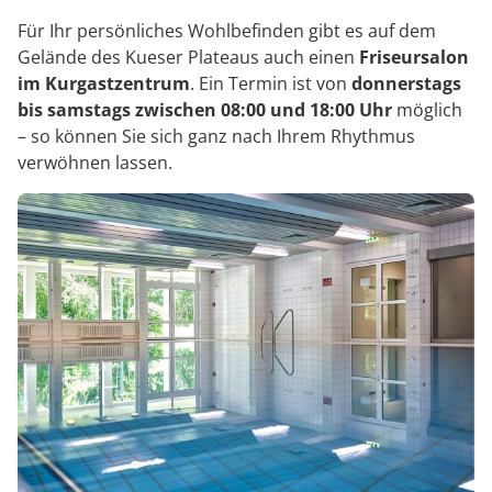
Für Ihr persönliches Wohlbefinden gibt es auf dem
Gelände des Kueser Plateaus auch einen
Friseursalon
im Kurgastzentrum
. Ein Termin ist von
donnerstags
bis samstags zwischen 08:00 und 18:00 Uhr
möglich
– so können Sie sich ganz nach Ihrem Rhythmus
verwöhnen lassen.