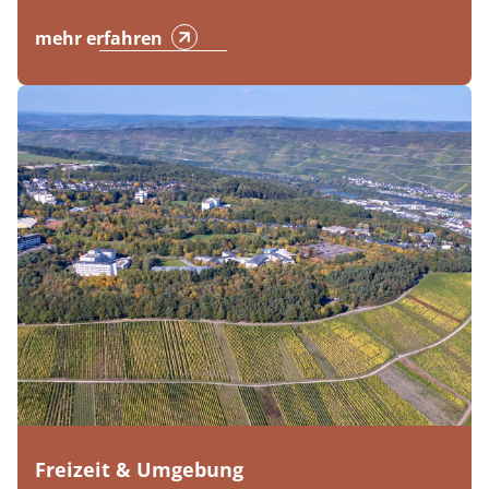
mehr erfahren
Freizeit & Umgebung