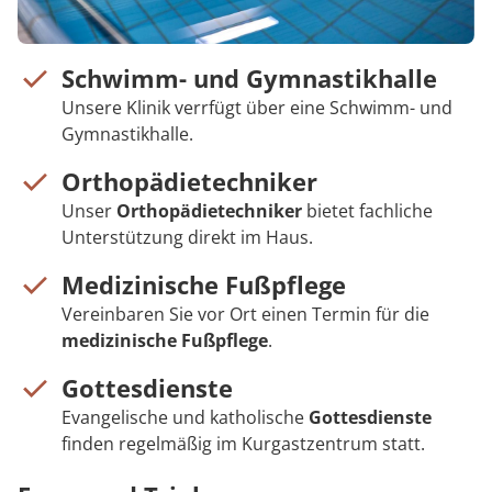
Schwimm- und Gymnastikhalle
Unsere Klinik verrfügt über eine Schwimm- und
Gymnastikhalle.
Orthopädietechniker
Unser
Orthopädietechniker
bietet fachliche
Unterstützung direkt im Haus.
Medizinische Fußpflege
Vereinbaren Sie vor Ort einen Termin für die
medizinische Fußpflege
.
Gottesdienste
Evangelische und katholische
Gottesdienste
finden regelmäßig im Kurgastzentrum statt.