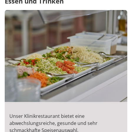
Essen und Trinken
Unser Klinikrestaurant bietet eine
abwechslungsreiche, gesunde und sehr
schmackhafte Speisenauswahl.