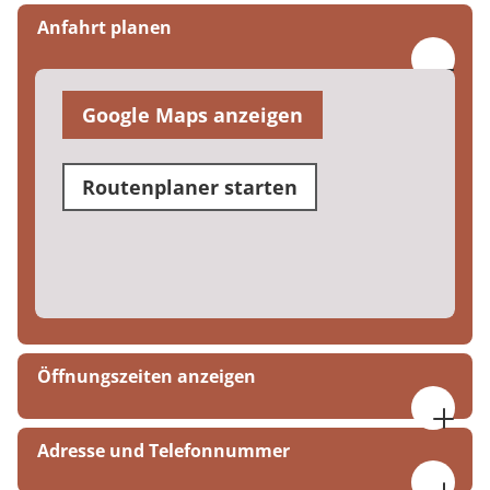
Anfahrt planen
Google Maps anzeigen
Routenplaner starten
Öffnungszeiten anzeigen
07:30 bis 16:00 Uhr
Adresse und Telefonnummer