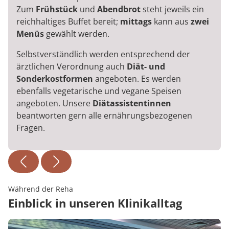
Zum
Frühstück
und
Abendbrot
steht jeweils ein
reichhaltiges Buffet bereit;
mittags
kann aus
zwei
Menüs
gewählt werden.
Selbstverständlich werden entsprechend der
ärztlichen Verordnung auch
Diät- und
Sonderkostformen
angeboten. Es werden
ebenfalls vegetarische und vegane Speisen
angeboten. Unsere
Diätassistentinnen
beantworten gern alle ernährungsbezogenen
Fragen.
Während der Reha
Einblick in unseren Klinikalltag