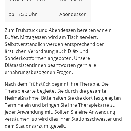
ab 17:30 Uhr
Abendessen
Zum Frühstück und Abendessen bereiten wir ein
Buffet. Mittagessen wird am Tisch serviert.
Selbstverständlich werden entsprechend der
ärztlichen Verordnung auch Diät- und
Sonderkostformen angeboten. Unsere
Diätassistentinnen beantworten gern alle
ernährungsbezogenen Fragen.
Nach dem Frühstück beginnt Ihre Therapie. Die
Therapiekarte begleitet Sie durch die gesamte
Heilmaßnahme. Bitte halten Sie die dort festgelegten
Termine ein und bringen Sie Ihre Therapiekarte zu
jeder Anwendung mit. Sollten Sie eine Anwendung
versäumen, so wird dies Ihrer Stationsschwester und
dem Stationsarzt mitgeteilt.