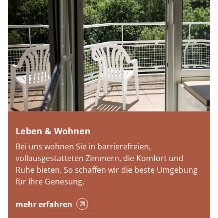
Leben & Wohnen
Bei uns wohnen Sie in barrierefreien,
vollausgestatteten Zimmern, die Komfort und
Ruhe bieten. So schaffen wir die beste Umgebung
für Ihre Genesung.
mehr erfahren