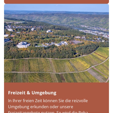
Freizeit & Umgebung
In Ihrer freien Zeit können Sie die reizvolle
Umgebung erkunden oder unsere
Freizeitangebote nutzen. So wird die Reha