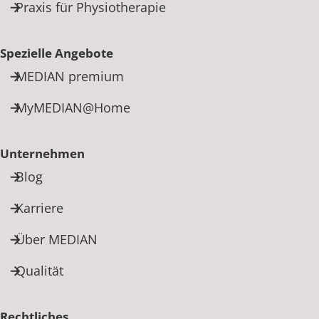
Praxis für Physiotherapie
Spezielle Angebote
MEDIAN premium
MyMEDIAN@Home
Unternehmen
Blog
Karriere
Über MEDIAN
Qualität
Rechtliches