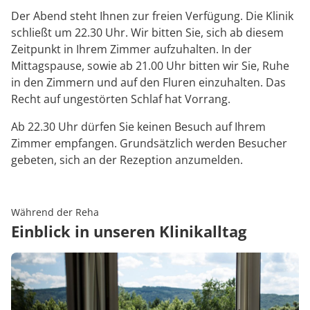
Der Abend steht Ihnen zur freien Verfügung. Die Klinik
schließt um 22.30 Uhr. Wir bitten Sie, sich ab diesem
Zeitpunkt in Ihrem Zimmer aufzuhalten. In der
Mittagspause, sowie ab 21.00 Uhr bitten wir Sie, Ruhe
in den Zimmern und auf den Fluren einzuhalten. Das
Recht auf ungestörten Schlaf hat Vorrang.
Ab 22.30 Uhr dürfen Sie keinen Besuch auf Ihrem
Zimmer empfangen. Grundsätzlich werden Besucher
gebeten, sich an der Rezeption anzumelden.
Während der Reha
Einblick in unseren Klinikalltag