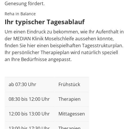
Genesung fördert.
Reha in Balance
Ihr typischer Tagesablauf
Um einen Eindruck zu bekommen, wie Ihr Aufenthalt in
der MEDIAN Klinik Moselschleife aussehen könnte,
finden Sie hier einen beispielhaften Tagesstrukturplan.
Ihr persönlicher Therapieplan wird natürlich speziell
an Ihre Bedürfnisse angepasst.
ab 07:30 Uhr
Frühstück
08:30 bis 12:00 Uhr
Therapien
12:00 bis 13:00 Uhr
Mittagessen
13:00 bis 17:30 Uhr
Therapien