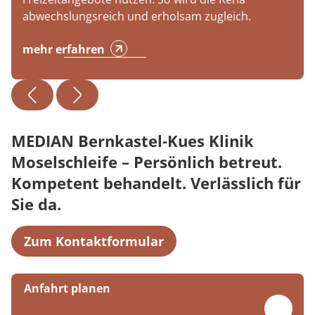
abwechslungsreich und erholsam zugleich.
mehr erfahren
MEDIAN Bernkastel-Kues Klinik
Moselschleife – Persönlich betreut.
Kompetent behandelt. Verlässlich für
Sie da.
Zum Kontaktformular
Anfahrt planen