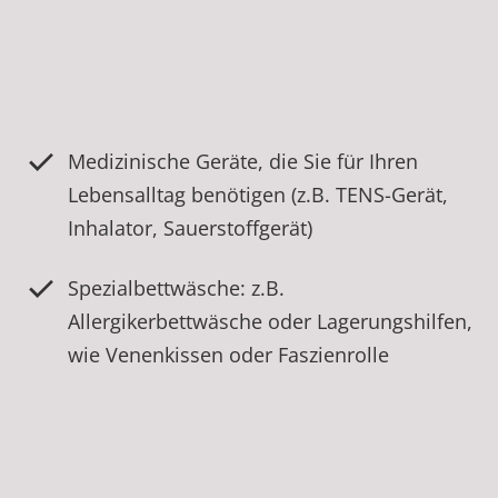
Medizinische Geräte, die Sie für Ihren
Lebensalltag benötigen (z.B. TENS-Gerät,
Inhalator, Sauerstoffgerät)
Spezialbettwäsche: z.B.
Allergikerbettwäsche oder Lagerungshilfen,
wie Venenkissen oder Faszienrolle