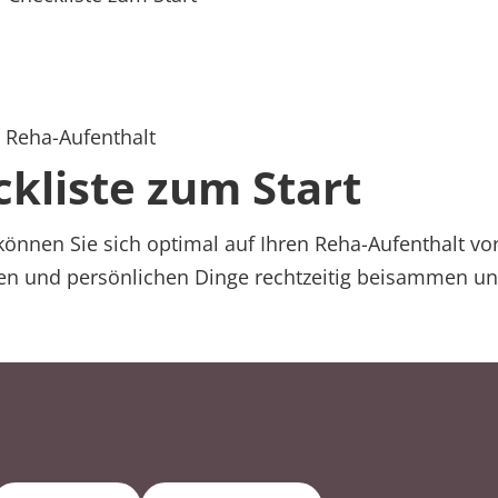
schleife
n Reha-Aufenthalt
kliste zum Start
können Sie sich optimal auf Ihren Reha-Aufenthalt vo
gen und persönlichen Dinge rechtzeitig beisammen un