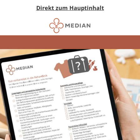
Direkt zum Hauptinhalt