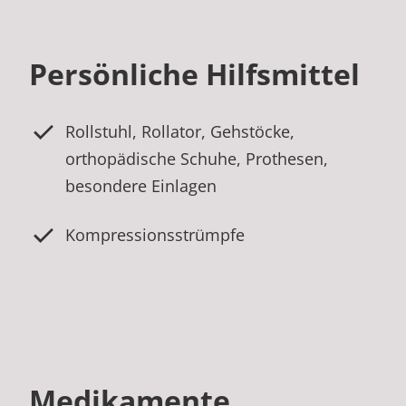
Persönliche Hilfsmittel
Rollstuhl, Rollator, Gehstöcke,
orthopädische Schuhe, Prothesen,
besondere Einlagen
Kompressionsstrümpfe
Medikamente