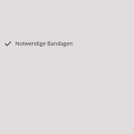
Notwendige Bandagen