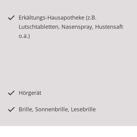
Erkältungs-Hausapotheke (z.B.
Lutschtabletten, Nasenspray, Hustensaft
o.ä.)
Hörgerät
Brille, Sonnenbrille, Lesebrille