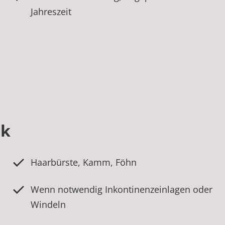
Jahreszeit
ik
Haarbürste, Kamm, Föhn
Wenn notwendig Inkontinenzeinlagen oder
Windeln