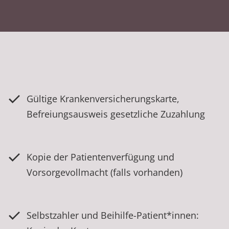
Gültige Krankenversicherungskarte,
Befreiungsausweis gesetzliche Zuzahlung
Kopie der Patientenverfügung und
Vorsorgevollmacht (falls vorhanden)
Selbstzahler und Beihilfe-Patient*innen: