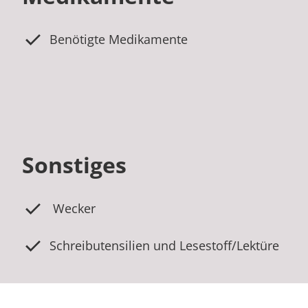
Benötigte Medikamente
Sonstiges
Wecker
Schreibutensilien und Lesestoff/Lektüre