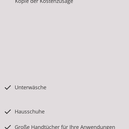
Kopie der Kostenzusage
Unterwäsche
Hausschuhe
Große Handtücher für Ihre Anwendungen