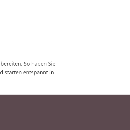
rbereiten. So haben Sie
d starten entspannt in