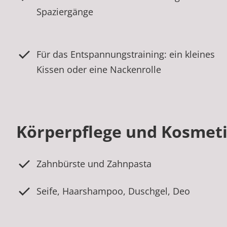
Spaziergänge
Für das Entspannungstraining: ein kleines
Kissen oder eine Nackenrolle
Körperpflege und Kosmet
Zahnbürste und Zahnpasta
Seife, Haarshampoo, Duschgel, Deo