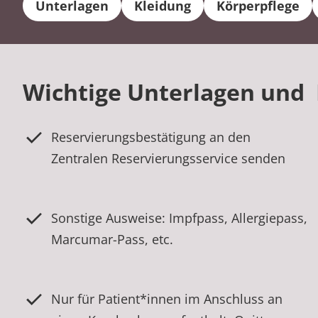
Unterlagen
Kleidung
Körperpflege
Wichtige Unterlagen un
Reservierungsbestätigung an den
Zentralen Reservierungsservice senden
Sonstige Ausweise: Impfpass, Allergiepass,
Marcumar-Pass, etc.
Nur für Patient*innen im Anschluss an