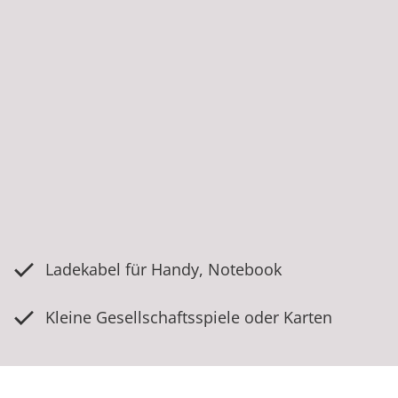
Ladekabel für Handy, Notebook
Kleine Gesellschaftsspiele oder Karten