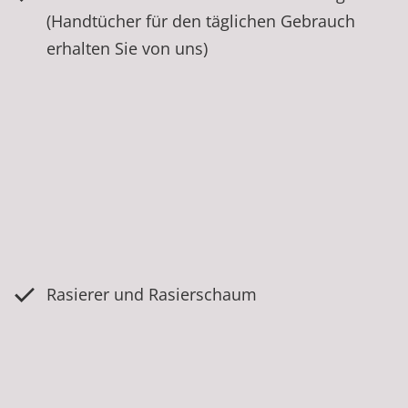
(Handtücher für den täglichen Gebrauch
erhalten Sie von uns)
Rasierer und Rasierschaum