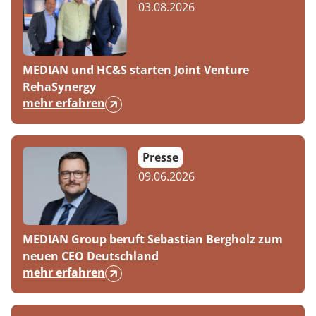
03.08.2026
MEDIAN und HC&S starten Joint Venture
RehaSynergy
mehr erfahren
Presse
09.06.2026
MEDIAN Group beruft Sebastian Bergholz zum
neuen CEO Deutschland
mehr erfahren