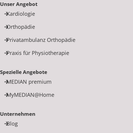
Unser Angebot
Kardiologie
Orthopädie
Privatambulanz Orthopädie
Praxis für Physiotherapie
Spezielle Angebote
MEDIAN premium
MyMEDIAN@Home
Unternehmen
Blog