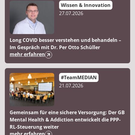
Rheumatologie
Wissen & Innovation
Blog
27.07.2026
Karriere
Long COVID besser verstehen und behandeln –
Im Gespräch mit Dr. Per Otto Schüller
mehr erfahren
#TeamMEDIAN
21.07.2026
Gemeinsam für eine sichere Versorgung: Der GB
Mental Health & Addiction entwickelt die PPP-
RL-Steuerung weiter
mehr erfahren