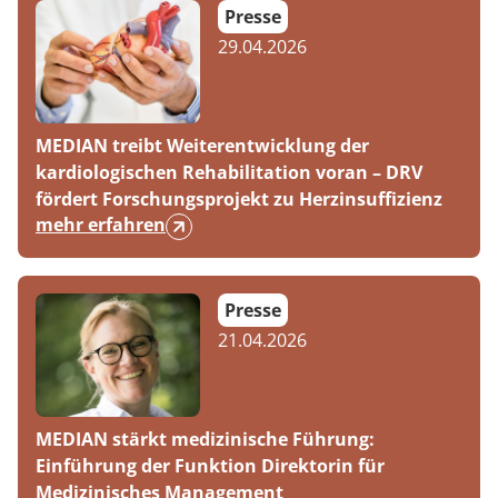
Presse
29.04.2026
MEDIAN treibt Weiterentwicklung der
kardiologischen Rehabilitation voran – DRV
fördert Forschungsprojekt zu Herzinsuffizienz
mehr erfahren
Presse
21.04.2026
MEDIAN stärkt medizinische Führung:
Einführung der Funktion Direktorin für
Medizinisches Management