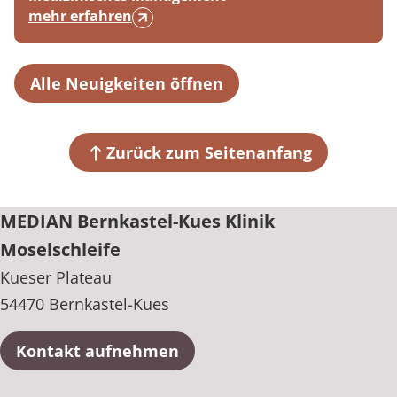
mehr erfahren
Alle Neuigkeiten öffnen
Zurück zum Seitenanfang
MEDIAN Bernkastel-Kues Klinik
Moselschleife
Kueser Plateau
54470 Bernkastel-Kues
Kontakt aufnehmen