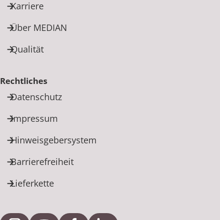
Karriere
Über MEDIAN
Qualität
Rechtliches
Datenschutz
Impressum
Hinweisgebersystem
Barrierefreiheit
Lieferkette