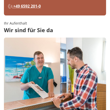
+49 6592 201-0
Ihr Aufenthalt
Wir sind für Sie da