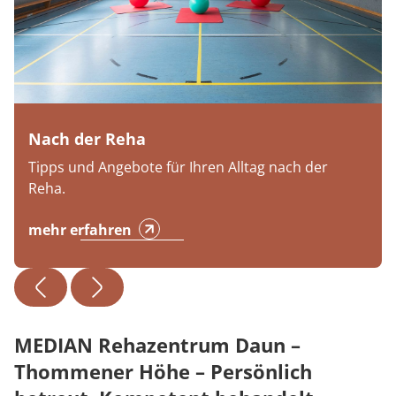
Nach der Reha
Tipps und Angebote für Ihren Alltag nach der
Reha.
mehr erfahren
MEDIAN Rehazentrum Daun –
Thommener Höhe – Persönlich