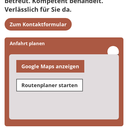
betreut. Kompetent behandelt.
Verlässlich für Sie da.
Zum Kontaktformular
Anfahrt planen
Google Maps anzeigen
Routenplaner starten