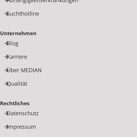
Suchthotline
Unternehmen
Blog
Karriere
Über MEDIAN
Qualität
Rechtliches
Datenschutz
Impressum