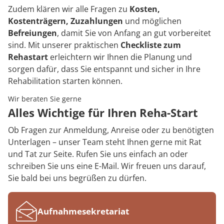
Zudem klären wir alle Fragen zu
Kosten,
Kostenträgern, Zuzahlungen
und möglichen
Befreiungen
, damit Sie von Anfang an gut vorbereitet
sind. Mit unserer praktischen
Checkliste zum
Rehastart
erleichtern wir Ihnen die Planung und
sorgen dafür, dass Sie entspannt und sicher in Ihre
Rehabilitation starten können.
Wir beraten Sie gerne
Alles Wichtige für Ihren Reha-Start
Ob Fragen zur Anmeldung, Anreise oder zu benötigten
Unterlagen – unser Team steht Ihnen gerne mit Rat
und Tat zur Seite. Rufen Sie uns einfach an oder
schreiben Sie uns eine E-Mail. Wir freuen uns darauf,
Sie bald bei uns begrüßen zu dürfen.
Aufnahmesekretariat