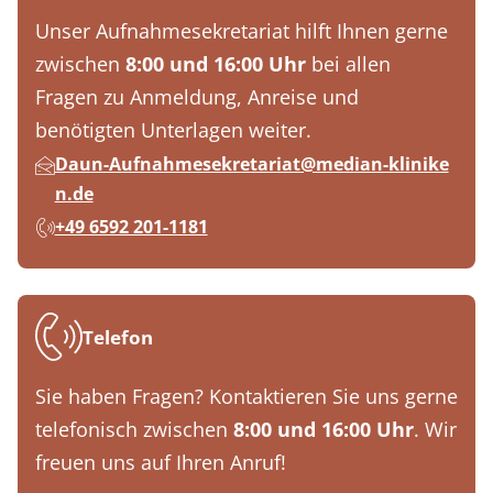
Unser Aufnahmesekretariat hilft Ihnen gerne
zwischen
8:00 und 16:00 Uhr
bei allen
Fragen zu Anmeldung, Anreise und
benötigten Unterlagen weiter.
Daun-Aufnahmesekretariat@median-klinike
n.de
+49 6592 201-1181
Telefon
Sie haben Fragen? Kontaktieren Sie uns gerne
telefonisch zwischen
8:00 und 16:00 Uhr
. Wir
freuen uns auf Ihren Anruf!