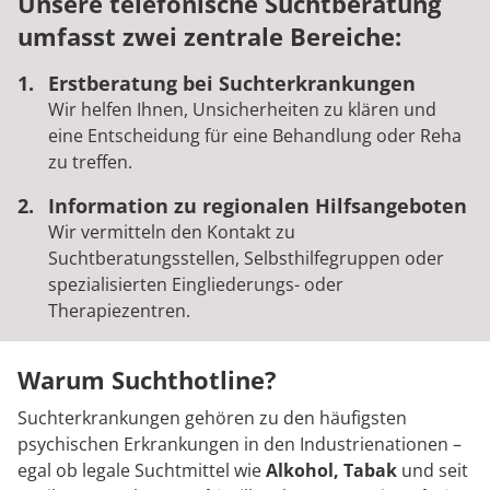
Unsere
telefonische Suchtberatung
umfasst zwei zentrale Bereiche:
Erstberatung bei Suchterkrankungen
Wir helfen Ihnen, Unsicherheiten zu klären und
eine Entscheidung für eine Behandlung oder Reha
zu treffen.
Information zu regionalen Hilfsangeboten
Wir vermitteln den Kontakt zu
Suchtberatungsstellen, Selbsthilfegruppen oder
spezialisierten Eingliederungs- oder
Therapiezentren.
Warum Suchthotline?
Suchterkrankungen gehören zu den häufigsten
psychischen Erkrankungen in den Industrienationen –
egal ob legale Suchtmittel wie
Alkohol, Tabak
und seit