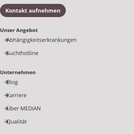
Kontakt aufnehmen
Unser Angebot
Abhängigkeitserkrankungen
Suchthotline
Unternehmen
Blog
Karriere
Über MEDIAN
Qualität