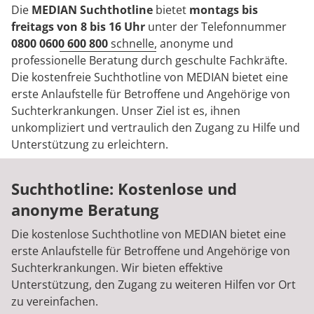
Rheumatologie
Die
MEDIAN Suchthotline
bietet
montags bis
Blog
freitags von 8 bis 16 Uhr
unter der Telefonnummer
0800 0600 600 800
schnelle, anonyme und
professionelle Beratung durch geschulte Fachkräfte.
Karriere
Die kostenfreie Suchthotline von MEDIAN bietet eine
erste Anlaufstelle für Betroffene und Angehörige von
Suchterkrankungen. Unser Ziel ist es, ihnen
unkompliziert und vertraulich den Zugang zu Hilfe und
Unterstützung zu erleichtern.
Suchthotline: Kostenlose und
anonyme Beratung
Die kostenlose Suchthotline von MEDIAN bietet eine
erste Anlaufstelle für Betroffene und Angehörige von
Suchterkrankungen. Wir bieten effektive
Unterstützung, den Zugang zu weiteren Hilfen vor Ort
zu vereinfachen.