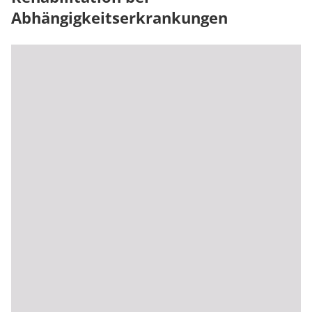
Abhängigkeitserkrankungen