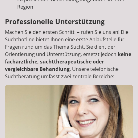
Region
Professionelle Unterstützung
Machen Sie den ersten Schritt – rufen Sie uns an! Die
Suchthotline bietet Ihnen eine erste Anlaufstelle für
Fragen rund um das Thema Sucht. Sie dient der
Orientierung und Unterstützung, ersetzt jedoch
keine
fachärztliche, suchttherapeutische oder
vergleichbare Behandlung
. Unsere telefonische
Suchtberatung umfasst zwei zentrale Bereiche: