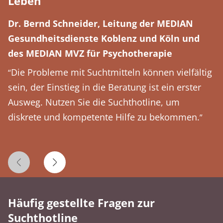
Leben
Dr. Bernd Schneider, Leitung der MEDIAN
Gesundheitsdienste Koblenz und Köln und
des MEDIAN MVZ für Psychotherapie
Die Probleme mit Suchtmitteln können vielfältig
“
sein, der Einstieg in die Beratung ist ein erster
Ausweg. Nutzen Sie die Suchthotline, um
diskrete und kompetente Hilfe zu bekommen.
”
Vorheriges Zitat
Nächstes Zitat
Häufig gestellte Fragen zur
Suchthotline