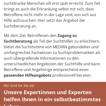
suchtkranke Menschen oft erst spät erreicht. Zum Teil
bringt es auch die Erkrankung selbst mit sich, dass
Betroffene nicht mehr in der Lage sind, von sich aus
Hilfe aufzusuchen. Hier setzt das Angebot der
Suchtberatung an.
Mit dem Ziel, Betroffenen den
Zugang zu
Suchtberatung
als Teil der Suchthilfen zu erleichtern,
bietet die Suchthotline von MEDIAN gebündeltes und
umfangreiches Fachwissen zu Suchtproblematiken als
auch übergreifende Informationen zu den
unterschiedlichen Angeboten der Suchthilfe und kann
Betroffene und Angehörige entsprechend eines
passenden Hilfeangebots
professionell beraten.
Wir sind für Sie da!
Unsere Expertinnen und Experten
helfen Ihnen in ein selbstbestimmtes