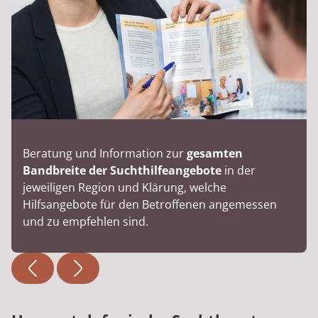
Beratung und Information zur
gesamten
Bandbreite der Suchthilfeangebote
in der
jeweiligen Region und Klärung, welche
Hilfsangebote für den Betroffenen angemessen
und zu empfehlen sind.