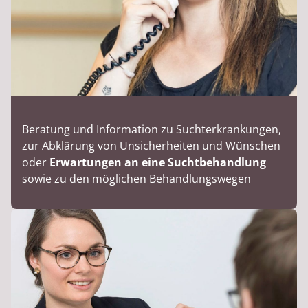
Beratung und Information zu Suchterkrankungen,
zur Abklärung von Unsicherheiten und Wünschen
oder
Erwartungen an eine Suchtbehandlung
sowie zu den möglichen Behandlungswegen