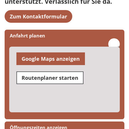
unterstützt. Verlässlich für Sie da.
Zum Kontaktformular
Anfahrt planen
Google Maps anzeigen
Routenplaner starten
Öffnungszeiten anzeigen