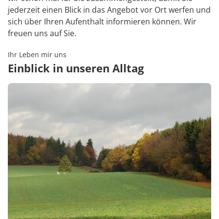
jederzeit einen Blick in das Angebot vor Ort werfen und
sich über Ihren Aufenthalt informieren können. Wir
freuen uns auf Sie.
Ihr Leben mir uns
Einblick in unseren Alltag