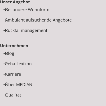
Unser Angebot
Besondere Wohnform
Ambulant aufsuchende Angebote
Rückfallmanagement
Unternehmen
Blog
Reha⁺Lexikon
Karriere
Über MEDIAN
Qualität