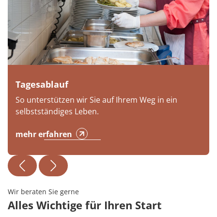
Tagesablauf
So unterstützen wir Sie auf Ihrem Weg in ein
selbstständiges Leben.
mehr erfahren
Wir beraten Sie gerne
Alles Wichtige für Ihren Start