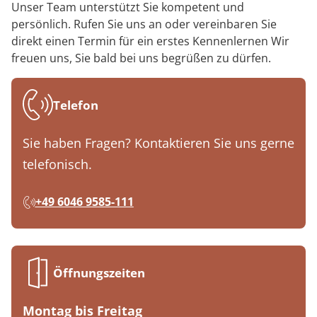
Unser Team unterstützt Sie kompetent und
persönlich. Rufen Sie uns an oder vereinbaren Sie
direkt einen Termin für ein erstes Kennenlernen Wir
freuen uns, Sie bald bei uns begrüßen zu dürfen.
Telefon
Sie haben Fragen? Kontaktieren Sie uns gerne
telefonisch.
+49 6046 9585-111
Öffnungszeiten
Montag bis Freitag