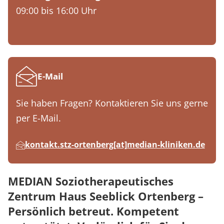
09:00 bis 16:00 Uhr
E-Mail
Sie haben Fragen? Kontaktieren Sie uns gerne
per E-Mail.
kontakt.stz-ortenberg[at]median-kliniken.de
MEDIAN Soziotherapeutisches
Zentrum Haus Seeblick Ortenberg –
Persönlich betreut. Kompetent