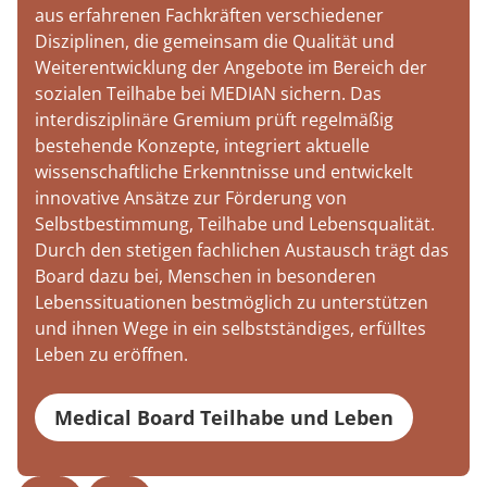
aus erfahrenen Fachkräften verschiedener
Disziplinen, die gemeinsam die Qualität und
Weiterentwicklung der Angebote im Bereich der
sozialen Teilhabe bei MEDIAN sichern. Das
interdisziplinäre Gremium prüft regelmäßig
bestehende Konzepte, integriert aktuelle
wissenschaftliche Erkenntnisse und entwickelt
innovative Ansätze zur Förderung von
Selbstbestimmung, Teilhabe und Lebensqualität.
Durch den stetigen fachlichen Austausch trägt das
Board dazu bei, Menschen in besonderen
Lebenssituationen bestmöglich zu unterstützen
und ihnen Wege in ein selbstständiges, erfülltes
Leben zu eröffnen.
Medical Board Teilhabe und Leben