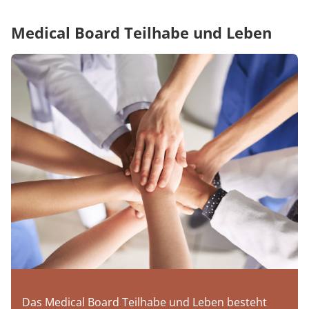
Medical Board Teilhabe und Leben
Das Medical Board Teilhabe und Leben besteht