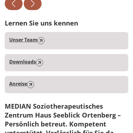
Lernen Sie uns kennen
Unser Team
Downloads
Anreise
MEDIAN Soziotherapeutisches
Zentrum Haus Seeblick Ortenberg –
Persönlich betreut. Kompetent
unterstützt. Verlässlich für Sie da.