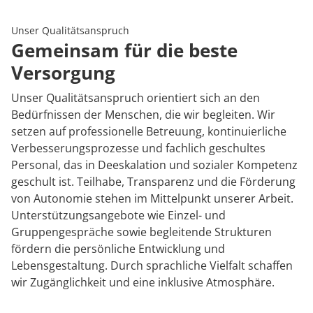
Rheumatologie
Karriere
Unser Qualitätsanspruch
Gemeinsam für die beste
Versorgung
Unser Qualitätsanspruch orientiert sich an den
Bedürfnissen der Menschen, die wir begleiten. Wir
setzen auf professionelle Betreuung, kontinuierliche
Verbesserungsprozesse und fachlich geschultes
Personal, das in Deeskalation und sozialer Kompetenz
geschult ist. Teilhabe, Transparenz und die Förderung
von Autonomie stehen im Mittelpunkt unserer Arbeit.
Unterstützungsangebote wie Einzel- und
Gruppengespräche sowie begleitende Strukturen
fördern die persönliche Entwicklung und
Lebensgestaltung. Durch sprachliche Vielfalt schaffen
wir Zugänglichkeit und eine inklusive Atmosphäre.