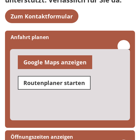
Zum Kontaktformular
Anfahrt planen
Google Maps anzeigen
Routenplaner starten
Öffnungszeiten anzeigen