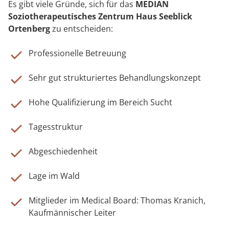
Es gibt viele Gründe, sich für das
MEDIAN
Soziotherapeutisches Zentrum Haus Seeblick
Ortenberg
zu entscheiden:
Professionelle Betreuung
Sehr gut strukturiertes Behandlungskonzept
Hohe Qualifizierung im Bereich Sucht
Tagesstruktur
Abgeschiedenheit
Lage im Wald
Mitglieder im Medical Board: Thomas Kranich,
Kaufmännischer Leiter