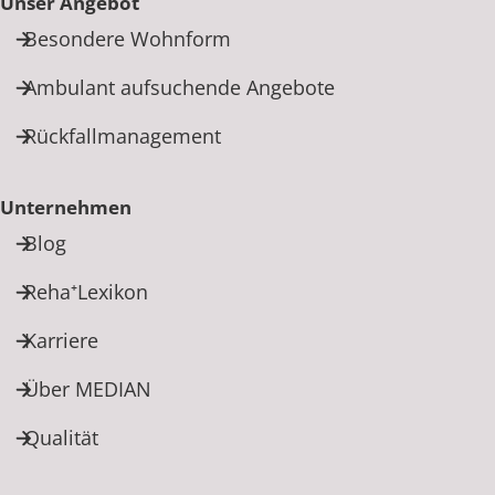
Unser Angebot
Besondere Wohnform
Ambulant aufsuchende Angebote
Rückfallmanagement
Unternehmen
Blog
Reha⁺Lexikon
Karriere
Über MEDIAN
Qualität