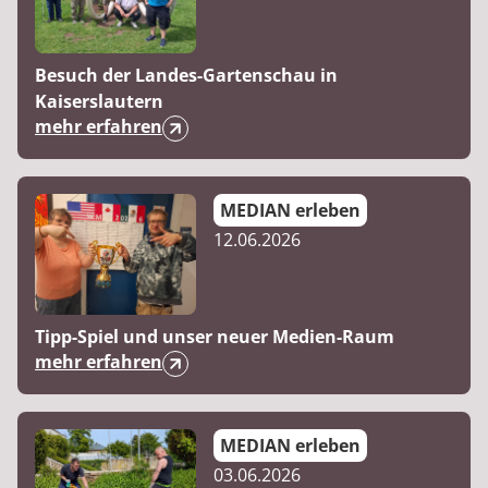
Besuch der Landes-Gartenschau in
Kaiserslautern
mehr erfahren
MEDIAN erleben
12.06.2026
Tipp-Spiel und unser neuer Medien-Raum
mehr erfahren
MEDIAN erleben
03.06.2026