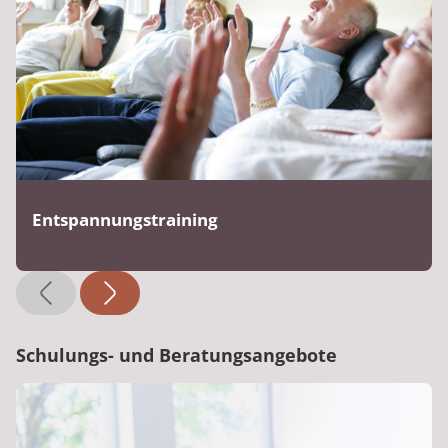
Entspannungstraining
Schulungs- und Beratungsangebote