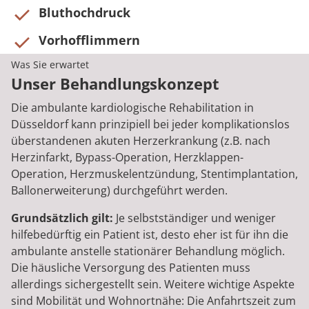
Bluthochdruck
Vorhofflimmern
Was Sie erwartet
Unser Behandlungskonzept
Die ambulante kardiologische Rehabilitation in
Düsseldorf kann prinzipiell bei jeder komplikationslos
überstandenen akuten Herzerkrankung (z.B. nach
Herzinfarkt, Bypass-Operation, Herzklappen-
Operation, Herzmuskelentzündung, Stentimplantation,
Ballonerweiterung) durchgeführt werden.
Grundsätzlich gilt:
Je selbstständiger und weniger
hilfebedürftig ein Patient ist, desto eher ist für ihn die
ambulante anstelle stationärer Behandlung möglich.
Die häusliche Versorgung des Patienten muss
allerdings sichergestellt sein. Weitere wichtige Aspekte
sind Mobilität und Wohnortnähe: Die Anfahrtszeit zum