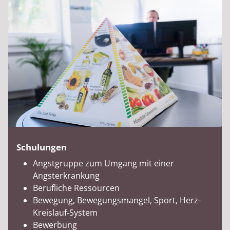
Schulungen
Angstgruppe zum Umgang mit einer
Angsterkrankung
Berufliche Ressourcen
Bewegung, Bewegungsmangel, Sport, Herz-
Kreislauf-System
Bewerbung