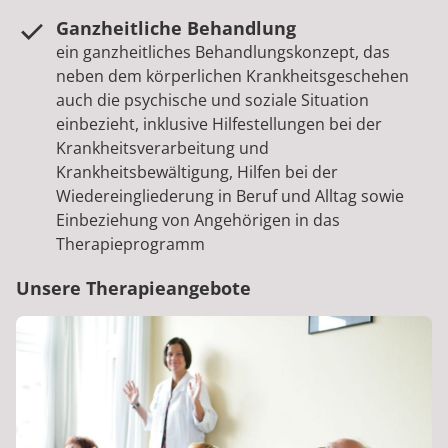
Ganzheitliche Behandlung
ein ganzheitliches Behandlungskonzept, das
neben dem körperlichen Krankheitsgeschehen
auch die psychische und soziale Situation
einbezieht, inklusive Hilfestellungen bei der
Krankheitsverarbeitung und
Krankheitsbewältigung, Hilfen bei der
Wiedereingliederung in Beruf und Alltag sowie
Einbeziehung von Angehörigen in das
Therapieprogramm
Unsere Therapieangebote