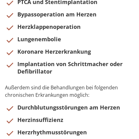
PTCA und Stentimplantation
Bypassoperation am Herzen
Herzklappenoperation
Lungenembolie
Koronare Herzerkrankung
Implantation von Schrittmacher oder
Defibrillator
Außerdem sind die Behandlungen bei folgenden
chronischen Erkrankungen möglich:
Durchblutungsstörungen am Herzen
Herzinsuffizienz
Herzrhythmusstörungen