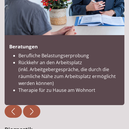
Beratungen
Berufliche Belastungserprobung
Rückkehr an den Arbeitsplatz
(inkl. Arbeitgebergespräche, die durch die
räumliche Nähe zum Arbeitsplatz ermöglicht
werden können)
Therapie für zu Hause am Wohnort