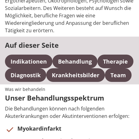
Ergotherapeuten, Ökotrophologen, Psychologen sowie
Sozialarbeitern. Des Weiteren besteht auf Wunsch die
Möglichkeit, berufliche Fragen wie eine
Wiedereingliederung und Anpassung der beruflichen
Tätigkeit zu erörtern.
Auf dieser Seite
Indikationen
Behandlung
Therapie
Diagnostik
Krankheitsbilder
Team
Was wir behandeln
Unser Behandlungsspektrum
Die Behandlungen können nach folgenden
Akuterkrankungen oder Akutinterventionen erfolgen:
Myokardinfarkt