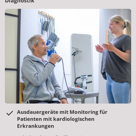
Diagnostik
Ausdauergeräte mit Monitoring für
Patienten mit kardiologischen
Erkrankungen