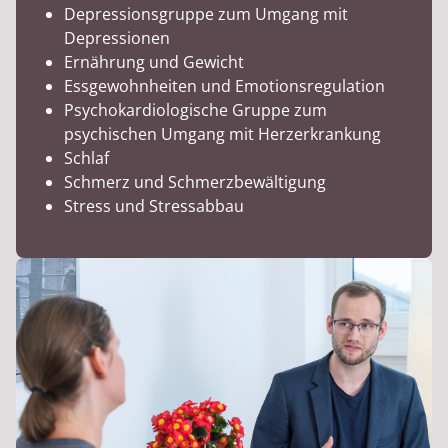
Depressionsgruppe zum Umgang mit
Depressionen
Ernährung und Gewicht
Essgewohnheiten und Emotionsregulation
Psychokardiologische Gruppe zum
psychischen Umgang mit Herzerkrankung
Schlaf
Schmerz und Schmerzbewältigung
Stress und Stressabbau