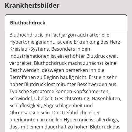
Krankheitsbilder
Bluthochdruck
Bluthochdruck, im Fachjargon auch arterielle
Hypertonie genannt, ist eine Erkrankung des Herz-
Kreislauf-Systems. Besonders in den
Industrienationen ist ein erhöhter Blutdruck weit
verbreitet. Bluthochdruck macht zunächst keine
Beschwerden, deswegen bemerken ihn die
Betroffenen zu Beginn häufig nicht. Erst ein sehr
hoher Blutdruck löst mitunter Beschwerden aus.
Typische Symptome können Kopfschmerzen,
Schwindel, Übelkeit, Gesichtsrötung, Nasenbluten,
Schlaflosigkeit, Abgeschlagenheit und
Ohrensausen sein. Das Gefährliche einer
unerkannten arteriellen Hypertonie ist allerdings,
dass mit einem dauerhaft zu hohen Blutdruck das