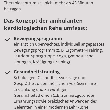
Therapiezentrum soll nicht mehr als 45 Minuten
betragen.
Das Konzept der ambulanten
kardiologischen Reha umfasst:
Bewegungsprogramm
ein ärztlich überwachtes, individuell angepasstes
Bewegungsprogramm (z. B. Ergometer-Training,
Outdoor-Sportgruppe, Yoga, gymnastische
Übungen, Kräftigungstraining)
Gesundheitstraining
Schulungen, Gesundheitsvorträge und
Gespräche zu den möglichen Auslösern Ihrer
Erkrankung und zu wichtigen
Gesundheitsthemen (z.B. zur herzgesunden
Ernährung) sowie praktisches Anwenden des
Gelernten in einer modernen Lehrküche