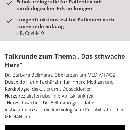
Echokardiografie für Patienten mit
kardiologischen Erkrankungen
Lungenfunktionstest für Patienten nach
Lungenerkrankung
z.B. Covid-19
Talkrunde zum Thema „Das schwache
Herz“
Dr. Barbara Bellmann, Oberärztin am MEDIAN AGZ
Düsseldorf und Fachärztin für Innere Medizin und
Kardiologie, diskutiert mit Düsseldorfer
Herzspezialisten über die Volkskrankheit
„Herzschwäche“. Dr. Bellmann geht dabei
insbesondere auf die kardiologische Rehabilitation bei
MEDIAN ein.