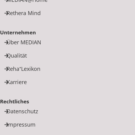
Rethera Mind
Unternehmen
Über MEDIAN
Qualität
Reha⁺Lexikon
Karriere
Rechtliches
Datenschutz
Impressum