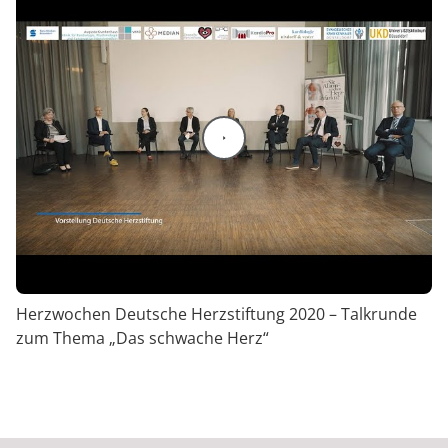
Video abspielen
Herzwochen Deutsche Herzstiftung 2020 – Talkrunde
zum Thema „Das schwache Herz“