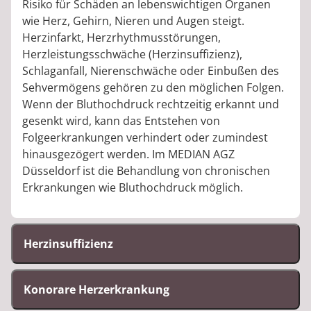
Risiko für Schäden an lebenswichtigen Organen
wie Herz, Gehirn, Nieren und Augen steigt.
Herzinfarkt, Herzrhythmusstörungen,
Herzleistungsschwäche (Herzinsuffizienz),
Schlaganfall, Nierenschwäche oder Einbußen des
Sehvermögens gehören zu den möglichen Folgen.
Wenn der Bluthochdruck rechtzeitig erkannt und
gesenkt wird, kann das Entstehen von
Folgeerkrankungen verhindert oder zumindest
hinausgezögert werden. Im MEDIAN AGZ
Düsseldorf ist die Behandlung von chronischen
Erkrankungen wie Bluthochdruck möglich.
Herzinsuffizienz
Konorare Herzerkrankung