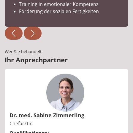
Training in emotionaler Kompetenz
Förderung der sozialen Fertigkeiten
Wer Sie behandelt
Ihr Anprechpartner
Dr. med. Sabine Zimmerling
Berufstitel:
Chefärztin