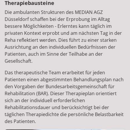
Therapiebausteine
Die ambulanten Strukturen des MEDIAN AGZ
Düsseldorf schaffen bei der Erprobung im Alltag
bessere Möglichkeiten - Erlerntes kann täglich im
privaten Kontext erprobt und am nächsten Tag in der
Reha reflektiert werden. Dies führt zu einer starken
Ausrichtung an den individuellen Bedürfnissen der
Patienten, auch im Sinne der Teilhabe an der
Gesellschaft.
Das therapeutische Team erarbeitet für jeden
Patienten einen abgestimmten Behandlungsplan nach
den Vorgaben der Bundesarbeitsgemeinschaft für
Rehabilitation (BAR). Dieser Therapieplan orientiert
sich an der individuell erforderlichen
Rehabilitationsdauer und berücksichtigt bei der
täglichen Therapiedichte die persönliche Belastbarkeit
des Patienten.