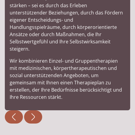
stärken – sei es durch das Erleben
unterstützender Beziehungen, durch das Fördern
eigener Entscheidungs- und
Handlungsspielräume, durch körperorientierte
Ansätze oder durch Maßnahmen, die Ihr
Selbstwertgefühl und Ihre Selbstwirksamkeit
steigern.
Wir kombinieren Einzel- und Gruppentherapien
mit medizinischen, körpertherapeutischen und
sozial unterstützenden Angeboten, um
gemeinsam mit Ihnen einen Therapieplan zu
erstellen, der Ihre Bedürfnisse berücksichtigt und
Ihre Ressourcen stärkt.