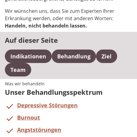
Wir wünschen uns, dass Sie zum Experten Ihrer
Erkrankung werden, oder mit anderen Worten:
Handeln, nicht behandeln lassen.
Auf dieser Seite
Indikationen
Behandlung
Ziel
Team
Was wir behandeln
Unser Behandlungsspektrum
Depressive Störungen
Burnout
Angststörungen