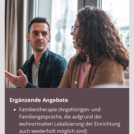
Ergänzende Angebote
Familientherapie (Angehörigen- und
Familiengespräche, die aufgrund der
wohnortnahen Lokalisierung der Einrichtung
auch wiederholt möglich sind)