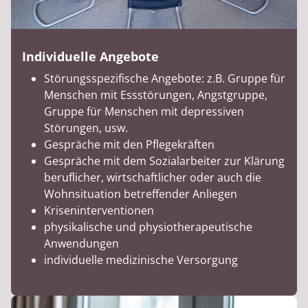
Individuelle Angebote
Störungsspezifische Angebote: z.B. Gruppe für
Menschen mit Essstörungen, Angstgruppe,
Gruppe für Menschen mit depressiven
Störungen, usw.
Gespräche mit den Pflegekräften
Gespräche mit dem Sozialarbeiter zur Klärung
beruflicher, wirtschaftlicher oder auch die
Wohnsituation betreffender Anliegen
Kriseninterventionen
physikalische und physiotherapeutische
Anwendungen
individuelle medizinische Versorgung