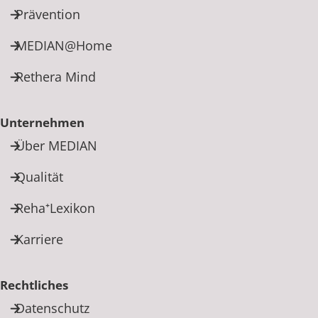
Prävention
MEDIAN@Home
Rethera Mind
Unternehmen
Über MEDIAN
Qualität
Reha⁺Lexikon
Karriere
Rechtliches
Datenschutz