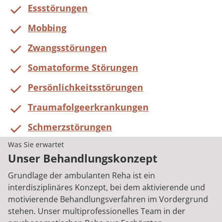
Essstörungen
Mobbing
Zwangsstörungen
Somatoforme Störungen
Persönlichkeitsstörungen
Traumafolgeerkrankungen
Schmerzstörungen
Was Sie erwartet
Unser Behandlungskonzept
Grundlage der ambulanten Reha ist ein
interdisziplinäres Konzept, bei dem aktivierende und
motivierende Behandlungsverfahren im Vordergrund
stehen. Unser multiprofessionelles Team in der