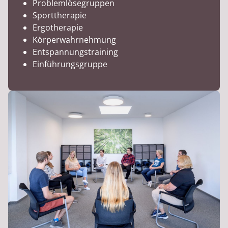
Problemlösegruppen
Sporttherapie
Ergotherapie
Körperwahrnehmung
Entspannungstraining
Einführungsgruppe