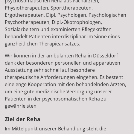
psychosomatischen Reha aus Fachärzten,
Physiotherapeuten, Sporttherapeuten,
Ergotherapeuten, Dipl. Psychologen, Psychologischen
Psychotherapeuten, Dipl.-Ökotrophologen,
Sozialarbeitern und examinierten Pflegekräften
behandelt Patienten interdisziplinär im Sinne eines
ganzheitlichen Therapieansatzes.
Wir können in der ambulanten Reha in Düsseldorf
dank der besonderen personellen und apparativen
Ausstattung sehr schnell auf besondere
therapeutische Anforderungen eingehen. Es besteht
eine enge Kooperation mit den behandelnden Ärzten,
um eine gute medizinische Versorgung unserer
Patienten in der psychosomatischen Reha zu
gewährleisten
Ziel der Reha
Im Mittelpunkt unserer Behandlung steht die