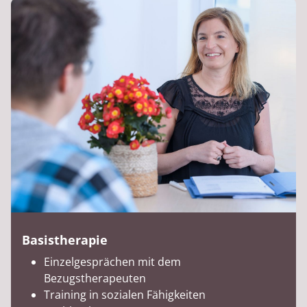
Basistherapie
Einzelgesprächen mit dem
Bezugstherapeuten
Training in sozialen Fähigkeiten