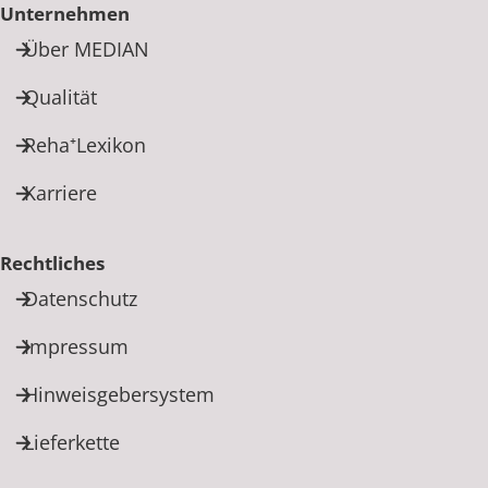
Unternehmen
Über MEDIAN
Qualität
Reha⁺Lexikon
Karriere
Rechtliches
Datenschutz
Impressum
Hinweisgebersystem
Lieferkette