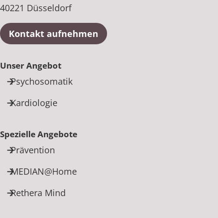
40221 Düsseldorf
Kontakt aufnehmen
Unser Angebot
Psychosomatik
Kardiologie
Spezielle Angebote
Prävention
MEDIAN@Home
Rethera Mind