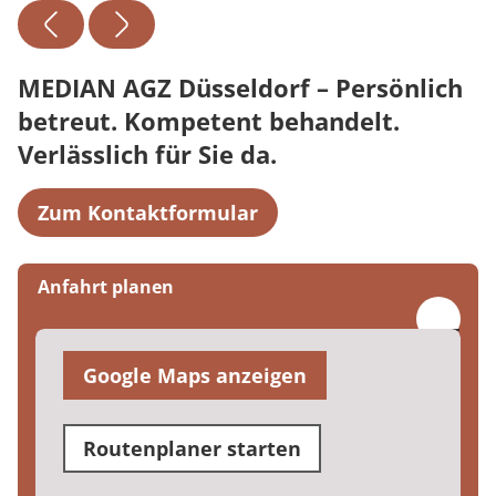
MEDIAN AGZ Düsseldorf – Persönlich
betreut. Kompetent behandelt.
Verlässlich für Sie da.
Zum Kontaktformular
Anfahrt planen
Google Maps anzeigen
Routenplaner starten