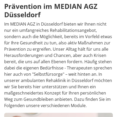
Rheumatologie
Prävention im MEDIAN AGZ
Karriere
Düsseldorf
Im MEDIAN AGZ in Düsseldorf bieten wir Ihnen nicht
nur ein umfangreiches Rehabilitationsangebot,
sondern auch die Möglichkeit, bereits im Vorfeld etwas
für Ihre Gesundheit zu tun, also aktiv Maßnahmen zur
Prävention zu ergreifen. Unser Alltag hält für uns alle
Herausforderungen und Chancen, aber auch Krisen
bereit, die uns auf allen Ebenen fordern. Häufig stehen
dabei die eigenen Bedürfnisse - Therapeuten sprechen
hier auch von "Selbstfürsorge" – weit hinten an. In
unserer ambulanten Rehaklinik in Düsseldorf möchten
wir Sie bereits hier unterstützen und Ihnen ein
maßgeschneidertes Konzept für Ihren persönlichen
Weg zum Gesundbleiben anbieten. Dazu finden Sie im
Folgenden unsere verschiedenen Module.