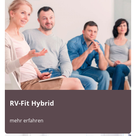
RV-Fit Hybrid
mehr erfahren