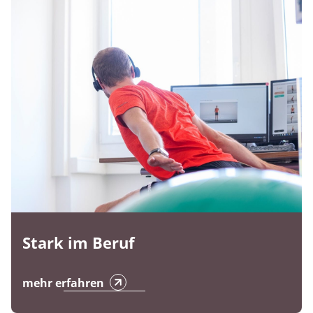
Stark im Beruf
mehr erfahren