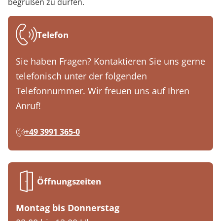
begrüßen zu dürfen.
Telefon
Sie haben Fragen? Kontaktieren Sie uns gerne
telefonisch unter der folgenden
Telefonnummer. Wir freuen uns auf Ihren
Anruf!
+49 3991 365-0
Öffnungszeiten
Montag bis Donnerstag