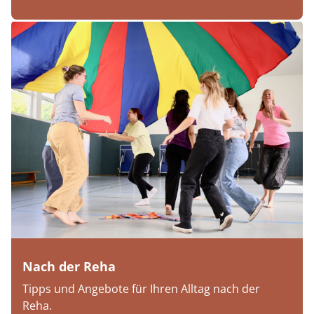
Nach der Reha
Tipps und Angebote für Ihren Alltag nach der
Reha.