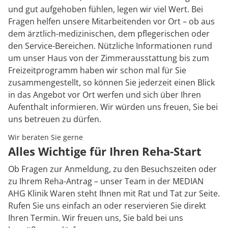
und gut aufgehoben fühlen, legen wir viel Wert. Bei
Fragen helfen unsere Mitarbeitenden vor Ort – ob aus
dem ärztlich-medizinischen, dem pflegerischen oder
den Service-Bereichen. Nützliche Informationen rund
um unser Haus von der Zimmerausstattung bis zum
Freizeitprogramm haben wir schon mal für Sie
zusammengestellt, so können Sie jederzeit einen Blick
in das Angebot vor Ort werfen und sich über Ihren
Aufenthalt informieren. Wir würden uns freuen, Sie bei
uns betreuen zu dürfen.
Wir beraten Sie gerne
Alles Wichtige für Ihren Reha-Start
Ob Fragen zur Anmeldung, zu den Besuchszeiten oder
zu Ihrem Reha-Antrag – unser Team in der MEDIAN
AHG Klinik Waren steht Ihnen mit Rat und Tat zur Seite.
Rufen Sie uns einfach an oder reservieren Sie direkt
Ihren Termin. Wir freuen uns, Sie bald bei uns