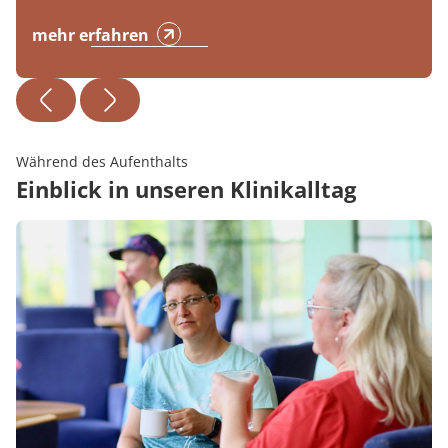
mehr erfahren
Während des Aufenthalts
Einblick in unseren Klinikalltag