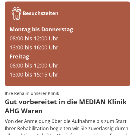
Besuchszeiten
Montag bis Donnerstag
08:00 bis 12:00 Uhr
13:00 bis 16:00 Uhr
Freitag
08:00 bis 12:00 Uhr
13:00 bis 15:15 Uhr
Ihre Reha in unserer Klinik
Gut vorbereitet in die MEDIAN Klinik
AHG Waren
Von der Anmeldung über die Aufnahme bis zum Start
Ihrer Rehabilitation begleiten wir Sie zuverlässig durch