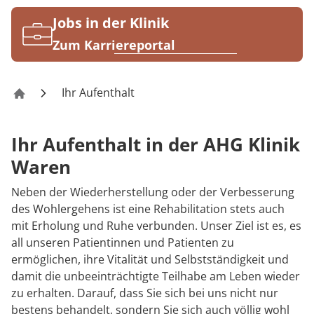
Rheumatologie
Karriere
Jobs in der Klinik
Zum Karriereportal
Ihr Aufenthalt
AHG Klinik Waren
Ihr Aufenthalt in der AHG Klinik
Waren
Neben der Wiederherstellung oder der Verbesserung
des Wohlergehens ist eine Rehabilitation stets auch
mit Erholung und Ruhe verbunden. Unser Ziel ist es, es
all unseren Patientinnen und Patienten zu
ermöglichen, ihre Vitalität und Selbstständigkeit und
damit die unbeeinträchtigte Teilhabe am Leben wieder
zu erhalten. Darauf, dass Sie sich bei uns nicht nur
bestens behandelt, sondern Sie sich auch völlig wohl