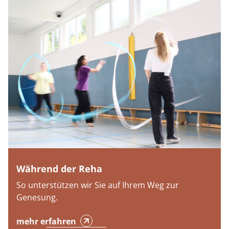
Während der Reha
So unterstützen wir Sie auf Ihrem Weg zur
Genesung.
mehr erfahren