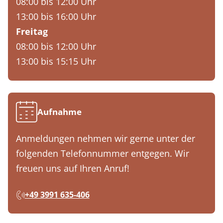
08:00 bis 12:00 Uhr
13:00 bis 16:00 Uhr
Freitag
08:00 bis 12:00 Uhr
13:00 bis 15:15 Uhr
Aufnahme
Anmeldungen nehmen wir gerne unter der
folgenden Telefonnummer entgegen. Wir
freuen uns auf Ihren Anruf!
+49 3991 635-406