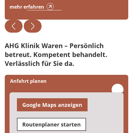
mehr erfahren
AHG Klinik Waren – Persönlich
betreut. Kompetent behandelt.
Verlässlich für Sie da.
Anfahrt planen
Google Maps anzeigen
Routenplaner starten