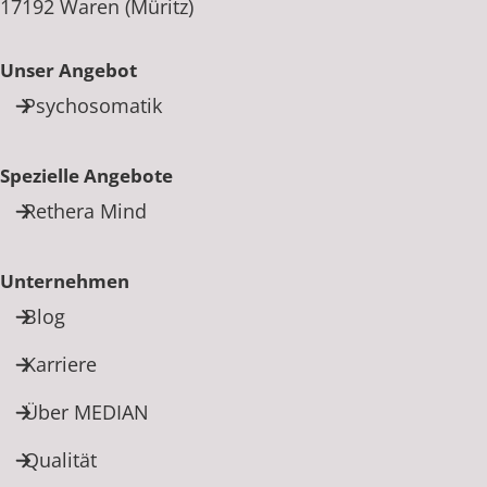
17192 Waren (Müritz)
Unser Angebot
Psychosomatik
Spezielle Angebote
Rethera Mind
Unternehmen
Blog
Karriere
Über MEDIAN
Qualität