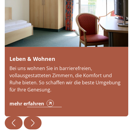
Leben & Wohnen
Bei uns wohnen Sie in barrierefreien,
vollausgestatteten Zimmern, die Komfort und
Ruhe bieten. So schaffen wir die beste Umgebung
für Ihre Genesung.
mehr erfahren