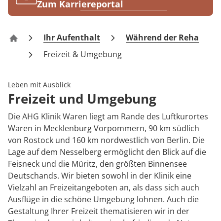
Rheumatologie
Zum Karriereportal
Karriere
Ihr Aufenthalt
Während der Reha
AHG Klinik Waren
Freizeit & Umgebung
Leben mit Ausblick
Freizeit und Umgebung
Die AHG Klinik Waren liegt am Rande des Luftkurortes
Waren in Mecklenburg Vorpommern, 90 km südlich
von Rostock und 160 km nordwestlich von Berlin. Die
Lage auf dem Nesselberg ermöglicht den Blick auf die
Feisneck und die Müritz, den größten Binnensee
Deutschands. Wir bieten sowohl in der Klinik eine
Vielzahl an Freizeitangeboten an, als dass sich auch
Ausflüge in die schöne Umgebung lohnen. Auch die
Gestaltung Ihrer Freizeit thematisieren wir in der