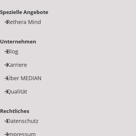
Spezielle Angebote
Rethera Mind
Unternehmen
Blog
Karriere
Über MEDIAN
Qualität
Rechtliches
Datenschutz
Impressum