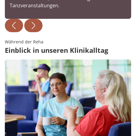
Tanzveranstaltungen.
Während der Reha
Einblick in unseren Klinikalltag