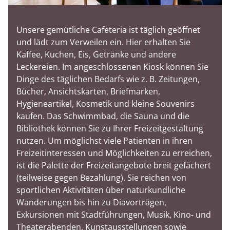
Unsere gemütliche Cafeteria ist täglich geöffnet
und lädt zum Verweilen ein. Hier erhalten Sie
Kaffee, Kuchen, Eis, Getränke und andere
Leckereien. Im angeschlossenen Kiosk können Sie
Dinge des täglichen Bedarfs wie z. B. Zeitungen,
Bücher, Ansichtskarten, Briefmarken,
Hygieneartikel, Kosmetik und kleine Souvenirs
kaufen. Das Schwimmbad, die Sauna und die
Bibliothek können Sie zu Ihrer Freizeitgestaltung
nutzen. Um möglichst viele Patienten in ihren
Freizeitinteressen und Möglichkeiten zu erreichen,
ist die Palette der Freizeitangebote breit gefächert
(teilweise gegen Bezahlung). Sie reichen von
sportlichen Aktivitäten über naturkundliche
Wanderungen bis hin zu Diavorträgen,
Exkursionen mit Stadtführungen, Musik, Kino- und
Theaterabenden, Kunstausstellungen sowie