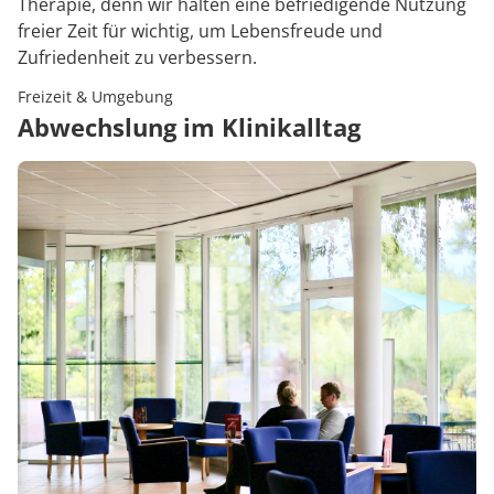
Therapie, denn wir halten eine befriedigende Nutzung
freier Zeit für wichtig, um Lebensfreude und
Zufriedenheit zu verbessern.
Freizeit & Umgebung
Abwechslung im Klinikalltag