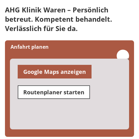
AHG Klinik Waren – Persönlich
betreut. Kompetent behandelt.
Verlässlich für Sie da.
Anfahrt planen
Google Maps anzeigen
Routenplaner starten