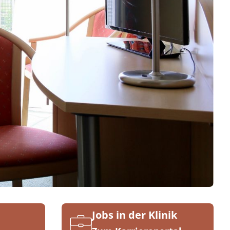
Jobs in der Klinik