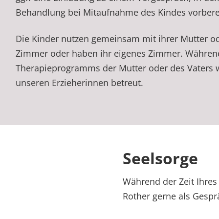
Behandlung bei Mitaufnahme des Kindes vorbere
Die Kinder nutzen gemeinsam mit ihrer Mutter od
Zimmer oder haben ihr eigenes Zimmer. Währen
Therapieprogramms der Mutter oder des Vaters 
unseren Erzieherinnen betreut.
Seelsorge
Während der Zeit Ihres
Rother gerne als Gespr