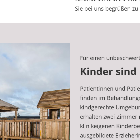
Sie bei uns begrüßen zu 
Für einen unbeschwert
Kinder sind
Patientinnen und Patie
finden im Behandlungs
kindgerechte Umgebung
erhalten zwei Zimmer 
klinikeigenen Kinderbe
ausgebildete Erzieheri