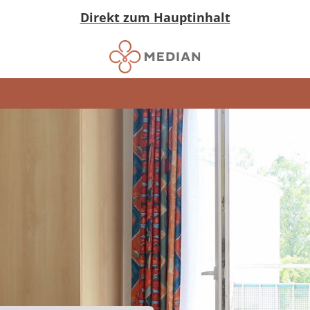
Direkt zum Hauptinhalt