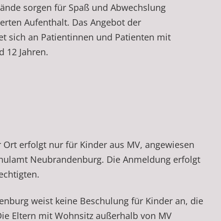
ände sorgen für Spaß und Abwechslung
rten Aufenthalt. Das Angebot der
et sich an Patientinnen und Patienten mit
d 12 Jahren.
 Ort erfolgt nur für Kinder aus MV, angewiesen
chulamt Neubrandenburg. Die Anmeldung erfolgt
echtigten.
burg weist keine Beschulung für Kinder an, die
ie Eltern mit Wohnsitz außerhalb von MV