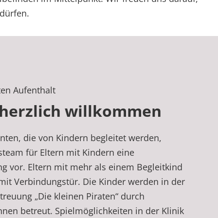
dürfen.
en Aufenthalt
 herzlich willkommen
nten, die von Kindern begleitet werden,
team für Eltern mit Kindern eine
 vor. Eltern mit mehr als einem Begleitkind
mit Verbindungstür. Die Kinder werden in der
treuung „Die kleinen Piraten“ durch
nnen betreut. Spielmöglichkeiten in der Klinik