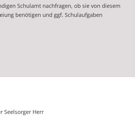
ndigen Schulamt nachfragen, ob sie von diesem
reiung benötigen und ggf. Schulaufgaben
r Seelsorger Herr