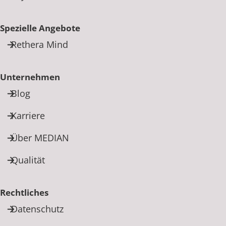
Spezielle Angebote
Rethera Mind
Unternehmen
Blog
Karriere
Über MEDIAN
Qualität
Rechtliches
Datenschutz