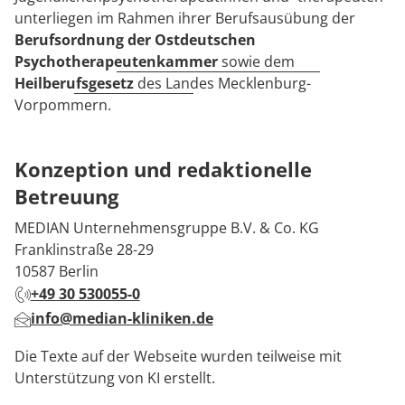
unterliegen im Rahmen ihrer Berufsausübung der
Berufsordnung der Ostdeutschen
Psychotherapeutenkammer
sowie dem
Heilberufsgesetz
des Landes Mecklenburg-
Vorpommern.
Konzeption und redaktionelle
Betreuung
MEDIAN Unternehmensgruppe B.V. & Co. KG
Franklinstraße 28-29
10587 Berlin
+49 30 530055-0
info@median-kliniken.de
Die Texte auf der Webseite wurden teilweise mit
Unterstützung von KI erstellt.