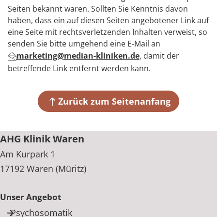
Seiten bekannt waren. Sollten Sie Kenntnis davon
haben, dass ein auf diesen Seiten angebotener Link auf
eine Seite mit rechtsverletzenden Inhalten verweist, so
senden Sie bitte umgehend eine E-Mail an
marketing@median-kliniken.de
, damit der
betreffende Link entfernt werden kann.
Zurück zum Seitenanfang
AHG Klinik Waren
Am Kurpark 1
17192 Waren (Müritz)
Unser Angebot
Psychosomatik