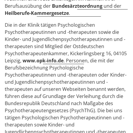
Berufsausübung der
Bundesärzteordnung
und der
Heilberufe-Kammergesetze
.
Die in der Klinik tätigen Psychologischen
Psychotherapeutinnen und -therapeuten sowie die
Kinder- und Jugendlichenpsychotherapeutinnen und -
therapeuten sind Mitglied der Ostdeutschen
Psychotherapeutenkammer, Kickerlingsberg 16, 04105
Leipzig,
www.opk-info.de
. Personen, die mit der
Berufsbezeichnung Psychologische
Psychotherapeutinnen und -therapeuten oder Kinder-
und Jugendlichenpsychotherapeutinnen und -
therapeuten auf unseren Webseiten benannt werden,
führen diese auf Grundlage der Verleihung durch die
Bundesrepublik Deutschland nach Maßgabe des
Psychotherapeutengesetzes (PsychThG). Die bei uns
tätigen Psychologischen Psychotherapeutinnen und -
therapeuten sowie Kinder- und
Jugendlichenpsychotherapeutinnen und -therapeuten