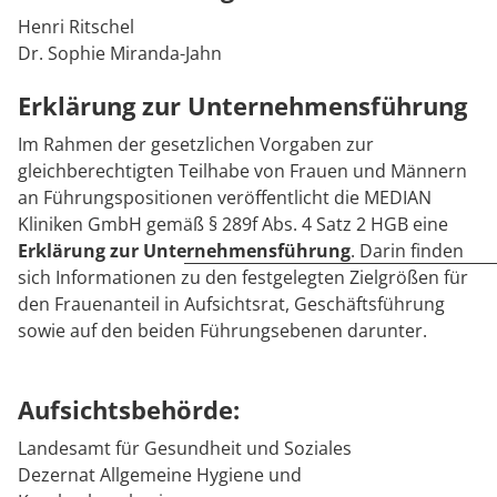
Rheumatologie
Henri Ritschel
Karriere
Dr. Sophie Miranda-Jahn
Erklärung zur Unternehmensführung
Im Rahmen der gesetzlichen Vorgaben zur
gleichberechtigten Teilhabe von Frauen und Männern
an Führungspositionen veröffentlicht die MEDIAN
Kliniken GmbH gemäß § 289f Abs. 4 Satz 2 HGB eine
Erklärung zur Unternehmensführung
. Darin finden
sich Informationen zu den festgelegten Zielgrößen für
den Frauenanteil in Aufsichtsrat, Geschäftsführung
sowie auf den beiden Führungsebenen darunter.
Aufsichtsbehörde:
Landesamt für Gesundheit und Soziales
Dezernat Allgemeine Hygiene und