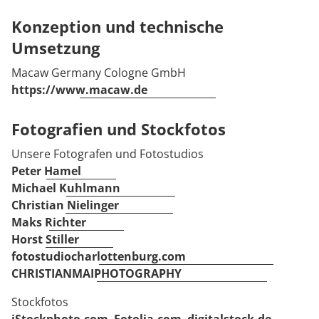
Konzeption und technische
Umsetzung
Macaw Germany Cologne GmbH
https://www.macaw.de
Fotografien und Stockfotos
Unsere Fotografen und Fotostudios
Peter Hamel
Michael Kuhlmann
Christian Nielinger
Maks Richter
Horst Stiller
fotostudiocharlottenburg.com
CHRISTIANMAIPHOTOGRAPHY
Stockfotos