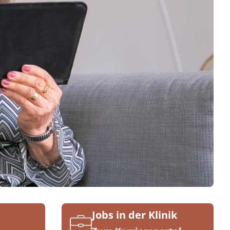
Jobs in der Klinik