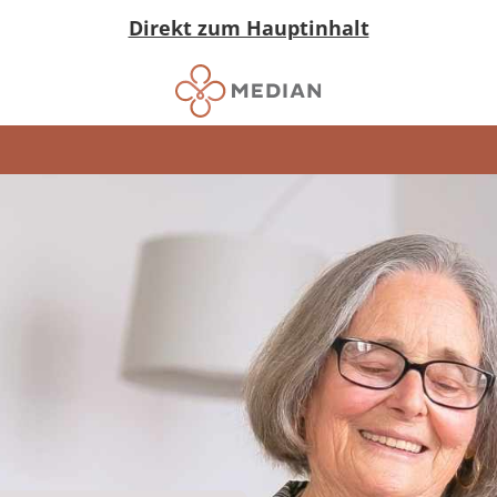
Direkt zum Hauptinhalt