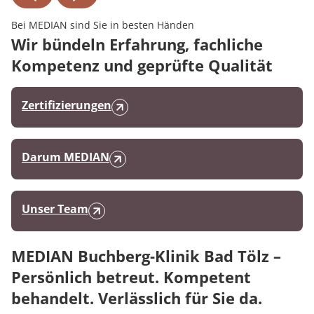
Bei MEDIAN sind Sie in besten Händen
Wir bündeln Erfahrung, fachliche
Kompetenz und geprüfte Qualität
Zertifizierungen
Darum MEDIAN
Unser Team
MEDIAN Buchberg-Klinik Bad Tölz –
Persönlich betreut. Kompetent
behandelt. Verlässlich für Sie da.