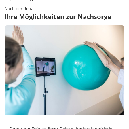
Nach der Reha
Ihre Möglichkeiten zur Nachsorge