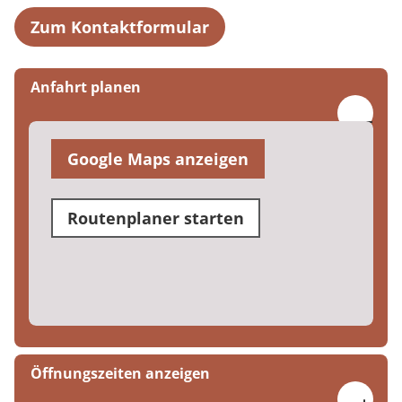
Zum Kontaktformular
Anfahrt planen
Google Maps anzeigen
Routenplaner starten
Öffnungszeiten anzeigen