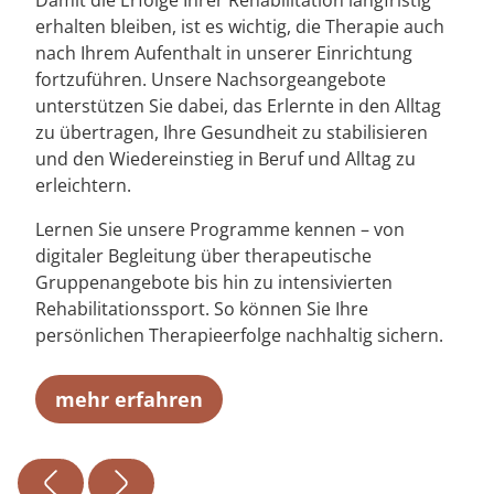
Damit die Erfolge Ihrer Rehabilitation langfristig
erhalten bleiben, ist es wichtig, die Therapie auch
nach Ihrem Aufenthalt in unserer Einrichtung
fortzuführen. Unsere Nachsorgeangebote
unterstützen Sie dabei, das Erlernte in den Alltag
zu übertragen, Ihre Gesundheit zu stabilisieren
und den Wiedereinstieg in Beruf und Alltag zu
erleichtern.
Lernen Sie unsere Programme kennen – von
digitaler Begleitung über therapeutische
Gruppenangebote bis hin zu intensivierten
Rehabilitationssport. So können Sie Ihre
persönlichen Therapieerfolge nachhaltig sichern.
mehr erfahren