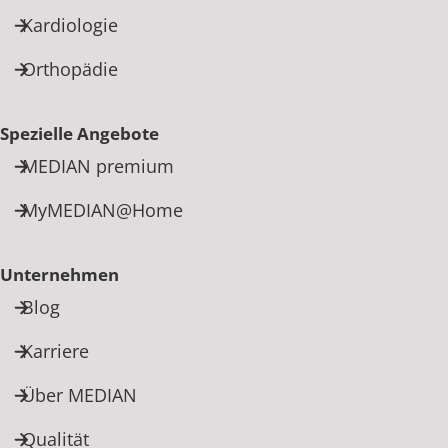
Kardiologie
Orthopädie
Spezielle Angebote
MEDIAN premium
MyMEDIAN@Home
Unternehmen
Blog
Karriere
Über MEDIAN
Qualität