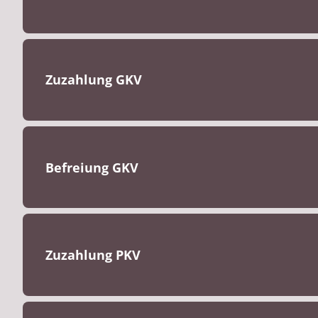
Zuzahlung GKV
Befreiung GKV
Zuzahlung PKV