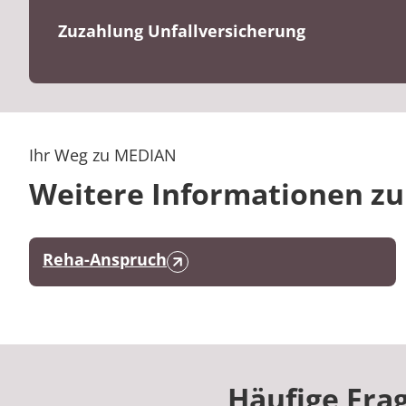
Zuzahlung Unfallversicherung
Ihr Weg zu MEDIAN
Weitere Informationen zu
Reha-Anspruch
Häufige Fra