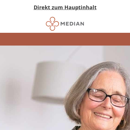
Direkt zum Hauptinhalt