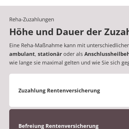
Reha-Zuzahlungen
Höhe und Dauer der Zuza
Eine Reha-Maßnahme kann mit unterschiedlichen
ambulant
,
stationär
oder als
Anschlussheilbe
wie lange sie maximal gelten und wie Sie sich g
Zuzahlung Rentenversicherung
Befreiung Rentenversicherung