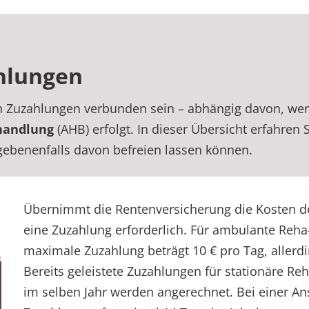
hlungen
 Zuzahlungen verbunden sein – abhängig davon, we
handlung
(AHB) erfolgt. In dieser Übersicht erfahren 
egebenenfalls davon befreien lassen können.
Übernimmt die Rentenversicherung die Kosten der
eine Zuzahlung erforderlich. Für ambulante Reh
maximale Zuzahlung beträgt 10 € pro Tag, allerdi
Bereits geleistete Zuzahlungen für stationäre 
im selben Jahr werden angerechnet. Bei einer An