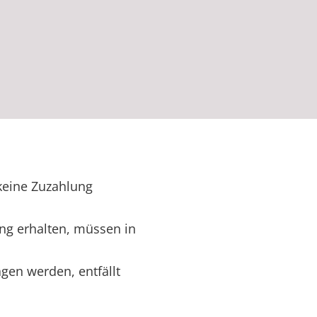
 keine Zuzahlung
ng erhalten, müssen in
gen werden, entfällt