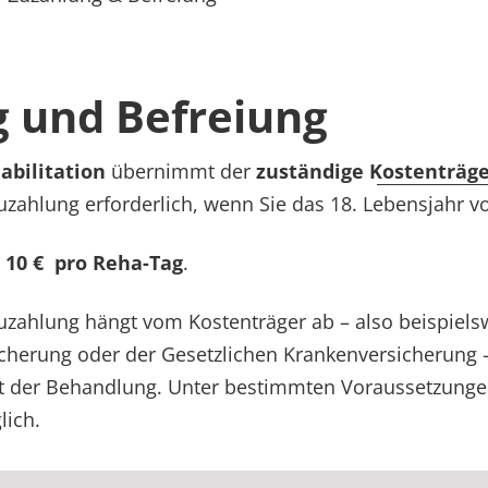
 und Befreiung
abilitation
übernimmt der
zuständige Kostenträge
Zuzahlung erforderlich, wenn Sie das 18. Lebensjahr 
10 € pro Reha-Tag
.
zahlung hängt vom Kostenträger ab – also beispiels
cherung oder der Gesetzlichen Krankenversicherung 
 der Behandlung. Unter bestimmten Voraussetzungen 
lich.