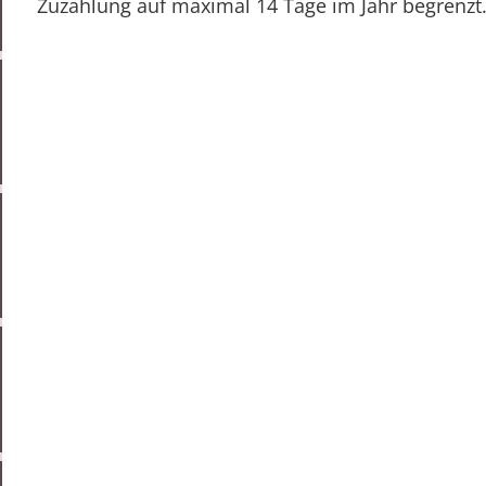
Zuzahlung auf maximal 14 Tage im Jahr begrenzt