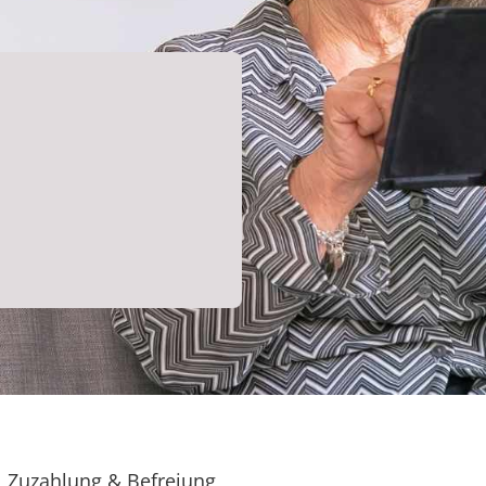
Zuzahlung & Befreiung