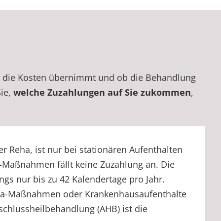
r die Kosten übernimmt und ob die Behandlung
Sie,
welche Zuzahlungen auf Sie zukommen
,
 Reha, ist nur bei stationären Aufenthalten
a-Maßnahmen fällt keine Zuzahlung an. Die
ngs nur bis zu 42 Kalendertage pro Jahr.
Reha-Maßnahmen oder Krankenhausaufenthalte
schlussheilbehandlung (AHB) ist die