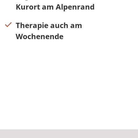
Kurort am Alpenrand
Therapie auch am
Wochenende