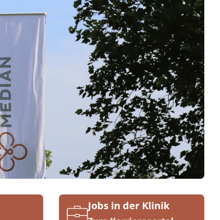
Jobs in der Klinik