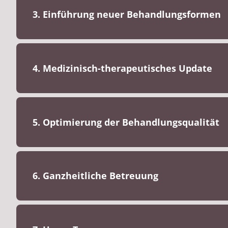
3. Einführung neuer Behandlungsformen
4. Medizinisch-therapeutisches Update
5. Optimierung der Behandlungsqualität
6. Ganzheitliche Betreuung