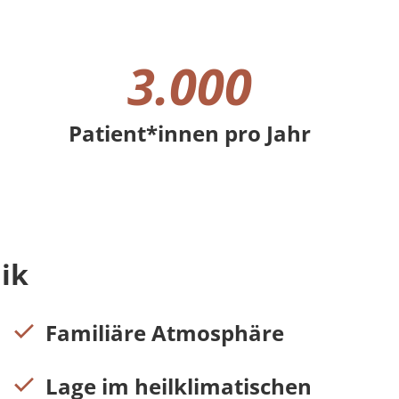
3.000
Patient*innen pro Jahr
3000 Patient*innen pro Jahr
ik
Familiäre Atmosphäre
Lage im heilklimatischen