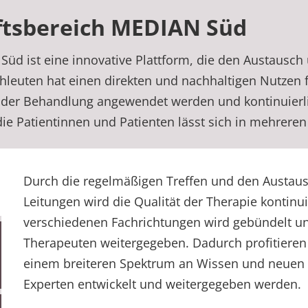
ftsbereich MEDIAN Süd
d ist eine innovative Plattform, die den Austausch
leuten hat einen direkten und nachhaltigen Nutzen 
in der Behandlung angewendet werden und kontinuierl
ie Patientinnen und Patienten lässt sich in mehreren 
Durch die regelmäßigen Treffen und den Austaus
Leitungen wird die Qualität der Therapie kontinui
verschiedenen Fachrichtungen wird gebündelt un
Therapeuten weitergegeben. Dadurch profitieren 
einem breiteren Spektrum an Wissen und neuen
Experten entwickelt und weitergegeben werden.