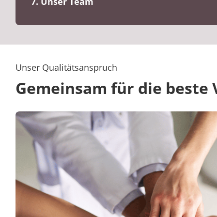
7. Unser Team
Unser Qualitätsanspruch
Gemeinsam für die beste