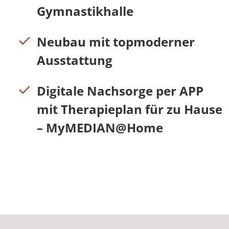
Gymnastikhalle
Neubau mit topmoderner
Ausstattung
Digitale Nachsorge per APP
mit Therapieplan für zu Hause
– MyMEDIAN@Home