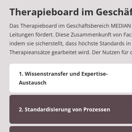
Therapieboard im Geschä
Das Therapieboard im Geschäftsbereich MEDIAN Sü
Leitungen fördert. Diese Zusammenkunft von Fach
indem sie sicherstellt, dass höchste Standards 
Therapieansätze gearbeitet wird. Der Nutzen für d
1. Wissenstransfer und Expertise-
Austausch
2. Standardisierung von Prozessen