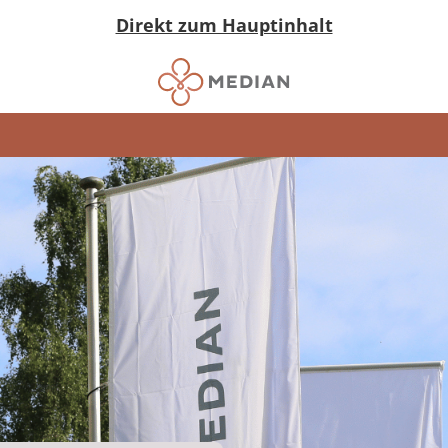
Direkt zum Hauptinhalt