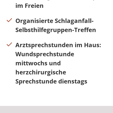
im Freien
Organisierte Schlaganfall-
Selbsthilfegruppen-Treffen
Arztsprechstunden im Haus:
Wundsprechstunde
mittwochs und
herzchirurgische
Sprechstunde dienstags