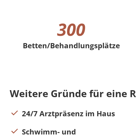
300
Betten/Behandlungsplätze
300 Betten/Behandlungsplätze
Weitere Gründe für eine Re
24/7 Arztpräsenz im Haus
Schwimm- und