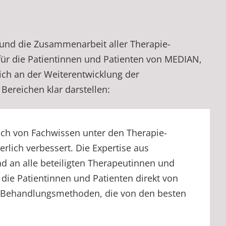
 und die Zusammenarbeit aller Therapie-
für die Patientinnen und Patienten von MEDIAN,
ich an der Weiterentwicklung der
Bereichen klar darstellen:
ch von Fachwissen unter den Therapie-
erlich verbessert. Die Expertise aus
d an alle beteiligten Therapeutinnen und
die Patientinnen und Patienten direkt von
 Behandlungsmethoden, die von den besten