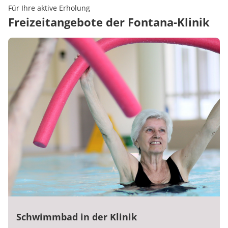
Für Ihre aktive Erholung
Freizeitangebote der Fontana-Klinik
Schwimmbad in der Klinik