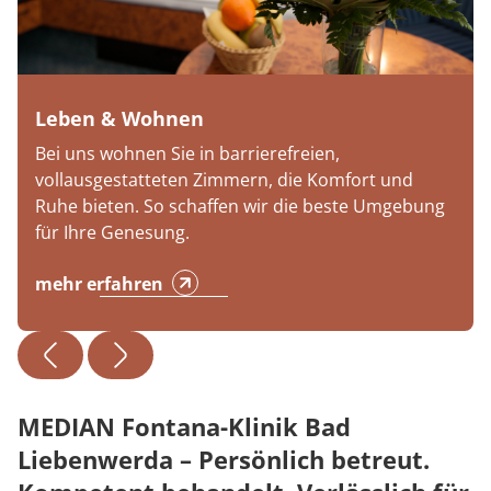
Leben & Wohnen
Bei uns wohnen Sie in barrierefreien,
vollausgestatteten Zimmern, die Komfort und
Ruhe bieten. So schaffen wir die beste Umgebung
für Ihre Genesung.
mehr erfahren
MEDIAN Fontana-Klinik Bad
Liebenwerda – Persönlich betreut.