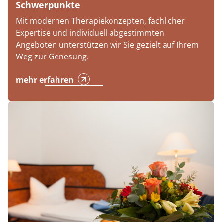
Schwerpunkte
Mit modernen Therapiekonzepten, fachlicher
Expertise und individuell abgestimmten
Angeboten unterstützen wir Sie gezielt auf Ihrem
Weg zur Genesung.
mehr erfahren