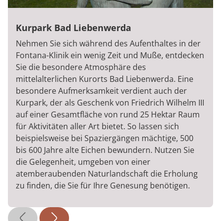
Kurpark Bad Liebenwerda
Nehmen Sie sich während des Aufenthaltes in der
Fontana-Klinik ein wenig Zeit und Muße, entdecken
Sie die besondere Atmosphäre des
mittelalterlichen Kurorts Bad Liebenwerda. Eine
besondere Aufmerksamkeit verdient auch der
Kurpark, der als Geschenk von Friedrich Wilhelm III
auf einer Gesamtfläche von rund 25 Hektar Raum
für Aktivitäten aller Art bietet. So lassen sich
beispielsweise bei Spaziergängen mächtige, 500
bis 600 Jahre alte Eichen bewundern. Nutzen Sie
die Gelegenheit, umgeben von einer
atemberaubenden Naturlandschaft die Erholung
zu finden, die Sie für Ihre Genesung benötigen.