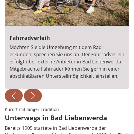
Fahrradverleih
Möchten Sie die Umgebung mit dem Rad
erkunden, sprechen Sie uns an. Der Fahrradverleih
erfolgt über externe Anbieter in Bad Liebenwerda.
Mitgebrachte Fahrräder können Sie gern in einer
abschließbaren Unterstellmöglichkeit einstellen.
Kurort mit langer Tradition
Unterwegs in Bad Liebenwerda
Bereits 1905 startete in Bad Liebenwerda der