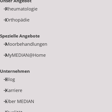
Unser Angebot
Rheumatologie
Orthopädie
Spezielle Angebote
Moorbehandlungen
MyMEDIAN@Home
Unternehmen
Blog
Karriere
Über MEDIAN