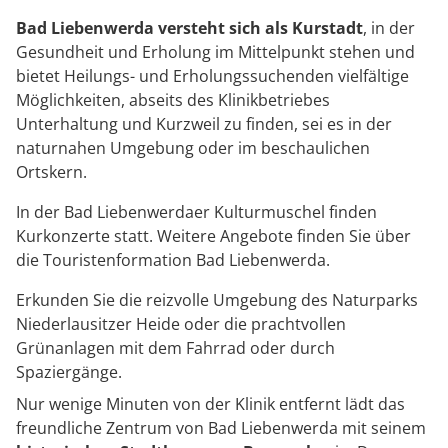
Bad Liebenwerda versteht sich als Kurstadt
, in der
Gesundheit und Erholung im Mittelpunkt stehen und
bietet Heilungs- und Erholungssuchenden vielfältige
Möglichkeiten, abseits des Klinikbetriebes
Unterhaltung und Kurzweil zu finden, sei es in der
naturnahen Umgebung oder im beschaulichen
Ortskern.
In der Bad Liebenwerdaer Kulturmuschel finden
Kurkonzerte statt. Weitere Angebote finden Sie über
die Touristenformation Bad Liebenwerda.
Erkunden Sie die reizvolle Umgebung des Naturparks
Niederlausitzer Heide oder die prachtvollen
Grünanlagen mit dem Fahrrad oder durch
Spaziergänge.
Nur wenige Minuten von der Klinik entfernt lädt das
freundliche Zentrum von Bad Liebenwerda mit seinem