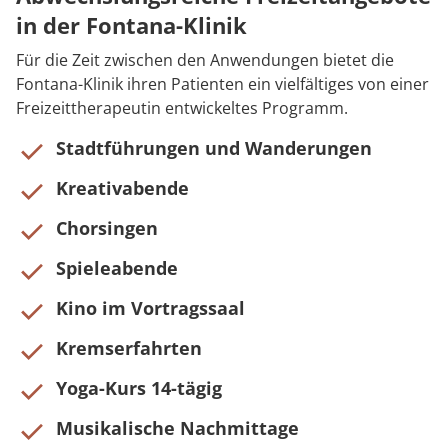
in der Fontana-Klinik
Für die Zeit zwischen den Anwendungen bietet die
Fontana-Klinik ihren Patienten ein vielfältiges von einer
Freizeittherapeutin entwickeltes Programm.
Stadtführungen und Wanderungen
Kreativabende
Chorsingen
Spieleabende
Kino im Vortragssaal
Kremserfahrten
Yoga-Kurs 14-tägig
Musikalische Nachmittage