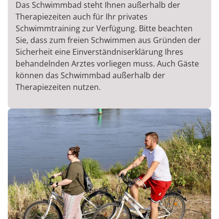
Das Schwimmbad steht Ihnen außerhalb der
Therapiezeiten auch für Ihr privates
Schwimmtraining zur Verfügung. Bitte beachten
Sie, dass zum freien Schwimmen aus Gründen der
Sicherheit eine Einverständniserklärung Ihres
behandelnden Arztes vorliegen muss. Auch Gäste
können das Schwimmbad außerhalb der
Therapiezeiten nutzen.