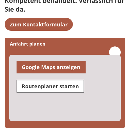
Kompetent behandelt. Verlässlich für
Sie da.
Zum Kontaktformular
Anfahrt planen
Google Maps anzeigen
Routenplaner starten