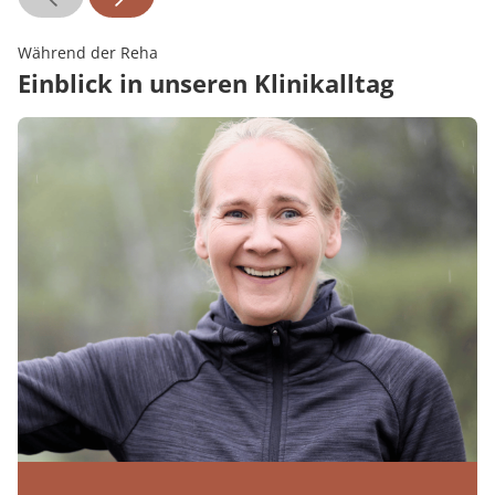
Während der Reha
Einblick in unseren Klinikalltag