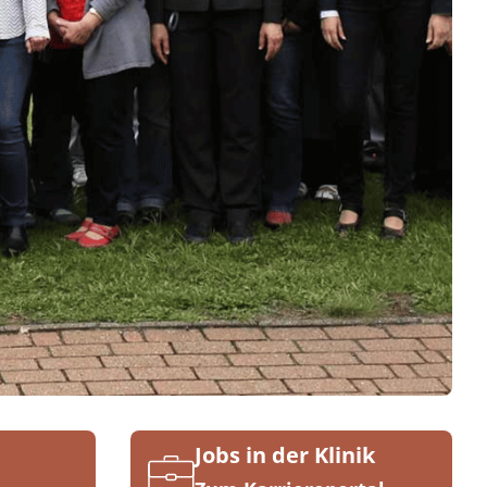
Jobs in der Klinik