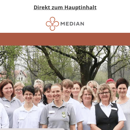
Direkt zum Hauptinhalt