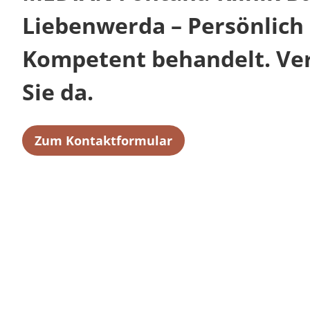
Liebenwerda – Persönlich 
Kompetent behandelt. Verl
Sie da.
Zum Kontaktformular