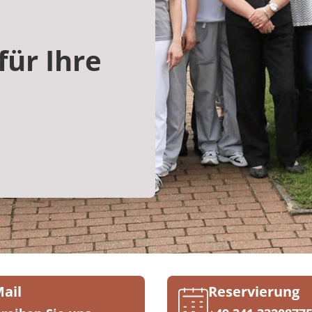
für Ihre
Mail
Reservierung