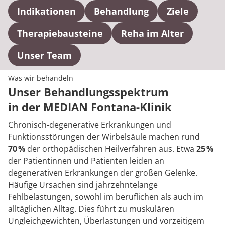
Indikationen
Behandlung
Ziele
Therapiebausteine
Reha im Alter
Unser Team
Was wir behandeln
Unser Behandlungsspektrum
in der MEDIAN Fontana-Klinik
Chronisch-degenerative Erkrankungen und
Funktionsstörungen der Wirbelsäule machen rund
70 %
der orthopädischen Heilverfahren aus. Etwa
25 %
der Patientinnen und Patienten leiden an
degenerativen Erkrankungen der großen Gelenke.
Häufige Ursachen sind jahrzehntelange
Fehlbelastungen, sowohl im beruflichen als auch im
alltäglichen Alltag. Dies führt zu muskulären
Ungleichgewichten, Überlastungen und vorzeitigem