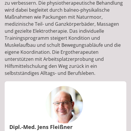
zu verbessern. Die physiotherapeutische Behandlung
wird dabei begleitet durch balneo-physikalische
Maßnahmen wie Packungen mit Naturmoor,
medizinische Teil- und Ganzkörperbäder, Massagen
und gezielte Elektrotherapie. Das individuelle
Trainingsprogramm steigert Kondition und
Muskelaufbau und schult Bewegungsabläufe und die
eigene Koordination. Die Ergotherapeuten
unterstützen mit Arbeitsplatzerprobung und
Hilfsmittelschulung den Weg zurück in ein
selbstständiges Alltags- und Berufsleben.
Dipl.-Med. Jens Fleißner