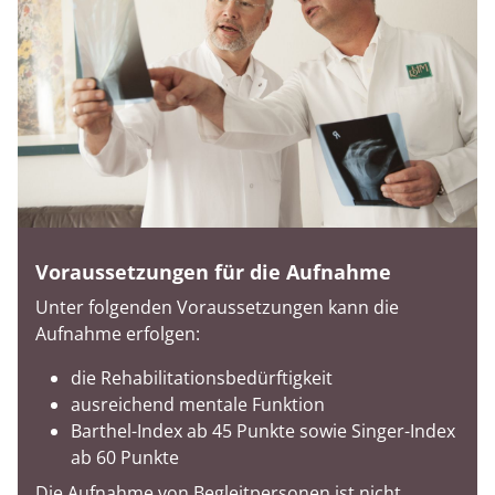
Voraussetzungen für die Aufnahme
Unter folgenden Voraussetzungen kann die
Aufnahme erfolgen:
die Rehabilitationsbedürftigkeit
ausreichend mentale Funktion
Barthel-Index ab 45 Punkte sowie Singer-Index
ab 60 Punkte
Die Aufnahme von Begleitpersonen ist nicht