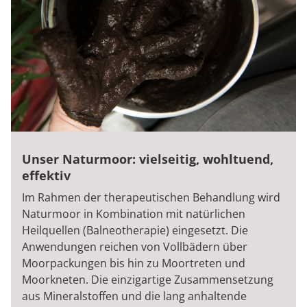
Unser Naturmoor: vielseitig, wohltuend,
effektiv
Im Rahmen der therapeutischen Behandlung wird
Naturmoor in Kombination mit natürlichen
Heilquellen (Balneotherapie) eingesetzt. Die
Anwendungen reichen von Vollbädern über
Moorpackungen bis hin zu Moortreten und
Moorkneten. Die einzigartige Zusammensetzung
aus Mineralstoffen und die lang anhaltende