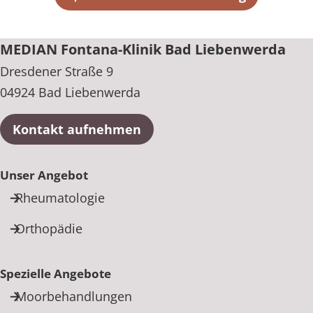
+49 35341 90-0
MEDIAN Fontana-Klinik Bad Liebenwerda
Dresdener Straße 9
04924 Bad Liebenwerda
Kontakt aufnehmen
Unser Angebot
Rheumatologie
Orthopädie
Spezielle Angebote
Moorbehandlungen