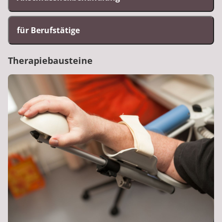
für Berufstätige
Therapiebausteine