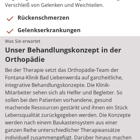
Verschleiß von Gelenken und Weichteilen.
Rückenschmerzen
Gelenkserkrankungen
Was Sie erwartet
Unser Behandlungskonzept in der
Orthopädie
Bei der Therapie setzt das Orthopädie-Team der
Fontana-Klinik Bad Liebenwerda auf ganzheitliche,
integrative Behandlungskonzepte. Die Klinik-
Mitarbeiter sehen sich als Helfer und Begleiter. So
sollen bei den Patienten vorhandene, gesund
machende Ressourcen gestärkt und ihnen ein Stück
Lebensqualität zurückgegeben werden. Die Konzepte
werden nach einem Baukastensystem aus einer
ganzen Reihe unterschiedlicher Therapieansätze
individuell zusammengefügt. Darüber hinaus machen