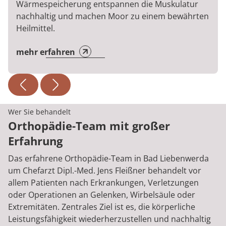
Wärmespeicherung entspannen die Muskulatur
nachhaltig und machen Moor zu einem bewährten
Heilmittel.
mehr erfahren
Wer Sie behandelt
Orthopädie-Team mit großer
Erfahrung
Das erfahrene Orthopädie-Team in Bad Liebenwerda
um Chefarzt Dipl.-Med. Jens Fleißner behandelt vor
allem Patienten nach Erkrankungen, Verletzungen
oder Operationen an Gelenken, Wirbelsäule oder
Extremitäten. Zentrales Ziel ist es, die körperliche
Leistungsfähigkeit wiederherzustellen und nachhaltig