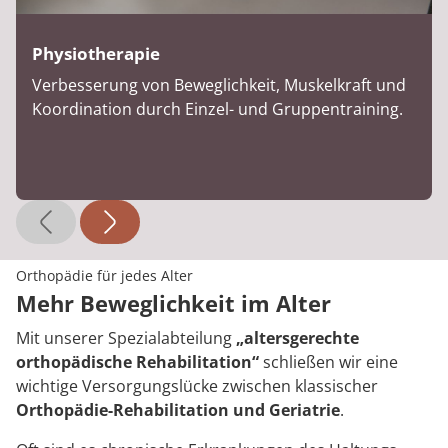
Physiotherapie
Verbesserung von Beweglichkeit, Muskelkraft und
Koordination durch Einzel- und Gruppentraining.
Orthopädie für jedes Alter
Mehr Beweglichkeit im Alter
Mit unserer Spezialabteilung
„altersgerechte
orthopädische Rehabilitation“
schließen wir eine
wichtige Versorgungslücke zwischen klassischer
Orthopädie-Rehabilitation und Geriatrie
.