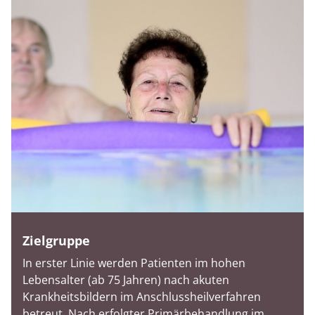
Zielgruppe
In erster Linie werden Patienten im hohen
Lebensalter (ab 75 Jahren) nach akuten
Krankheitsbildern im Anschlussheilverfahren
betreut. Nach erfolgter Primärbehandlung im