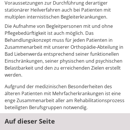
Voraussetzungen zur Durchführung derartiger
stationärer Heilverfahren auch bei Patienten mit
multiplen internistischen Begleiterkrankungen.
Die Aufnahme von Begleitpersonen mit und ohne
Pflegebedürftigkeit ist auch möglich. Das
Behandlungskonzept muss für jeden Patienten in
Zusammenarbeit mit unserer Orthopädie-Abteilung in
Bad Liebenwerda entsprechend seiner funktionellen
Einschränkungen, seiner physischen und psychischen
Belastbarkeit und den zu erreichenden Zielen erstellt
werden.
Aufgrund der medizinischen Besonderheiten des
älteren Patienten mit Mehrfacherkrankungen ist eine
enge Zusammenarbeit aller am Rehabilitationsprozess
beteiligten Berufsgruppen notwendig.
Auf dieser Seite