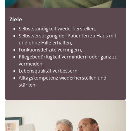
Ziele
Selbstständigkeit wiederherstellen,
Selbstversorgung der Patienten zu Haus mit
und ohne Hilfe erhalten,
Funktionsdefizite verringern,
Pflegebedürftigkeit vermindern oder ganz zu
vermeiden,
Lebensqualität verbessern,
Alltagskompetenz wiederherstellen und
stärken.