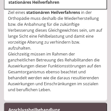
stationäres Heilverfahren
Ziel eines
stationären Heilverfahrens
in der
Orthopädie muss deshalb die Wiederherstellung
bzw. die Anbahnung für die zukünftige
Verbesserung dieses Gleichgewichtes sein, um auf
lange Sicht eine Fehlbelastung und damit eine
vorzeitige Alterung zu verhindern bzw.
aufzuhalten.
Gleichzeitig müssen im Rahmen der
ganzheitlichen Betreuung des Rehabilitanden die
Auswirkungen dieser Funktionsstörungen auf den
Gesamtorganismus ebenso beachtet und
behandelt werden wie die daraus resultierenden
Auswirkungen und Einschränkungen im sozialen
und beruflichen Leben.
Anschlussheilbehandlung