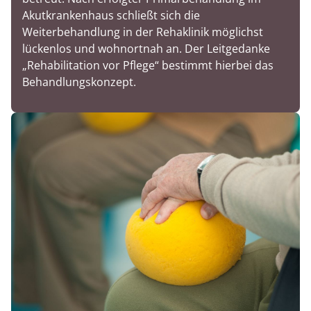
Akutkrankenhaus schließt sich die
Weiterbehandlung in der Rehaklinik möglichst
lückenlos und wohnortnah an. Der Leitgedanke
„Rehabilitation vor Pflege“ bestimmt hierbei das
Behandlungskonzept.