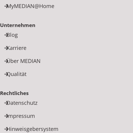
MyMEDIAN@Home
Unternehmen
Blog
Karriere
Über MEDIAN
Qualität
Rechtliches
Datenschutz
Impressum
Hinweisgebersystem