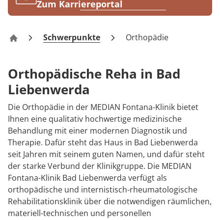
Rheumatologie
Zum Karriereportal
Karriere
Schwerpunkte
Orthopädie
Fontana-Klinik Bad Liebenwerda
Orthopädische Reha in Bad
Liebenwerda
Die Orthopädie in der MEDIAN Fontana-Klinik bietet
Ihnen eine qualitativ hochwertige medizinische
Behandlung mit einer modernen Diagnostik und
Therapie. Dafür steht das Haus in Bad Liebenwerda
seit Jahren mit seinem guten Namen, und dafür steht
der starke Verbund der Klinikgruppe. Die MEDIAN
Fontana-Klinik Bad Liebenwerda verfügt als
orthopädische und internistisch-rheumatologische
Rehabilitationsklinik über die notwendigen räumlichen,
materiell-technischen und personellen