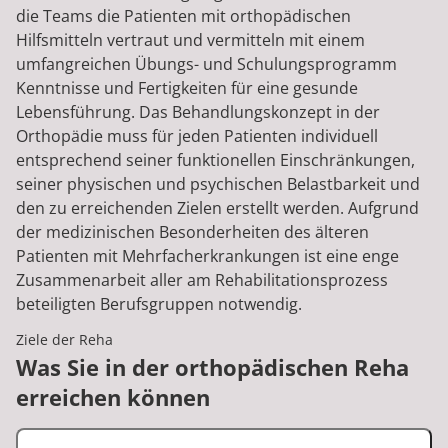
die Teams die Patienten mit orthopädischen
Hilfsmitteln vertraut und vermitteln mit einem
umfangreichen Übungs- und Schulungsprogramm
Kenntnisse und Fertigkeiten für eine gesunde
Lebensführung. Das Behandlungskonzept in der
Orthopädie muss für jeden Patienten individuell
entsprechend seiner funktionellen Einschränkungen,
seiner physischen und psychischen Belastbarkeit und
den zu erreichenden Zielen erstellt werden. Aufgrund
der medizinischen Besonderheiten des älteren
Patienten mit Mehrfacherkrankungen ist eine enge
Zusammenarbeit aller am Rehabilitationsprozess
beteiligten Berufsgruppen notwendig.
Ziele der Reha
Was Sie in der orthopädischen Reha
erreichen können