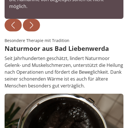
möglich.
Besondere Therapie mit Tradition
Naturmoor aus Bad Liebenwerda
Seit Jahrhunderten geschätzt, lindert Naturmoor
Gelenk- und Muskelschmerzen, unterstützt die Heilung
nach Operationen und fördert die Beweglichkeit. Dank
seiner schonenden Wärme ist es auch für ältere
Menschen besonders gut verträglich.