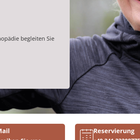
opädie begleiten Sie
Mail
Reservierung