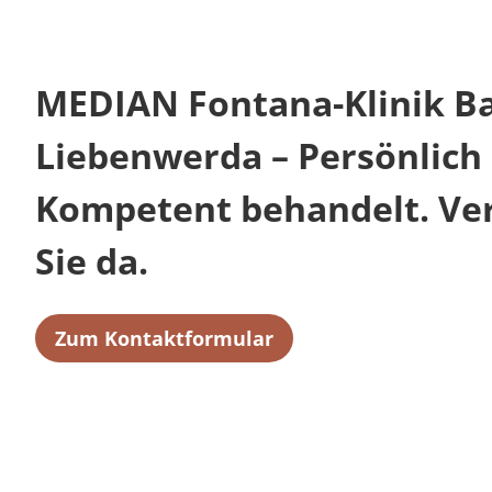
MEDIAN Fontana-Klinik B
Liebenwerda – Persönlich 
Kompetent behandelt. Verl
Sie da.
Zum Kontaktformular