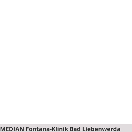
MEDIAN Fontana-Klinik Bad Liebenwerda