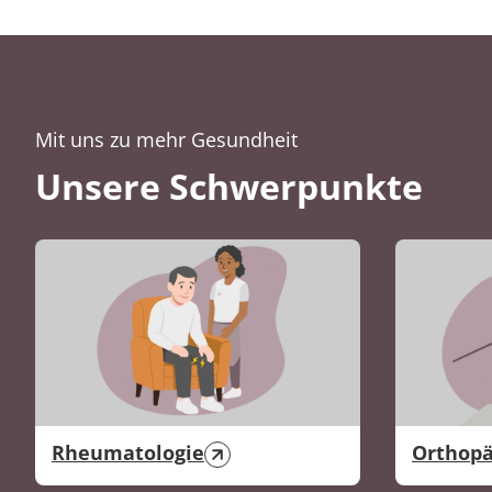
Mit uns zu mehr Gesundheit
Unsere Schwerpunkte
Rheumatologie
Orthopä