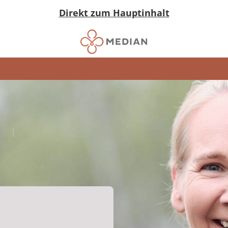
Direkt zum Hauptinhalt