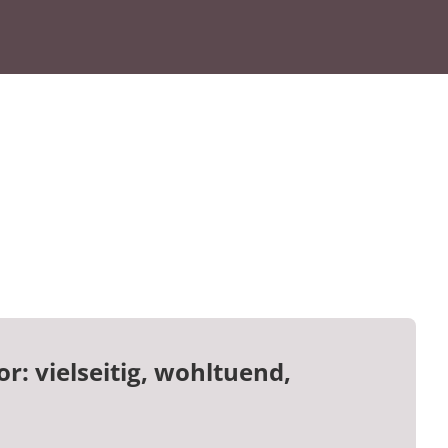
: vielseitig, wohltuend,