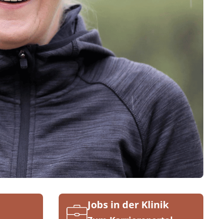
Jobs in der Klinik