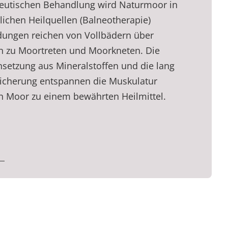
eutischen Behandlung wird Naturmoor in
ichen Heilquellen (Balneotherapie)
dungen reichen von Vollbädern über
n zu Moortreten und Moorkneten. Die
setzung aus Mineralstoffen und die lang
cherung entspannen die Muskulatur
 Moor zu einem bewährten Heilmittel.