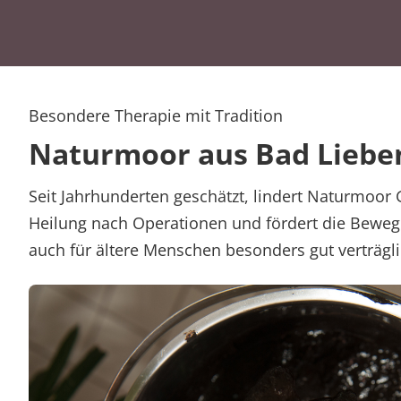
Besondere Therapie mit Tradition
Naturmoor aus Bad Lieb
Seit Jahrhunderten geschätzt, lindert Naturmoor
Heilung nach Operationen und fördert die Beweg
auch für ältere Menschen besonders gut verträgli