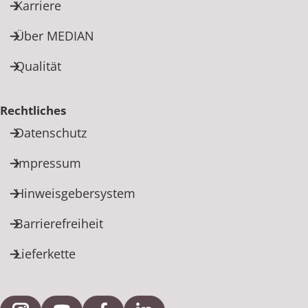
Rheumatologie
Karriere
Karriere
Über MEDIAN
Qualität
Rechtliches
Datenschutz
Impressum
Hinweisgebersystem
Barrierefreiheit
Lieferkette