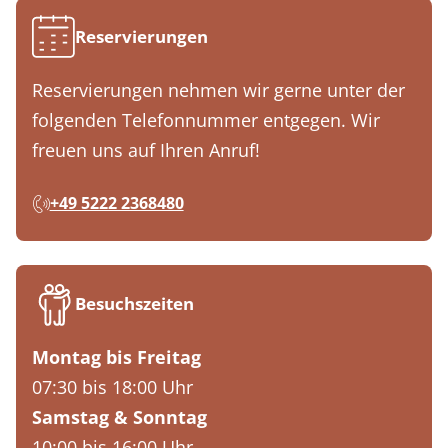
Reservierungen
Reservierungen nehmen wir gerne unter der
folgenden Telefonnummer entgegen. Wir
freuen uns auf Ihren Anruf!
+49 5222 2368480
Besuchszeiten
Montag bis Freitag
07:30 bis 18:00 Uhr
Samstag & Sonntag
10:00 bis 16:00 Uhr