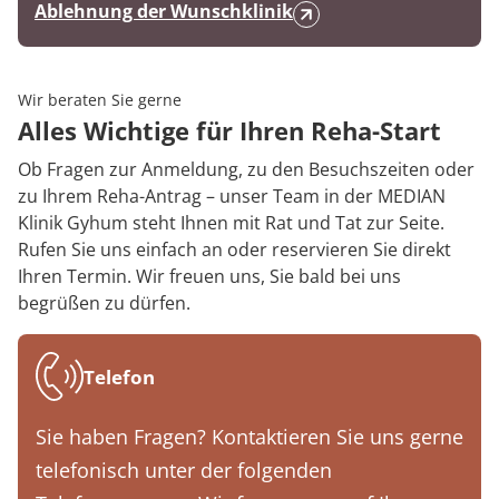
Ablehnung der Wunschklinik
Wir beraten Sie gerne
Alles Wichtige für Ihren Reha-Start
Ob Fragen zur Anmeldung, zu den Besuchszeiten oder
zu Ihrem Reha-Antrag – unser Team in der MEDIAN
Klinik Gyhum steht Ihnen mit Rat und Tat zur Seite.
Rufen Sie uns einfach an oder reservieren Sie direkt
Ihren Termin. Wir freuen uns, Sie bald bei uns
begrüßen zu dürfen.
Telefon
Sie haben Fragen? Kontaktieren Sie uns gerne
telefonisch unter der folgenden