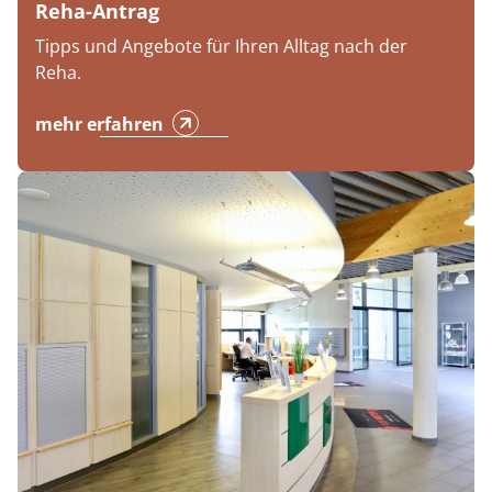
Reha-Antrag
Tipps und Angebote für Ihren Alltag nach der
Reha.
mehr erfahren