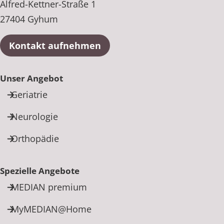
Alfred-Kettner-Straße 1
27404 Gyhum
Kontakt aufnehmen
Unser Angebot
Geriatrie
Neurologie
Orthopädie
Spezielle Angebote
MEDIAN premium
MyMEDIAN@Home