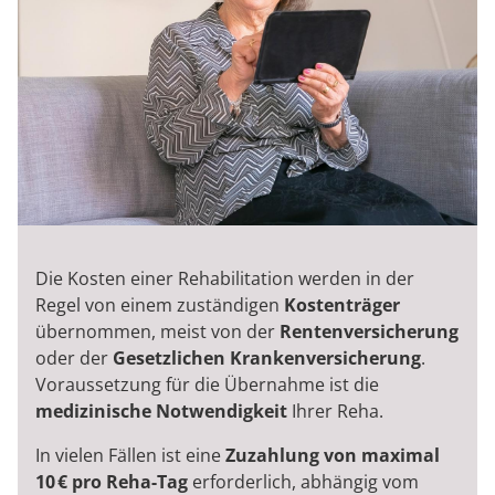
Die Kosten einer Rehabilitation werden in der
Regel von einem zuständigen
Kostenträger
übernommen, meist von der
Rentenversicherung
oder der
Gesetzlichen Krankenversicherung
.
Voraussetzung für die Übernahme ist die
medizinische Notwendigkeit
Ihrer Reha.
In vielen Fällen ist eine
Zuzahlung von maximal
10 € pro Reha-Tag
erforderlich, abhängig vom