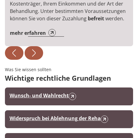
Kostenträger, Ihrem Einkommen und der Art der
Behandlung. Unter bestimmten Voraussetzungen
können Sie von dieser Zuzahlung
befreit
werden.
mehr erfahren
Was Sie wissen sollten
Wichtige rechtliche Grundlagen
Wunsch- und Wahlrecht
Widerspruch bei Ablehnung der Reha