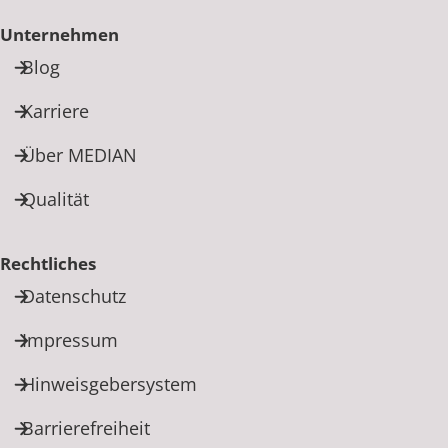
Unternehmen
Blog
Karriere
Über MEDIAN
Qualität
Rechtliches
Datenschutz
Impressum
Hinweisgebersystem
Barrierefreiheit