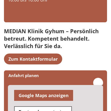
MEDIAN Klinik Gyhum – Persönlich
betreut. Kompetent behandelt.
Verlässlich für Sie da.
Zum Kontaktformular
Anfahrt planen
Google Maps anzeigen