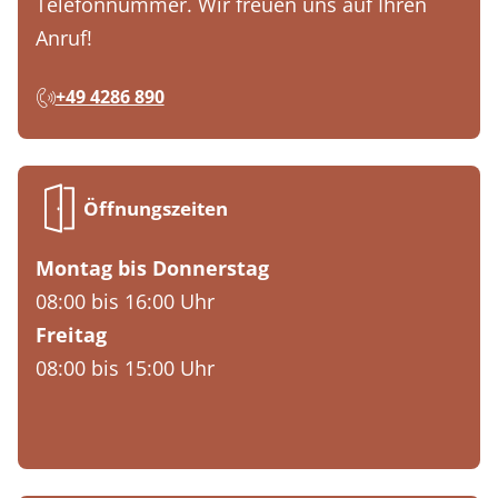
Telefonnummer. Wir freuen uns auf Ihren
Anruf!
+49 4286 890
Öffnungszeiten
Montag bis Donnerstag
08:00 bis 16:00 Uhr
Freitag
08:00 bis 15:00 Uhr