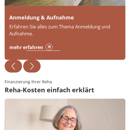
Anmeldung & Aufnahme
Erfahren Sie alles zum Thema Anmeldung und
Aufnahme.
mehr erfahren
Finanzierung Ihrer Reha
Reha-Kosten einfach erklärt