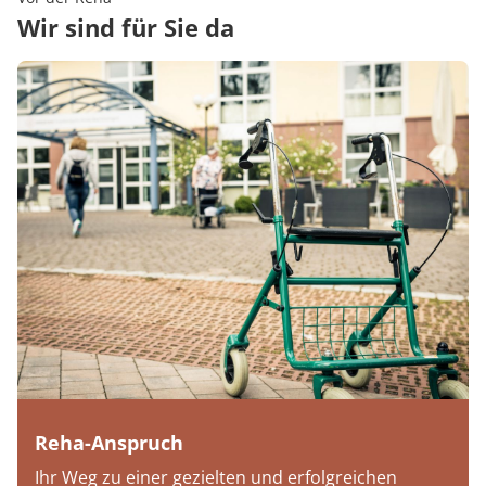
Wir sind für Sie da
Reha-Anspruch
Ihr Weg zu einer gezielten und erfolgreichen