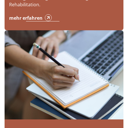
Rehabilitation.
mehr erfahren