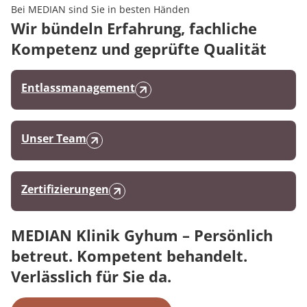
Bei MEDIAN sind Sie in besten Händen
Wir bündeln Erfahrung, fachliche
Kompetenz und geprüfte Qualität
Entlassmanagement
Unser Team
Zertifizierungen
MEDIAN Klinik Gyhum – Persönlich
betreut. Kompetent behandelt.
Verlässlich für Sie da.