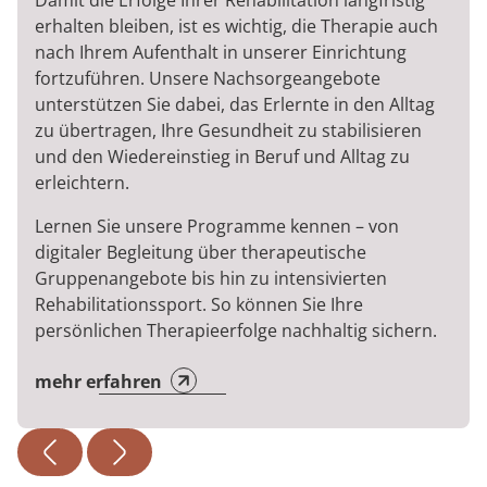
Damit die Erfolge Ihrer Rehabilitation langfristig
erhalten bleiben, ist es wichtig, die Therapie auch
nach Ihrem Aufenthalt in unserer Einrichtung
fortzuführen. Unsere Nachsorgeangebote
unterstützen Sie dabei, das Erlernte in den Alltag
zu übertragen, Ihre Gesundheit zu stabilisieren
und den Wiedereinstieg in Beruf und Alltag zu
erleichtern.
Lernen Sie unsere Programme kennen – von
digitaler Begleitung über therapeutische
Gruppenangebote bis hin zu intensivierten
Rehabilitationssport. So können Sie Ihre
persönlichen Therapieerfolge nachhaltig sichern.
mehr erfahren