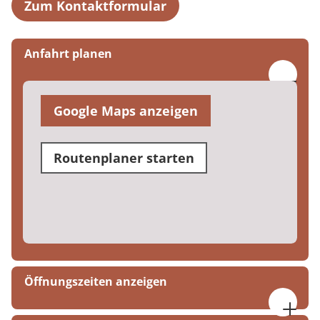
Zum Kontaktformular
Anfahrt planen
Google Maps anzeigen
Routenplaner starten
Öffnungszeiten anzeigen
Mo. bis Do. 07:30 bis 17:00 Uhr