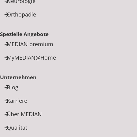
Neurologie
Orthopädie
Spezielle Angebote
MEDIAN premium
MyMEDIAN@Home
Unternehmen
Blog
Karriere
Über MEDIAN
Qualität