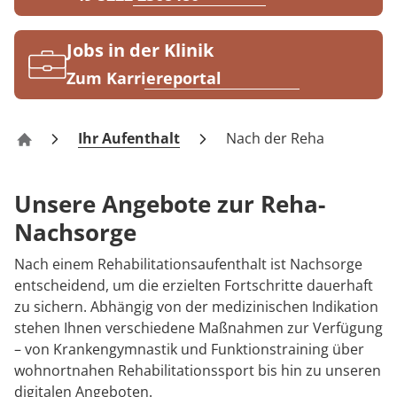
Rheumatologie
Karriere
Jobs in der Klinik
Zum Karriereportal
Ihr Aufenthalt
Nach der Reha
Klinik Gyhum
Unsere Angebote zur Reha-
Nachsorge
Nach einem Rehabilitationsaufenthalt ist Nachsorge
entscheidend, um die erzielten Fortschritte dauerhaft
zu sichern. Abhängig von der medizinischen Indikation
stehen Ihnen verschiedene Maßnahmen zur Verfügung
– von Krankengymnastik und Funktionstraining über
wohnortnahen Rehabilitationssport bis hin zu unseren
digitalen Angeboten.