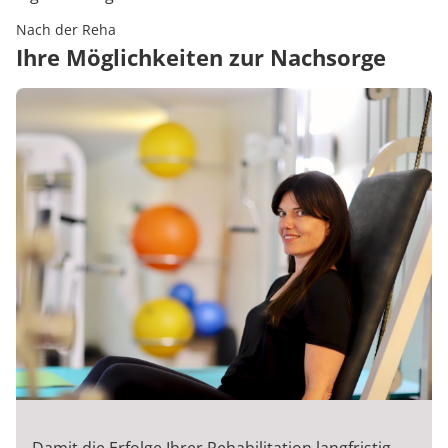
Nach der Reha
Ihre Möglichkeiten zur Nachsorge