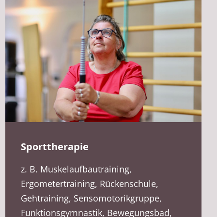
Sporttherapie
z. B. Muskelaufbautraining,
Ergometertraining, Rückenschule,
Gehtraining, Sensomotorikgruppe,
Funktionsgymnastik, Bewegungsbad,