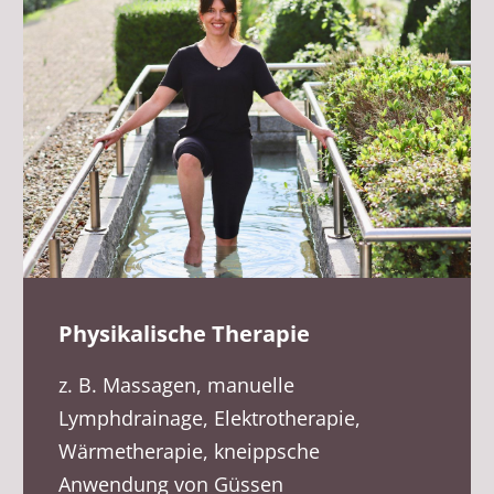
Physikalische Therapie
z. B. Massagen, manuelle
Lymphdrainage, Elektrotherapie,
Wärmetherapie, kneippsche
Anwendung von Güssen