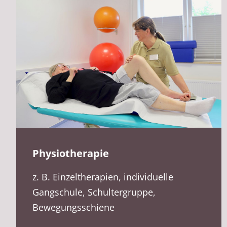
Physiotherapie
z. B. Einzeltherapien, individuelle
Gangschule, Schultergruppe,
Bewegungsschiene