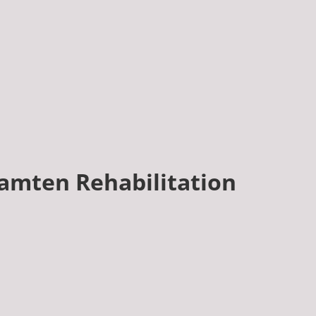
samten Rehabilitation