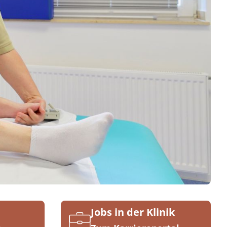
Jobs in der Klinik