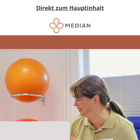
Direkt zum Hauptinhalt