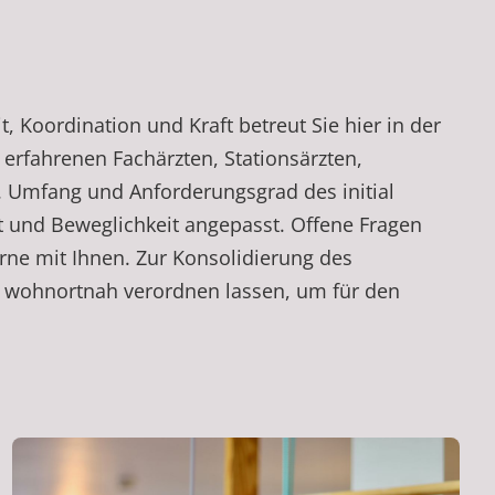
 Koordination und Kraft betreut Sie hier in der
erfahrenen Fachärzten, Stationsärzten,
. Umfang und Anforderungsgrad des initial
it und Beweglichkeit angepasst. Offene Fragen
rne mit Ihnen. Zur Konsolidierung des
 wohnortnah verordnen lassen, um für den