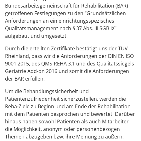
Bundesarbeitsgemeinschaft für Rehabilitation (BAR)
getroffenen Festlegungen zu den "Grundsätzlichen
Anforderungen an ein einrichtungsspezisches
Qualitätsmanagement nach § 37 Abs. III SGB IX"
aufgebaut und umgesetzt.
Durch die erteilten Zertifikate bestätigt uns der TÜV
Rheinland, dass wir die Anforderungen der DIN EN ISO
9001:2015, des QMS-REHA 3.1 und des Qualitätssiegels
Geriatrie Add-on 2016 und somit die Anforderungen
der BAR erfüllen.
Um die Behandlungssicherheit und
Patientenzufriedenheit sicherzustellen, werden die
Reha-Ziele zu Beginn und am Ende der Rehabilitation
mit dem Patienten besprochen und bewertet. Darüber
hinaus haben sowohl Patienten als auch Mitarbeiter
die Möglichkeit, anonym oder personenbezogen
Themen abzugeben bzw. ihre Meinung zu äußern.