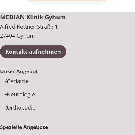
+49 4286 890
MEDIAN Klinik Gyhum
Alfred-Kettner-Straße 1
27404 Gyhum
Kontakt aufnehmen
Unser Angebot
Geriatrie
Neurologie
Orthopädie
Spezielle Angebote