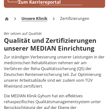
Rheumatologie
Zum Karriereportal
Karriere
Unsere Klinik
Zertifizierungen
Klinik Gyhum
Wir setzen auf Qualität
Qualität und Zertifizierungen
unserer MEDIAN Einrichtung
Zur ständigen Verbesserung unserer Leistungen in der
medizinischen Rehabilitation nehmen wir am
Verfahren der Reha-Qualitätssicherung (QS) der
Deutschen Rentenversicherung teil. Zur Optimierung
unserer Arbeitsabläufe sind wir zudem vom TÜV
Rheinland zertifiziert.
Die MEDIAN Klinik Gyhum hat ein effektives
rehaspezifisches Qualitätsmanagementsystem unter
Berücksichtigung der auf der Ebene der