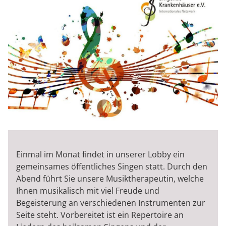
Einmal im Monat findet in unserer Lobby ein
gemeinsames öffentliches Singen statt. Durch den
Abend führt Sie unsere Musiktherapeutin, welche
Ihnen musikalisch mit viel Freude und
Begeisterung an verschiedenen Instrumenten zur
Seite steht. Vorbereitet ist ein Repertoire an