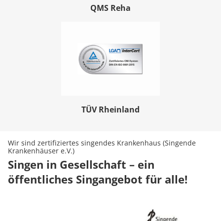
QMS Reha
TÜV Rheinland
Wir sind zertifiziertes singendes Krankenhaus (Singende
Krankenhäuser e.V.)
Singen in Gesellschaft – ein
öffentliches Singangebot für alle!