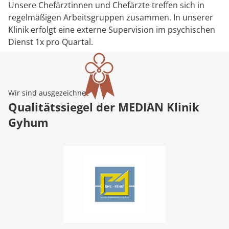
Unsere Chefärztinnen und Chefärzte treffen sich in
regelmäßigen Arbeitsgruppen zusammen. In unserer
Klinik erfolgt eine externe Supervision im psychischen
Dienst 1x pro Quartal.
Wir sind ausgezeichnet
Qualitätssiegel der MEDIAN Klinik
Gyhum