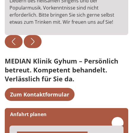
Liedern des heilsamen Singens und der
Popularmusik. Vorkenntnisse sind nicht
erforderlich. Bitte bringen Sie sich gerne selbst
etwas zum Trinken mit. Wir freuen uns auf Sie!
MEDIAN Klinik Gyhum – Persönlich
betreut. Kompetent behandelt.
Verlässlich für Sie da.
Zum Kontaktformular
Anfahrt planen