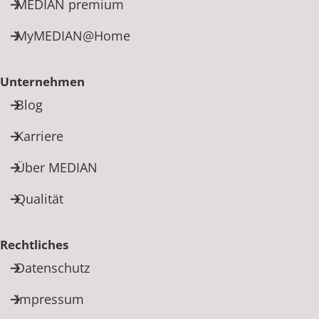
MEDIAN premium
MyMEDIAN@Home
Unternehmen
Blog
Karriere
Über MEDIAN
Qualität
Rechtliches
Datenschutz
Impressum