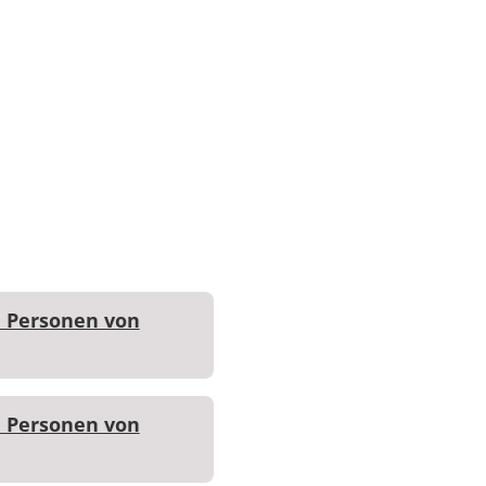
 Personen von
 Personen von