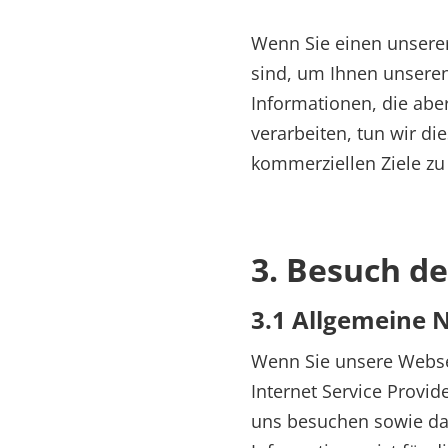
Wenn Sie einen unserer
sind, um Ihnen unseren
Informationen, die abe
verarbeiten, tun wir d
kommerziellen Ziele zu
3. Besuch d
3.1 Allgemeine 
Wenn Sie unsere Webse
Internet Service Provid
uns besuchen sowie da