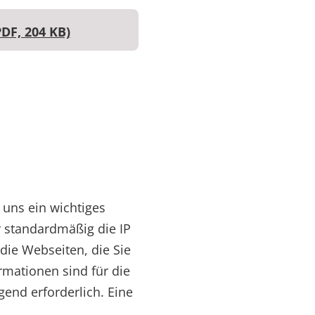
DF, 204 KB)
 uns ein wichtiges
 standardmäßig die IP
 die Webseiten, die Sie
mationen sind für die
end erforderlich. Eine