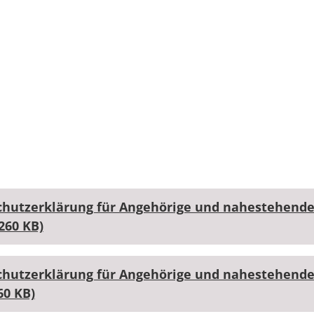
hutzerklärung für Angehörige und nahestehende
260 KB)
hutzerklärung für Angehörige und nahestehende
60 KB)