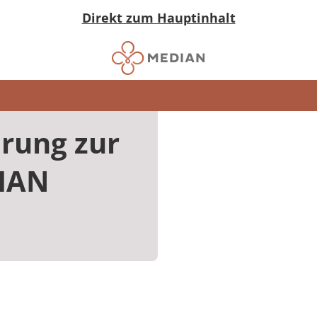
Direkt zum Hauptinhalt
rung zur
IAN