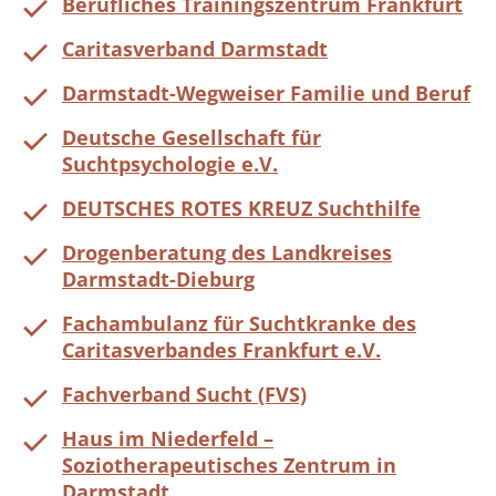
Berufliches Trainingszentrum Frankfurt
Caritasverband Darmstadt
Darmstadt-Wegweiser Familie und Beruf
Deutsche Gesellschaft für
Suchtpsychologie e.V.
DEUTSCHES ROTES KREUZ Suchthilfe
Drogenberatung des Landkreises
Darmstadt-Dieburg
Fachambulanz für Suchtkranke des
Caritasverbandes Frankfurt e.V.
Fachverband Sucht (FVS)
Haus im Niederfeld –
Soziotherapeutisches Zentrum in
Darmstadt