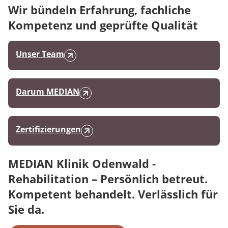
Wir bündeln Erfahrung, fachliche
Kompetenz und geprüfte Qualität
Unser Team
Darum MEDIAN
Zertifizierungen
MEDIAN Klinik Odenwald -
Rehabilitation – Persönlich betreut.
Kompetent behandelt. Verlässlich für
Sie da.