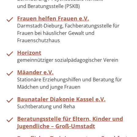
und Beratungsstelle (PSKB)
Frauen helfen Frauen e.V.
Darmstadt-Dieburg, Fachberatungsstelle für
Frauen bei häuslicher Gewalt und
Frauenschutzhaus
Horizont
gemeinnütziger sozialpädagogischer Verein
Mäander e.V.
Stationäre Erziehungshilfen und Beratung für
Mädchen und junge Frauen
Baunataler Diakonie Kassel e.V.
Suchtberatung und Reha
Beratungsstelle für Eltern, Kinder und
Jugendliche – Groß-Umstadt