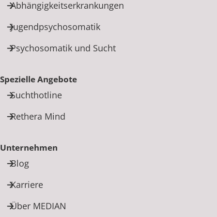
Abhängigkeitserkrankungen
Jugendpsychosomatik
Psychosomatik und Sucht
Spezielle Angebote
Suchthotline
Rethera Mind
Unternehmen
Blog
Karriere
Über MEDIAN