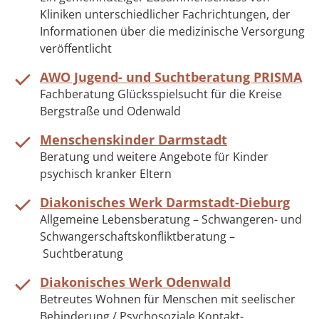
Kliniken unterschiedlicher Fachrichtungen, der
Informationen über die medizinische Versorgung
veröffentlicht
AWO Jugend- und Suchtberatung PRISMA
Fachberatung Glücksspielsucht für die Kreise
Bergstraße und Odenwald
Menschenskinder Darmstadt
Beratung und weitere Angebote für Kinder
psychisch kranker Eltern
Diakonisches Werk Darmstadt-Dieburg
Allgemeine Lebensberatung – Schwangeren- und
Schwangerschaftskonfliktberatung –
Suchtberatung
Diakonisches Werk Odenwald
Betreutes Wohnen für Menschen mit seelischer
Behinderung / Psychosoziale Kontakt-