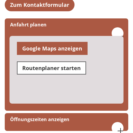
Zum Kontaktformular
Anfahrt planen
Google Maps anzeigen
Routenplaner starten
Öffnungszeiten anzeigen