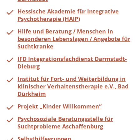
Hessische Akademie für integrative
Psychotherapie (HAIP)
Hilfe und Beratung / Menschen in
besonderen Lebenslagen / Angebote für
Suchtkranke
IFD Integrationsfachdienst Darmstadt-
Dieburg
Institut für Fort- und Weiterbildung in
klinischer Verhaltenstherapie e.V., Bad
Dürkheim
Projekt „Kinder Willkommen“
Psychosoziale Beratungsstelle für
Suchtprobleme Aschaffenburg
Selbsthilfegruppen