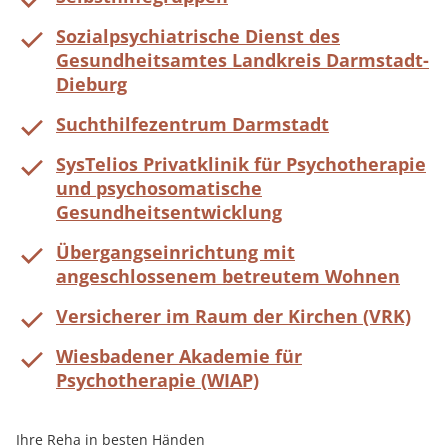
Sozialpsychiatrische Dienst des
Gesundheitsamtes Landkreis Darmstadt-
Dieburg
Suchthilfezentrum Darmstadt
SysTelios Privatklinik für Psychotherapie
und psychosomatische
Gesundheitsentwicklung
Übergangseinrichtung mit
angeschlossenem betreutem Wohnen
Versicherer im Raum der Kirchen (VRK)
Wiesbadener Akademie für
Psychotherapie (WIAP)
Ihre Reha in besten Händen