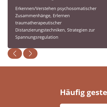
Erkennen/Verstehen psychosomatischer
Zusammenhänge, Erlernen
traumatherapeutischer
Distanzierungstechniken, Strategien zur
Spannungsregulation
Häufig geste