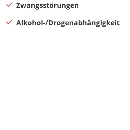
Zwangsstörungen
Alkohol-/Drogenabhängigkeit