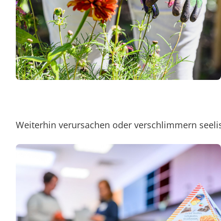
Weiterhin verursachen oder verschlimmern seeli