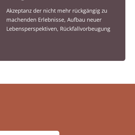
Akzeptanz der nicht mehr rückgängig zu
machenden Erlebnisse, Aufbau neuer
Lebensperspektiven, Rückfallvorbeugung