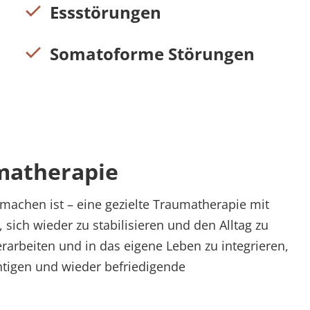
Essstörungen
Somatoforme Störungen
matherapie
machen ist – eine gezielte Traumatherapie mit
sich wieder zu stabilisieren und den Alltag zu
erarbeiten und in das eigene Leben zu integrieren,
htigen und wieder befriedigende