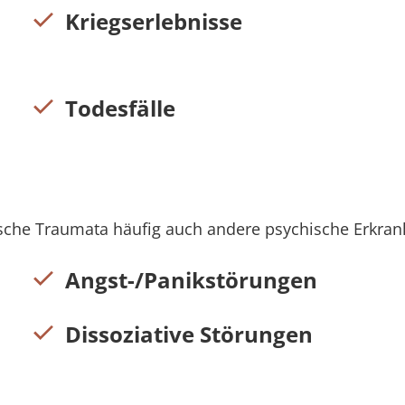
Kriegserlebnisse
Todesfälle
sche Traumata häufig auch andere psychische Erkran
Angst-/Panikstörungen
Dissoziative Störungen