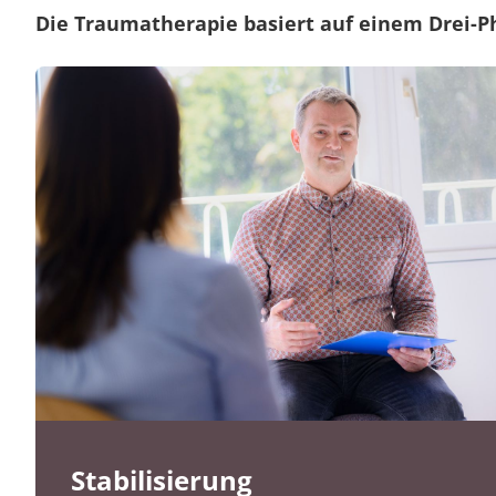
Die Traumatherapie basiert auf einem Drei-P
Stabilisierung