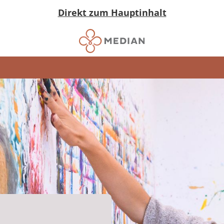
Direkt zum Hauptinhalt