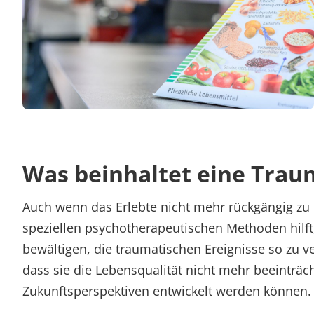
Was beinhaltet eine Trau
Auch wenn das Erlebte nicht mehr rückgängig zu 
speziellen psychotherapeutischen Methoden hilft, 
bewältigen, die traumatischen Ereignisse so zu v
dass sie die Lebensqualität nicht mehr beeinträc
Zukunftsperspektiven entwickelt werden können.