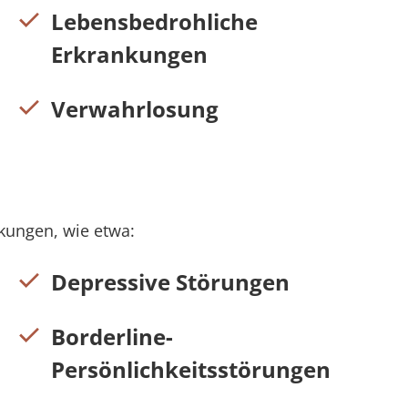
Lebensbedrohliche
Erkrankungen
Verwahrlosung
kungen, wie etwa:
Depressive Störungen
Borderline-
Persönlichkeitsstörungen