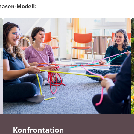
hasen-Modell:
Konfrontation