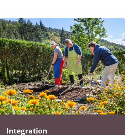
Integration