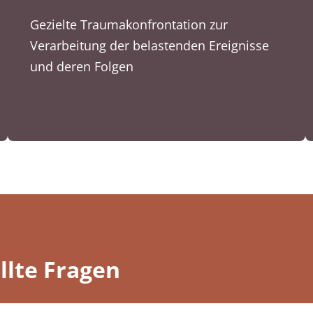
Gezielte Traumakonfrontation zur
Verarbeitung der belastenden Ereignisse
und deren Folgen
llte Fragen