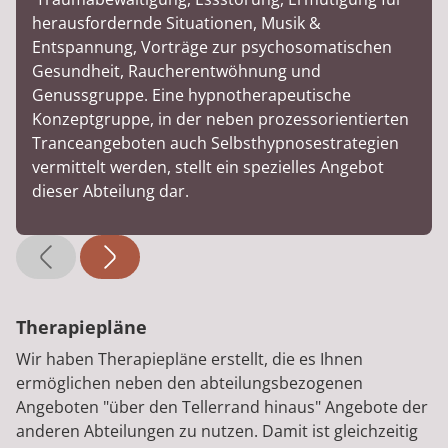
herausfordernde Situationen, Musik &
Entspannung, Vorträge zur psychosomatischen
Gesundheit, Raucherentwöhnung und
Genussgruppe. Eine hypnotherapeutische
Konzeptgruppe, in der neben prozessorientierten
Tranceangeboten auch Selbsthypnosestrategien
vermittelt werden, stellt ein spezielles Angebot
dieser Abteilung dar.
Therapiepläne
Wir haben Therapiepläne erstellt, die es Ihnen
ermöglichen neben den abteilungsbezogenen
Angeboten "über den Tellerrand hinaus" Angebote der
anderen Abteilungen zu nutzen. Damit ist gleichzeitig