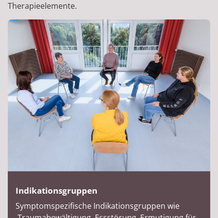
Therapieelemente.
Indikationsgruppen
Symptomspezifische Indikationsgruppen wie
Traumabewältigung, Essstörung, Ermutigung für