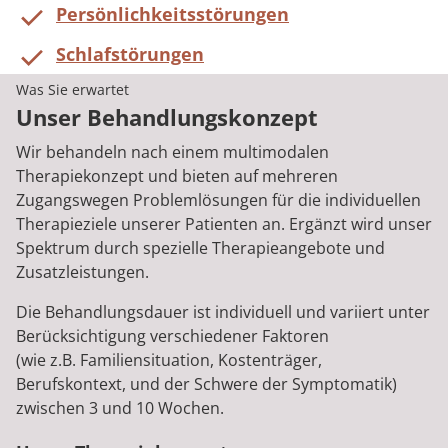
Persönlichkeitsstörungen
Schlafstörungen
Was Sie erwartet
Unser Behandlungskonzept
Wir behandeln nach einem multimodalen
Therapiekonzept und bieten auf mehreren
Zugangswegen Problemlösungen für die individuellen
Therapieziele unserer Patienten an. Ergänzt wird unser
Spektrum durch spezielle Therapieangebote und
Zusatzleistungen.
Die Behandlungsdauer ist individuell und variiert unter
Berücksichtigung verschiedener Faktoren
(wie z.B. Familiensituation, Kostenträger,
Berufskontext, und der Schwere der Symptomatik)
zwischen 3 und 10 Wochen.