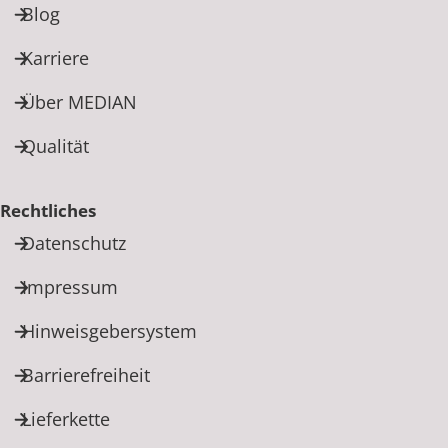
Blog
Karriere
Über MEDIAN
Qualität
Rechtliches
Datenschutz
Impressum
Hinweisgebersystem
Barrierefreiheit
Lieferkette