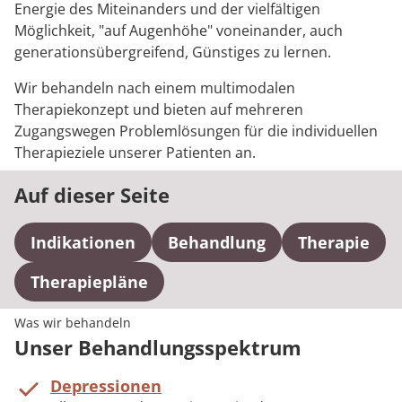
Energie des Miteinanders und der vielfältigen
Möglichkeit, "auf Augenhöhe" voneinander, auch
generationsübergreifend, Günstiges zu lernen.
Wir behandeln nach einem multimodalen
Therapiekonzept und bieten auf mehreren
Zugangswegen Problemlösungen für die individuellen
Therapieziele unserer Patienten an.
Auf dieser Seite
Indikationen
Behandlung
Therapie
Therapiepläne
Was wir behandeln
Unser Behandlungsspektrum
Depressionen