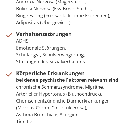
Anorexia Nervosa (Magersucht),
Bulimia Nervosa (Ess-Brech-Sucht),
Binge Eating (Fressanfälle ohne Erbrechen),
Adipositas (Übergewicht)
Verhaltensstörungen
ADHS,
Emotionale Störungen,
Schulangst, Schulverweigerung,
Störungen des Sozialverhaltens
Körperliche Erkrankungen
bei denen psychische Faktoren relevant sind:
chronische Schmerzsyndrome, Migräne,
Arterieller Hypertonus (Bluthochdruck),
Chonisch entzündliche Darmerkrankungen
(Morbus Crohn, Colitis ulcerosa),
Asthma Bronchiale, Allergien,
Tinnitus