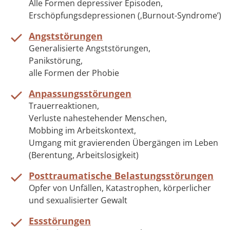
Alle Formen depressiver Episoden,
Erschöpfungsdepressionen (‚Burnout-Syndrome’)
Angststörungen
Generalisierte Angststörungen,
Panikstörung,
alle Formen der Phobie
Anpassungsstörungen
Trauerreaktionen,
Verluste nahestehender Menschen,
Mobbing im Arbeitskontext,
Umgang mit gravierenden Übergängen im Leben
(Berentung, Arbeitslosigkeit)
Posttraumatische Belastungsstörungen
Opfer von Unfällen, Katastrophen, körperlicher
und sexualisierter Gewalt
Essstörungen