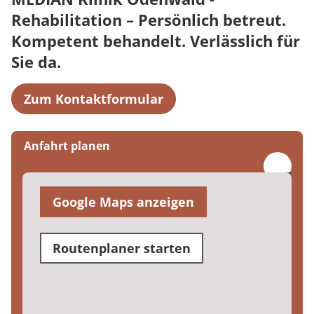
Rehabilitation – Persönlich betreut.
Kompetent behandelt. Verlässlich für
Sie da.
Zum Kontaktformular
Anfahrt planen
Google Maps anzeigen
Routenplaner starten