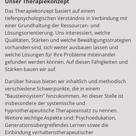
Unser Therapiekonzept
Das Therapiekonzept basiert auf einem
tiefenpsychologischen Verständnis in Verbindung mit
einer Grundhaltung der Ressourcen- und
Lösungsorientierung. Uns interessiert, welche
Qualitäten, Stärken und welche Bewältigungsstrategien
vorhanden sind, sich weiter ausbauen lassen und
welche Lösungen für Ihre Probleme miteinander
gefunden werden können. Auf diesen Fähigkeiten und
Stärken bauen wir auf.
Darüber hinaus bieten wir inhaltlich und methodisch
verschiedene Schwerpunkte, die in einem
"Bausteinsystem" hinzukommen. An dieser Stelle ist
insbesondere der systemische und
hypnotherapeutische Therapieansatz zu nennen.
Weitere wichtige Aspekte sind: Psychoedukation,
Generationsübergreifendes Lernen sowie die
Einbindung verhaltenstherapeutischer