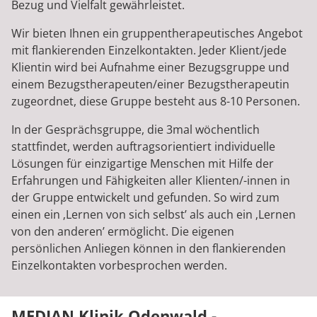
Bezug und Vielfalt gewährleistet.
Wir bieten Ihnen ein gruppentherapeutisches Angebot
mit flankierenden Einzelkontakten. Jeder Klient/jede
Klientin wird bei Aufnahme einer Bezugsgruppe und
einem Bezugstherapeuten/einer Bezugstherapeutin
zugeordnet, diese Gruppe besteht aus 8-10 Personen.
In der Gesprächsgruppe, die 3mal wöchentlich
stattfindet, werden auftragsorientiert individuelle
Lösungen für einzigartige Menschen mit Hilfe der
Erfahrungen und Fähigkeiten aller Klienten/-innen in
der Gruppe entwickelt und gefunden. So wird zum
einen ein ‚Lernen von sich selbst’ als auch ein ‚Lernen
von den anderen’ ermöglicht. Die eigenen
persönlichen Anliegen können in den flankierenden
Einzelkontakten vorbesprochen werden.
MEDIAN Klinik Odenwald -