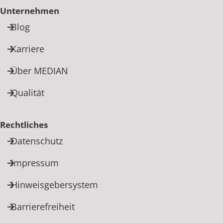
Unternehmen
Blog
Karriere
Über MEDIAN
Qualität
Rechtliches
Datenschutz
Impressum
Hinweisgebersystem
Barrierefreiheit