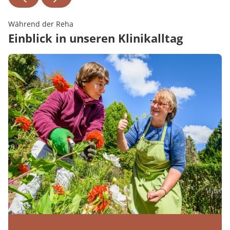
Während der Reha
Einblick in unseren Klinikalltag