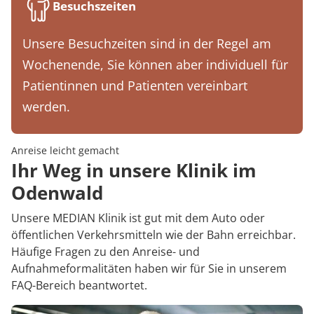
Besuchszeiten
Unsere Besuchzeiten sind in der Regel am
Wochenende, Sie können aber individuell für
Patientinnen und Patienten vereinbart
werden.
Anreise leicht gemacht
Ihr Weg in unsere Klinik im
Odenwald
Unsere MEDIAN Klinik ist gut mit dem Auto oder
öffentlichen Verkehrsmitteln wie der Bahn erreichbar.
Häufige Fragen zu den Anreise- und
Aufnahmeformalitäten haben wir für Sie in unserem
FAQ-Bereich beantwortet.