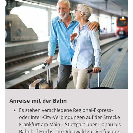
Anreise mit der Bahn
Es stehen verschiedene Regional-Express-
oder Inter-City-Verbindungen auf der Strecke
Frankfurt am Main – Stuttgart über Hanau bis
Bahnhof Höchst im Odenwald zur Verfügung.