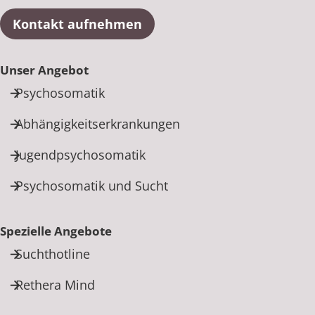
Kontakt aufnehmen
Unser Angebot
Psychosomatik
Abhängigkeitserkrankungen
Jugendpsychosomatik
Psychosomatik und Sucht
Spezielle Angebote
Suchthotline
Rethera Mind