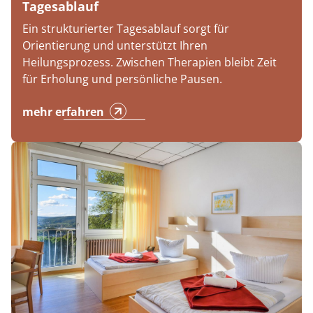
Tagesablauf
Ein strukturierter Tagesablauf sorgt für
Orientierung und unterstützt Ihren
Heilungsprozess. Zwischen Therapien bleibt Zeit
für Erholung und persönliche Pausen.
mehr erfahren