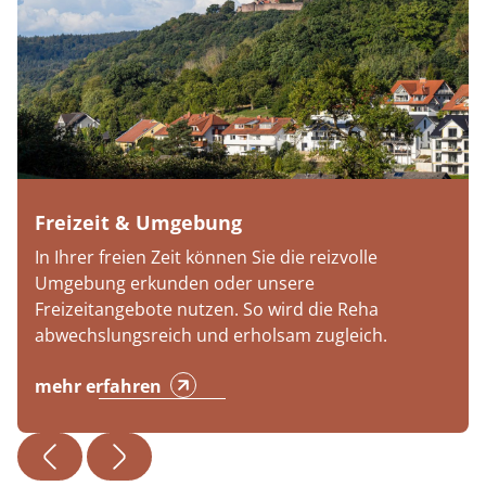
Freizeit & Umgebung
In Ihrer freien Zeit können Sie die reizvolle
Umgebung erkunden oder unsere
Freizeitangebote nutzen. So wird die Reha
abwechslungsreich und erholsam zugleich.
mehr erfahren