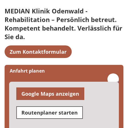
MEDIAN Klinik Odenwald -
Rehabilitation – Persönlich betreut.
Kompetent behandelt. Verlässlich für
Sie da.
Zum Kontaktformular
Anfahrt planen
Google Maps anzeigen
Routenplaner starten