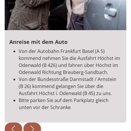
Anreise mit dem Auto
Von der Autobahn Frankfurt Basel (A 5)
kommend nehmen Sie die Ausfahrt Höchst im
Odenwald (B 426) und fahren über Höchst im
Odenwald Richtung Breuberg-Sandbach.
Von der Bundesstraße Darmstadt / Arnstein
(B 26) kommend gelangen Sie über die
Ausfahrt Höchst i. Odenwald (B 45) zu uns.
Bitte parken Sie auf dem Parkplatz gleich
unten vor der Schranke