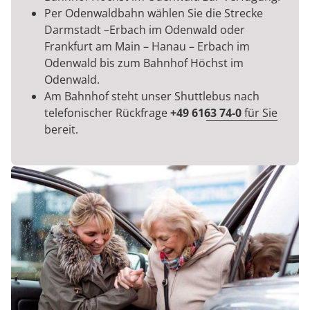
Per Odenwaldbahn wählen Sie die Strecke
Darmstadt –Erbach im Odenwald oder
Frankfurt am Main – Hanau – Erbach im
Odenwald bis zum Bahnhof Höchst im
Odenwald.
Am Bahnhof steht unser Shuttlebus nach
telefonischer Rückfrage
+49 6163 74-0
für Sie
bereit.