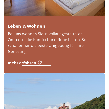
Leben & Wohnen
Bei uns wohnen Sie in vollausgestatteten
Zimmern, die Komfort und Ruhe bieten. So
schaffen wir die beste Umgebung für Ihre
Genesung.
mehr erfahren