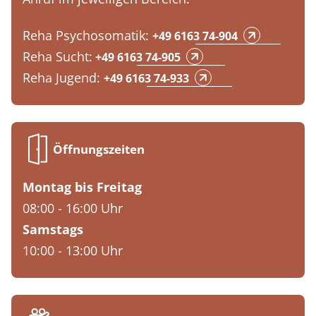
Reha Psychosomatik:
+49 6163 74-904
Reha Sucht:
+49 6163 74-905
Reha Jugend:
+49 6163 74-933
Öffnungszeiten
Montag bis Freitag
08:00 - 16:00 Uhr
Samstags
10:00 - 13:00 Uhr