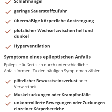
Schlafmangel
geringe Sauerstoffzufuhr
übermäßige körperliche Anstrengung
plötzlicher Wechsel zwischen hell und
dunkel
Hyperventilation
Symptome eines epileptischen Anfalls
Epilepsie äußert sich durch unterschiedliche
Anfallsformen. Zu den häufigen Symptomen zählen:
plötzlicher Bewusstseinsverlust
oder
Verwirrtheit
Muskelzuckungen oder Krampfanfälle
unkontrollierte Bewegungen oder Zuckungen
einzelner Körperbereiche