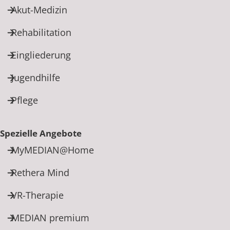
Akut-Medizin
Rehabilitation
Eingliederung
Jugendhilfe
Pflege
Spezielle Angebote
MyMEDIAN@Home
Rethera Mind
VR-Therapie
MEDIAN premium