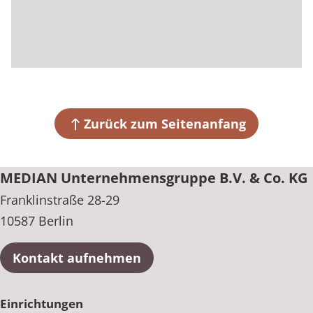
Zurück zum Seitenanfang
MEDIAN Unternehmensgruppe B.V. & Co. KG
Franklinstraße 28-29
10587 Berlin
Kontakt aufnehmen
Einrichtungen