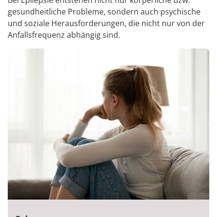
Bei Epilepsie entstehen nicht nur körperliche bzw.
gesundheitliche Probleme, sondern auch psychische
und soziale Herausforderungen, die nicht nur von der
Anfallsfrequenz abhängig sind.