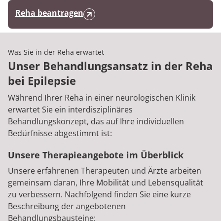
Reha beantragen
Was Sie in der Reha erwartet
Unser Behandlungsansatz in der Reha
bei Epilepsie
Während Ihrer Reha in einer neurologischen Klinik
erwartet Sie ein interdisziplinäres
Behandlungskonzept, das auf Ihre individuellen
Bedürfnisse abgestimmt ist:
Unsere Therapieangebote im Überblick
Unsere erfahrenen Therapeuten und Ärzte arbeiten
gemeinsam daran, Ihre Mobilität und Lebensqualität
zu verbessern. Nachfolgend finden Sie eine kurze
Beschreibung der angebotenen
Behandlungsbausteine: