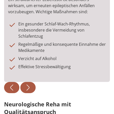
wirksam, um erneuten epileptischen Anfällen
vorzubeugen. Wichtige Maßnahmen sind:
Ein gesunder Schlaf-Wach-Rhythmus,
insbesondere die Vermeidung von
Schlafentzug
Regelmäßige und konsequente Einnahme der
Medikamente
Verzicht auf Alkohol
Effektive Stressbewältigung
Neurologische Reha mit
Qualitätsanspruch