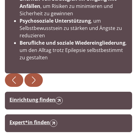
Anfällen
, um Risiken zu minimieren und
Sicherheit zu gewinnen
Psychosoziale Unterstützung
, um
Selbstbewusstsein zu stärken und Ängste zu
reduzieren
Berufliche und soziale Wiedereingliederung
,
um den Alltag trotz Epilepsie selbstbestimmt
zu gestalten
Einrichtung finden
Expert*in finden