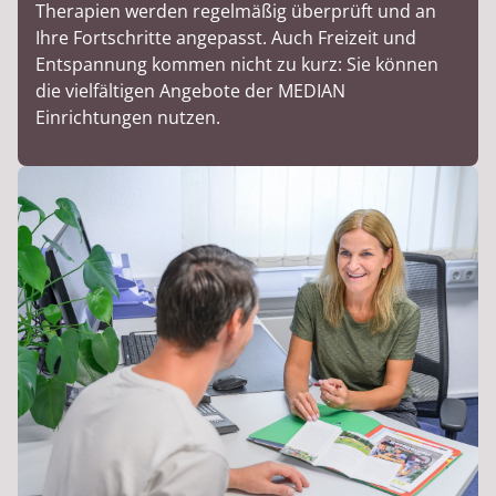
Therapien werden regelmäßig überprüft und an
Ihre Fortschritte angepasst. Auch Freizeit und
Entspannung kommen nicht zu kurz: Sie können
die vielfältigen Angebote der MEDIAN
Einrichtungen nutzen.