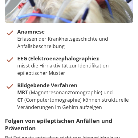
Anamnese
Erfassen der Krankheitsgeschichte und
Anfallsbeschreibung
EEG (Elektroenzephalographie):
misst die Hirnaktivität zur Identifikation
epileptischer Muster
Bildgebende Verfahren
MRT
(Magnetresonanztomographie) und
CT
(Computertomographie) können strukturelle
Veränderungen im Gehirn aufzeigen
Folgen von epileptischen Anfällen und
Prävention