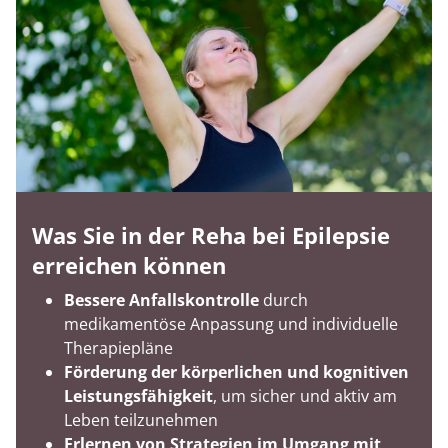
Was Sie in der Reha bei Epilepsie
erreichen können
Bessere Anfallskontrolle
durch
medikamentöse Anpassung und individuelle
Therapiepläne
Förderung der körperlichen und kognitiven
Leistungsfähigkeit
, um sicher und aktiv am
Leben teilzunehmen
Erlernen von Strategien im Umgang mit