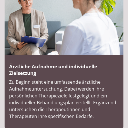
Ärztliche Aufnahme und individuelle
Zielsetzung
Zu Beginn steht eine umfassende ärztliche
Aufnahmeuntersuchung. Dabei werden Ihre
persönlichen Therapieziele festgelegt und ein
individueller Behandlungsplan erstellt. Ergänzend
untersuchen die Therapeutinnen und
Therapeuten Ihre spezifischen Bedarfe.