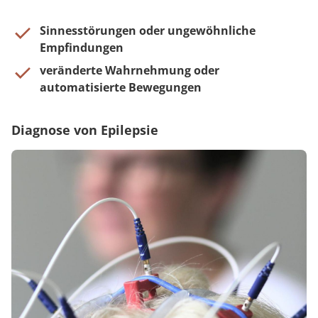
Sinnesstörungen oder ungewöhnliche
Empfindungen
veränderte Wahrnehmung oder
automatisierte Bewegungen
Diagnose von Epilepsie