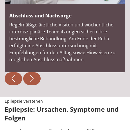
Abschluss und Nachsorge
Regelmäßige ärztliche Visiten und wöchentliche
interdisziplinäre Teamsitzungen sichern Ihre
bestmögliche Behandlung. Am Ende der Reha
erfolgt eine Abschlussuntersuchung mit
Empfehlungen für den Alltag sowie Hinweisen zu
möglichen Anschlussmaßnahmen.
Epilepsie verstehen
Epilepsie: Ursachen, Symptome und
Folgen