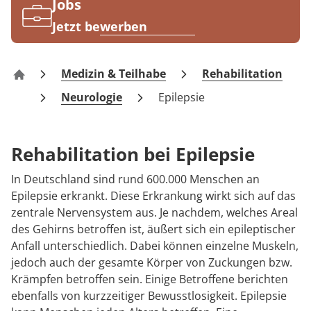
Rheumatologie
Jobs
Jetzt bewerben
Medizin & Teilhabe
Rehabilitation
MEDIAN Kliniken
Neurologie
Epilepsie
Rehabilitation bei Epilepsie
In Deutschland sind rund 600.000 Menschen an
Epilepsie erkrankt. Diese Erkrankung wirkt sich auf das
zentrale Nervensystem aus. Je nachdem, welches Areal
des Gehirns betroffen ist, äußert sich ein epileptischer
Anfall unterschiedlich. Dabei können einzelne Muskeln,
jedoch auch der gesamte Körper von Zuckungen bzw.
Krämpfen betroffen sein. Einige Betroffene berichten
ebenfalls von kurzzeitiger Bewusstlosigkeit. Epilepsie