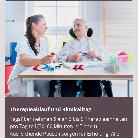
Therapieablauf und Klinikalltag
Tagsüber nehmen Sie an 3 bis 5 Therapieeinheiten
pro Tag teil (30–60 Minuten je Einheit).
Ausreichende Pausen sorgen für Erholung. Alle