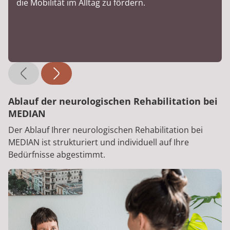
die Mobilität im Alltag zu fördern.
Ablauf der neurologischen Rehabilitation bei
MEDIAN
Der Ablauf Ihrer neurologischen Rehabilitation bei
MEDIAN ist strukturiert und individuell auf Ihre
Bedürfnisse abgestimmt.