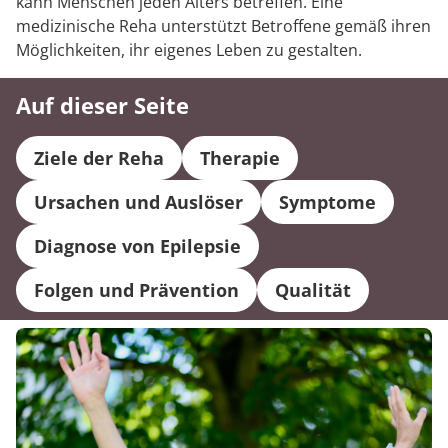
kann Menschen jeden Alters betreffen. Eine
medizinische Reha unterstützt Betroffene gemäß ihren
Möglichkeiten, ihr eigenes Leben zu gestalten.
Auf dieser Seite
Ziele der Reha
Therapie
Ursachen und Auslöser
Symptome
Diagnose von Epilepsie
Folgen und Prävention
Qualität