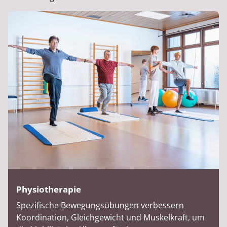
Physiotherapie
Spezifische Bewegungsübungen verbessern
Koordination, Gleichgewicht und Muskelkraft, um