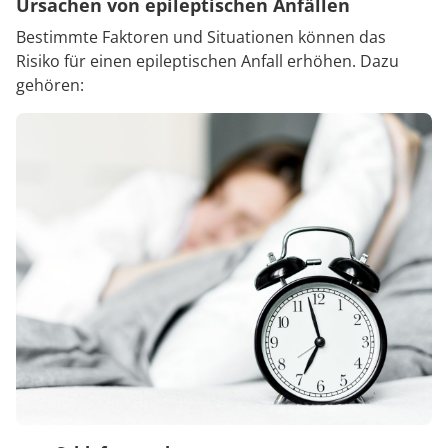
Ursachen von epileptischen Anfällen
Bestimmte Faktoren und Situationen können das
Risiko für einen epileptischen Anfall erhöhen. Dazu
gehören: