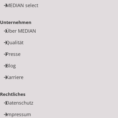
MEDIAN select
Unternehmen
Über MEDIAN
Qualität
Presse
Blog
Karriere
Rechtliches
Datenschutz
Impressum