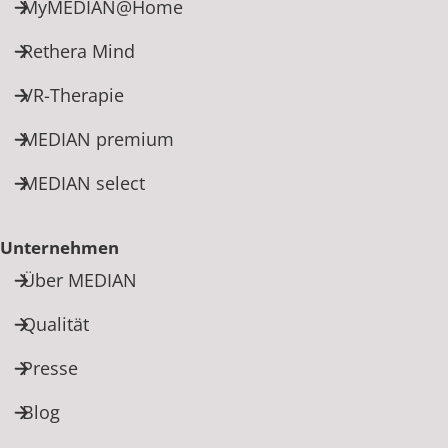
MyMEDIAN@Home
Rethera Mind
VR-Therapie
MEDIAN premium
MEDIAN select
Unternehmen
Über MEDIAN
Qualität
Presse
Blog