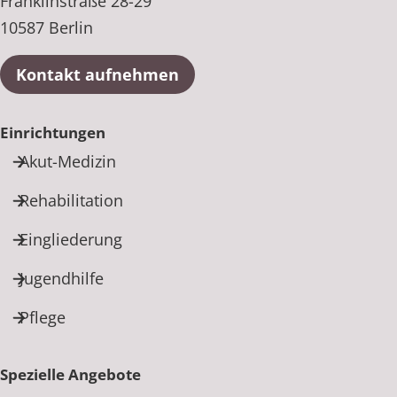
Franklinstraße 28-29
10587 Berlin
Kontakt aufnehmen
Einrichtungen
Akut-Medizin
Rehabilitation
Eingliederung
Jugendhilfe
Pflege
Spezielle Angebote