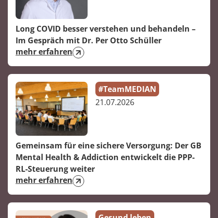
Rheumatologie
Long COVID besser verstehen und behandeln –
Im Gespräch mit Dr. Per Otto Schüller
mehr erfahren
#TeamMEDIAN
21.07.2026
Gemeinsam für eine sichere Versorgung: Der GB
Mental Health & Addiction entwickelt die PPP-
RL-Steuerung weiter
mehr erfahren
Gesund leben