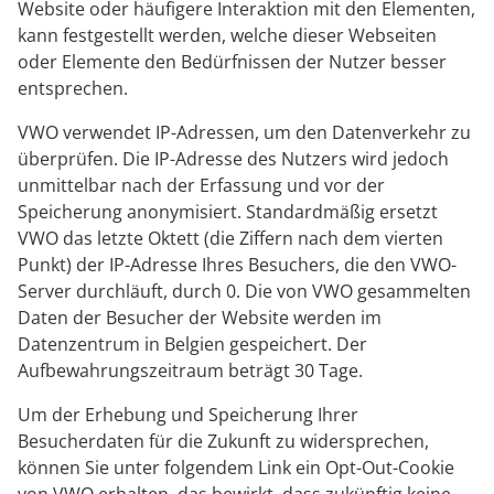
Website oder häufigere Interaktion mit den Elementen,
kann festgestellt werden, welche dieser Webseiten
oder Elemente den Bedürfnissen der Nutzer besser
entsprechen.
VWO verwendet IP-Adressen, um den Datenverkehr zu
überprüfen. Die IP-Adresse des Nutzers wird jedoch
unmittelbar nach der Erfassung und vor der
Speicherung anonymisiert. Standardmäßig ersetzt
VWO das letzte Oktett (die Ziffern nach dem vierten
Punkt) der IP-Adresse Ihres Besuchers, die den VWO-
Server durchläuft, durch 0. Die von VWO gesammelten
Daten der Besucher der Website werden im
Datenzentrum in Belgien gespeichert. Der
Aufbewahrungszeitraum beträgt 30 Tage.
Um der Erhebung und Speicherung Ihrer
Besucherdaten für die Zukunft zu widersprechen,
können Sie unter folgendem Link ein Opt-Out-Cookie