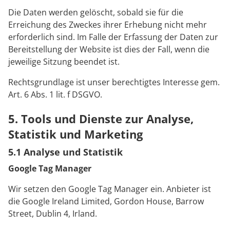
Die Daten werden gelöscht, sobald sie für die
Erreichung des Zweckes ihrer Erhebung nicht mehr
erforderlich sind. Im Falle der Erfassung der Daten zur
Bereitstellung der Website ist dies der Fall, wenn die
jeweilige Sitzung beendet ist.
Rechtsgrundlage ist unser berechtigtes Interesse gem.
Art. 6 Abs. 1 lit. f DSGVO.
5. Tools und Dienste zur Analyse,
Statistik und Marketing
5.1 Analyse und Statistik
Google Tag Manager
Wir setzen den Google Tag Manager ein. Anbieter ist
die Google Ireland Limited, Gordon House, Barrow
Street, Dublin 4, Irland.