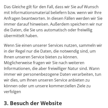
Das Gleiche gilt für den Fall, dass wir Sie auf Wunsch
mit Informationsmaterial beliefern bzw. wenn wir Ihre
Anfragen beantworten. In diesen Fällen werden wir Sie
immer darauf hinweisen. Außerdem speichern wir nur
die Daten, die Sie uns automatisch oder freiwillig
übermittelt haben.
Wenn Sie einen unserer Services nutzen, sammeln wir
in der Regel nur die Daten, die notwendig sind, um
Ihnen unseren Service bieten zu können.
Möglicherweise fragen wir Sie nach weiteren
Informationen, die aber freiwilliger Natur sind. Wann
immer wir personenbezogene Daten verarbeiten, tun
wir dies, um Ihnen unseren Service anbieten zu
können oder um unsere kommerziellen Ziele zu
verfolgen
3. Besuch der Website