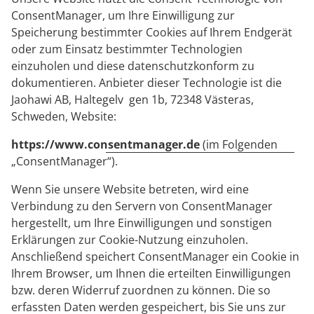
ConsentManager, um Ihre Einwilligung zur
Speicherung bestimmter Cookies auf Ihrem Endgerät
oder zum Einsatz bestimmter Technologien
einzuholen und diese datenschutzkonform zu
dokumentieren. Anbieter dieser Technologie ist die
Jaohawi AB, Haltegelv gen 1b, 72348 Västeras,
Schweden, Website:
https://www.consentmanager.de
(im Folgenden
„ConsentManager“).
Wenn Sie unsere Website betreten, wird eine
Verbindung zu den Servern von ConsentManager
hergestellt, um Ihre Einwilligungen und sonstigen
Erklärungen zur Cookie-Nutzung einzuholen.
Anschließend speichert ConsentManager ein Cookie in
Ihrem Browser, um Ihnen die erteilten Einwilligungen
bzw. deren Widerruf zuordnen zu können. Die so
erfassten Daten werden gespeichert, bis Sie uns zur