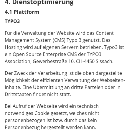
4. Dienstoptimierung
4.1 Plattform
TYPO3
Für die Verwaltung der Website wird das Content
Management System (CMS) Typo 3 genutzt. Das
Hosting wird auf eigenen Servern betrieben. Typo3 ist
ein Open Source Enterprise CMS der TYPO3
Association, Gewerbestraße 10, CH-4450 Sissach.
Der Zweck der Verarbeitung ist die oben dargestellte
Möglichkeit der effizienten Verwaltung der Webseiten-
Inhalte. Eine Übermittlung an dritte Parteien oder in
Drittstaaten findet nicht statt.
Bei Aufruf der Webseite wird ein technisch
notwendiges Cookie gesetzt, welches nicht
personenbezogen ist bzw. durch das kein
Personenbezug hergestellt werden kann.