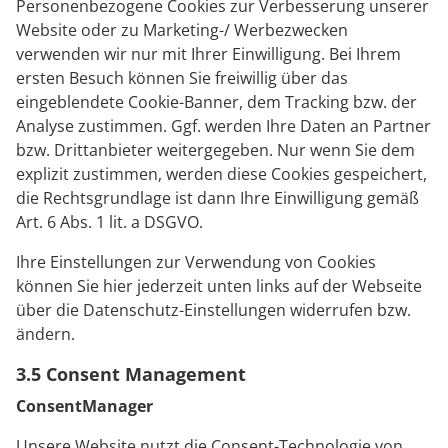
Personenbezogene Cookies zur Verbesserung unserer
Website oder zu Marketing-/ Werbezwecken
verwenden wir nur mit Ihrer Einwilligung. Bei Ihrem
ersten Besuch können Sie freiwillig über das
eingeblendete Cookie-Banner, dem Tracking bzw. der
Analyse zustimmen. Ggf. werden Ihre Daten an Partner
bzw. Drittanbieter weitergegeben. Nur wenn Sie dem
explizit zustimmen, werden diese Cookies gespeichert,
die Rechtsgrundlage ist dann Ihre Einwilligung gemäß
Art. 6 Abs. 1 lit. a DSGVO.
Ihre Einstellungen zur Verwendung von Cookies
können Sie hier jederzeit unten links auf der Webseite
über die Datenschutz-Einstellungen widerrufen bzw.
ändern.
3.5 Consent Management
ConsentManager
Unsere Website nutzt die Consent-Technologie von