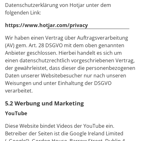
Datenschutzerklärung von Hotjar unter dem
folgenden Link:
https://www.hotjar.com/privacy
Wir haben einen Vertrag über Auftragsverarbeitung
(AV) gem. Art. 28 DSGVO mit dem oben genannten
Anbieter geschlossen. Hierbei handelt es sich um
einen datenschutzrechtlich vorgeschriebenen Vertrag,
der gewährleistet, dass dieser die personenbezogenen
Daten unserer Websitebesucher nur nach unseren
Weisungen und unter Einhaltung der DSGVO
verarbeitet.
5.2 Werbung und Marketing
YouTube
Diese Website bindet Videos der YouTube ein.
Betreiber der Seiten ist die Google Ireland Limited