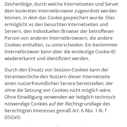
Zeichenfolge, durch welche Internetseiten und Server
dem konkreten Internetbrowser zugeordnet werden
können, in dem das Cookie gespeichert wurde. Dies
ermöglicht es den besuchten Internetseiten und
Servern, den individuellen Browser der betroffenen
Person von anderen Internetbrowsern, die andere
Cookies enthalten, zu unterscheiden. Ein bestimmter
Internetbrowser kann über die eindeutige Cookie-ID
wiedererkannt und identifiziert werden.
Durch den Einsatz von Session-Cookies kann der
Verantwortliche den Nutzern dieser Internetseite
einen nutzerfreundlichen Service bereitstellen, der
ohne die Setzung von Cookies nicht möglich wäre.
Ohne Einwilligung verwenden wir lediglich technisch
notwendige Cookies auf der Rechtsgrundlage des
berechtigten Interesses gemäß Art. 6 Abs. 1 lit. f
DSGVO.