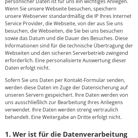
Rheumatologie
persönlicher Daten ist für uns ein wichtiges Anliegen.
Karriere
Wenn Sie unsere Webseite besuchen, speichern
unsere Webserver standardmäßig die IP Ihres Internet
Service Provider, die Webseite, von der aus Sie uns
besuchen, die Webseiten, die Sie bei uns besuchen
sowie das Datum und die Dauer des Besuches. Diese
Informationen sind für die technische Übertragung der
Webseiten und den sicheren Serverbetrieb zwingend
erforderlich. Eine personalisierte Auswertung dieser
Daten erfolgt nicht.
Sofern Sie uns Daten per Kontakt-Formular senden,
werden diese Daten im Zuge der Datensicherung auf
unseren Servern gespeichert. Ihre Daten werden von
uns ausschließlich zur Bearbeitung Ihres Anliegens
verwendet. Ihre Daten werden streng vertraulich
behandelt. Eine Weitergabe an Dritte erfolgt nicht.
1. Wer ist für die Datenverarbeitung