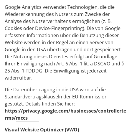
Google Analytics verwendet Technologien, die die
Wiedererkennung des Nutzers zum Zwecke der
Analyse des Nutzerverhaltens ermöglichen (z. B.
Cookies oder Device-Fingerprinting). Die von Google
erfassten Informationen über die Benutzung dieser
Website werden in der Regel an einen Server von
Google in den USA übertragen und dort gespeichert.
Die Nutzung dieses Dienstes erfolgt auf Grundlage
Ihrer Einwilligung nach Art. 6 Abs. 1 lit. a DSGVO und §
25 Abs. 1 TDDDG. Die Einwilligung ist jederzeit
widerrufbar.
Die Datenübertragung in die USA wird auf die
Standardvertragsklauseln der EU-Kommission
gestützt. Details finden Sie hier:
https://privacy.google.com/businesses/controllerte
rms/mccs
Visual Website Optimizer (VWO)