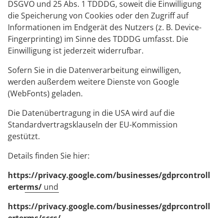
DSGVO und 25 Abs. 1 TDDDG, soweit die Einwilligung
die Speicherung von Cookies oder den Zugriff auf
Informationen im Endgerät des Nutzers (z. B. Device-
Fingerprinting) im Sinne des TDDDG umfasst. Die
Einwilligung ist jederzeit widerrufbar.
Sofern Sie in die Datenverarbeitung einwilligen,
werden außerdem weitere Dienste von Google
(WebFonts) geladen.
Die Datenübertragung in die USA wird auf die
Standardvertragsklauseln der EU-Kommission
gestützt.
Details finden Sie hier:
https://privacy.google.com/businesses/gdprcontroll
erterms/
und
https://privacy.google.com/businesses/gdprcontroll