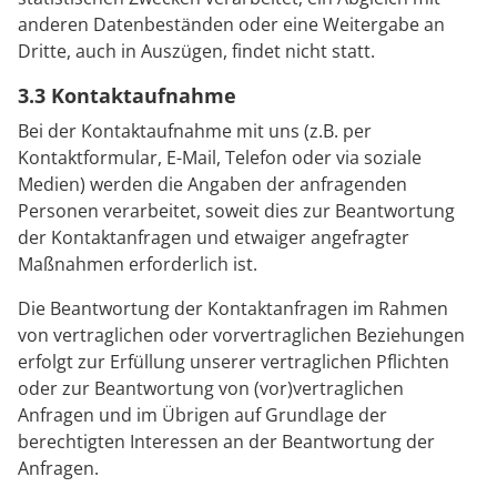
anderen Datenbeständen oder eine Weitergabe an
Dritte, auch in Auszügen, findet nicht statt.
3.3 Kontaktaufnahme
Bei der Kontaktaufnahme mit uns (z.B. per
Kontaktformular, E-Mail, Telefon oder via soziale
Medien) werden die Angaben der anfragenden
Personen verarbeitet, soweit dies zur Beantwortung
der Kontaktanfragen und etwaiger angefragter
Maßnahmen erforderlich ist.
Die Beantwortung der Kontaktanfragen im Rahmen
von vertraglichen oder vorvertraglichen Beziehungen
erfolgt zur Erfüllung unserer vertraglichen Pflichten
oder zur Beantwortung von (vor)vertraglichen
Anfragen und im Übrigen auf Grundlage der
berechtigten Interessen an der Beantwortung der
Anfragen.