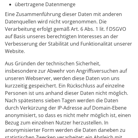
übertragene Datenmenge
Eine Zusammenführung dieser Daten mit anderen
Datenquellen wird nicht vorgenommen. Die
Verarbeitung erfolgt gemäß Art. 6 Abs. 1 lit. f DSGVO
auf Basis unseres berechtigten Interesses an der
Verbesserung der Stabilität und Funktionalität unserer
Website.
Aus Gründen der technischen Sicherheit,
insbesondere zur Abwehr von Angriffsversuchen auf
unseren Webserver, werden diese Daten von uns
kurzzeitig gespeichert. Ein Rückschluss auf einzelne
Personen ist uns anhand dieser Daten nicht möglich.
Nach spätestens sieben Tagen werden die Daten
durch Verkürzung der IP-Adresse auf Domain-Ebene
anonymisiert, so dass es nicht mehr möglich ist, einen
Bezug zum einzelnen Nutzer herzustellen. In
anonymisierter Form werden die Daten daneben zu
statistischen Zwecken verarbeitet; ein Abgleich mit