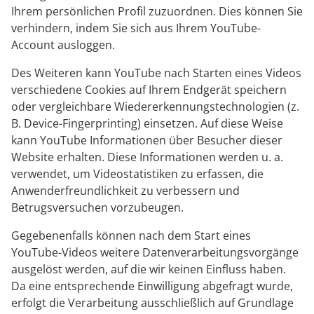
Ihrem persönlichen Profil zuzuordnen. Dies können Sie
verhindern, indem Sie sich aus Ihrem YouTube-
Account ausloggen.
Des Weiteren kann YouTube nach Starten eines Videos
verschiedene Cookies auf Ihrem Endgerät speichern
oder vergleichbare Wiedererkennungstechnologien (z.
B. Device-Fingerprinting) einsetzen. Auf diese Weise
kann YouTube Informationen über Besucher dieser
Website erhalten. Diese Informationen werden u. a.
verwendet, um Videostatistiken zu erfassen, die
Anwenderfreundlichkeit zu verbessern und
Betrugsversuchen vorzubeugen.
Gegebenenfalls können nach dem Start eines
YouTube-Videos weitere Datenverarbeitungsvorgänge
ausgelöst werden, auf die wir keinen Einfluss haben.
Da eine entsprechende Einwilligung abgefragt wurde,
erfolgt die Verarbeitung ausschließlich auf Grundlage