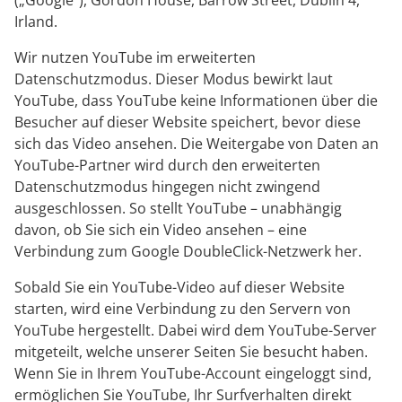
(„Google“), Gordon House, Barrow Street, Dublin 4,
Irland.
Wir nutzen YouTube im erweiterten
Datenschutzmodus. Dieser Modus bewirkt laut
YouTube, dass YouTube keine Informationen über die
Besucher auf dieser Website speichert, bevor diese
sich das Video ansehen. Die Weitergabe von Daten an
YouTube-Partner wird durch den erweiterten
Datenschutzmodus hingegen nicht zwingend
ausgeschlossen. So stellt YouTube – unabhängig
davon, ob Sie sich ein Video ansehen – eine
Verbindung zum Google DoubleClick-Netzwerk her.
Sobald Sie ein YouTube-Video auf dieser Website
starten, wird eine Verbindung zu den Servern von
YouTube hergestellt. Dabei wird dem YouTube-Server
mitgeteilt, welche unserer Seiten Sie besucht haben.
Wenn Sie in Ihrem YouTube-Account eingeloggt sind,
ermöglichen Sie YouTube, Ihr Surfverhalten direkt