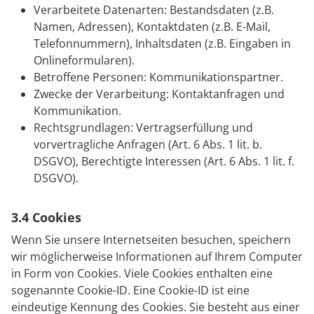
Verarbeitete Datenarten: Bestandsdaten (z.B.
Namen, Adressen), Kontaktdaten (z.B. E-Mail,
Telefonnummern), Inhaltsdaten (z.B. Eingaben in
Onlineformularen).
Betroffene Personen: Kommunikationspartner.
Zwecke der Verarbeitung: Kontaktanfragen und
Kommunikation.
Rechtsgrundlagen: Vertragserfüllung und
vorvertragliche Anfragen (Art. 6 Abs. 1 lit. b.
DSGVO), Berechtigte Interessen (Art. 6 Abs. 1 lit. f.
DSGVO).
3.4 Cookies
Wenn Sie unsere Internetseiten besuchen, speichern
wir möglicherweise Informationen auf Ihrem Computer
in Form von Cookies. Viele Cookies enthalten eine
sogenannte Cookie-ID. Eine Cookie-ID ist eine
eindeutige Kennung des Cookies. Sie besteht aus einer