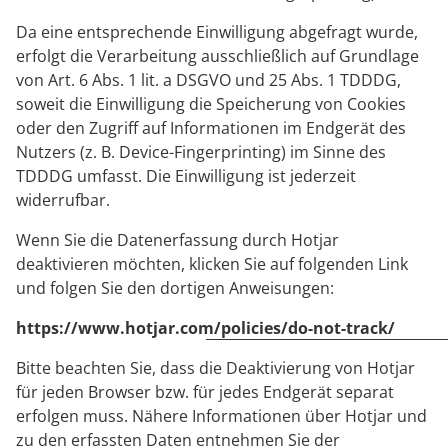
Da eine entsprechende Einwilligung abgefragt wurde,
erfolgt die Verarbeitung ausschließlich auf Grundlage
von Art. 6 Abs. 1 lit. a DSGVO und 25 Abs. 1 TDDDG,
soweit die Einwilligung die Speicherung von Cookies
oder den Zugriff auf Informationen im Endgerät des
Nutzers (z. B. Device-Fingerprinting) im Sinne des
TDDDG umfasst. Die Einwilligung ist jederzeit
widerrufbar.
Wenn Sie die Datenerfassung durch Hotjar
deaktivieren möchten, klicken Sie auf folgenden Link
und folgen Sie den dortigen Anweisungen:
https://www.hotjar.com/policies/do-not-track/
Bitte beachten Sie, dass die Deaktivierung von Hotjar
für jeden Browser bzw. für jedes Endgerät separat
erfolgen muss. Nähere Informationen über Hotjar und
zu den erfassten Daten entnehmen Sie der