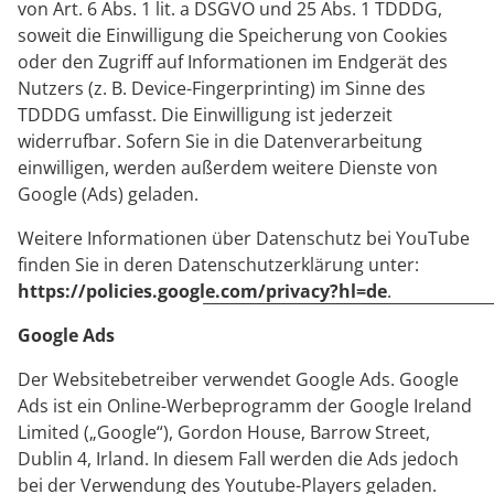
von Art. 6 Abs. 1 lit. a DSGVO und 25 Abs. 1 TDDDG,
soweit die Einwilligung die Speicherung von Cookies
oder den Zugriff auf Informationen im Endgerät des
Nutzers (z. B. Device-Fingerprinting) im Sinne des
TDDDG umfasst. Die Einwilligung ist jederzeit
widerrufbar. Sofern Sie in die Datenverarbeitung
einwilligen, werden außerdem weitere Dienste von
Google (Ads) geladen.
Weitere Informationen über Datenschutz bei YouTube
finden Sie in deren Datenschutzerklärung unter:
https://policies.google.com/privacy?hl=de
.
Google Ads
Der Websitebetreiber verwendet Google Ads. Google
Ads ist ein Online-Werbeprogramm der Google Ireland
Limited („Google“), Gordon House, Barrow Street,
Dublin 4, Irland. In diesem Fall werden die Ads jedoch
bei der Verwendung des Youtube-Players geladen.