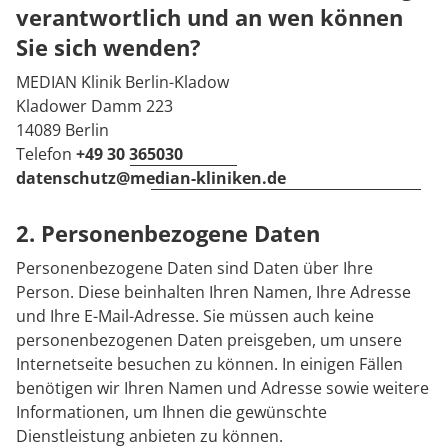
verantwortlich und an wen können
Sie sich wenden?
MEDIAN Klinik Berlin-Kladow
Kladower Damm 223
14089 Berlin
Telefon
+49 30 365030
datenschutz@median-kliniken.de
2. Personenbezogene Daten
Personenbezogene Daten sind Daten über Ihre
Person. Diese beinhalten Ihren Namen, Ihre Adresse
und Ihre E-Mail-Adresse. Sie müssen auch keine
personenbezogenen Daten preisgeben, um unsere
Internetseite besuchen zu können. In einigen Fällen
benötigen wir Ihren Namen und Adresse sowie weitere
Informationen, um Ihnen die gewünschte
Dienstleistung anbieten zu können.