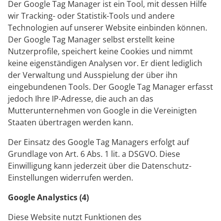
Der Google Tag Manager ist ein Tool, mit dessen Hilfe
wir Tracking- oder Statistik-Tools und andere
Technologien auf unserer Website einbinden können.
Der Google Tag Manager selbst erstellt keine
Nutzerprofile, speichert keine Cookies und nimmt
keine eigenständigen Analysen vor. Er dient lediglich
der Verwaltung und Ausspielung der über ihn
eingebundenen Tools. Der Google Tag Manager erfasst
jedoch Ihre IP-Adresse, die auch an das
Mutterunternehmen von Google in die Vereinigten
Staaten übertragen werden kann.
Der Einsatz des Google Tag Managers erfolgt auf
Grundlage von Art. 6 Abs. 1 lit. a DSGVO. Diese
Einwilligung kann jederzeit über die Datenschutz-
Einstellungen widerrufen werden.
Google Analystics (4)
Diese Website nutzt Funktionen des