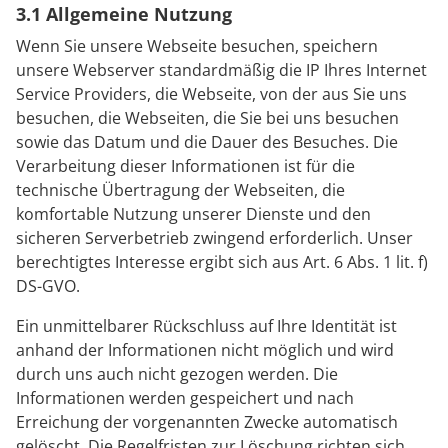
3.1 Allgemeine Nutzung
Wenn Sie unsere Webseite besuchen, speichern
unsere Webserver standardmäßig die IP Ihres Internet
Service Providers, die Webseite, von der aus Sie uns
besuchen, die Webseiten, die Sie bei uns besuchen
sowie das Datum und die Dauer des Besuches. Die
Verarbeitung dieser Informationen ist für die
technische Übertragung der Webseiten, die
komfortable Nutzung unserer Dienste und den
sicheren Serverbetrieb zwingend erforderlich. Unser
berechtigtes Interesse ergibt sich aus Art. 6 Abs. 1 lit. f)
DS-GVO.
Ein unmittelbarer Rückschluss auf Ihre Identität ist
anhand der Informationen nicht möglich und wird
durch uns auch nicht gezogen werden. Die
Informationen werden gespeichert und nach
Erreichung der vorgenannten Zwecke automatisch
gelöscht. Die Regelfristen zur Löschung richten sich