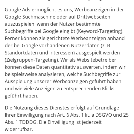
Google Ads ermöglicht es uns, Werbeanzeigen in der
Google-Suchmaschine oder auf Drittwebseiten
auszuspielen, wenn der Nutzer bestimmte
Suchbegriffe bei Google eingibt (Keyword-Targeting).
Ferner können zielgerichtete Werbeanzeigen anhand
der bei Google vorhandenen Nutzerdaten (z. B.
Standortdaten und Interessen) ausgespielt werden
(Zielgruppen-Targeting). Wir als Websitebetreiber
können diese Daten quantitativ auswerten, indem wir
beispielsweise analysieren, welche Suchbegriffe zur
Ausspielung unserer Werbeanzeigen geführt haben
und wie viele Anzeigen zu entsprechenden Klicks
geführt haben.
Die Nutzung dieses Dienstes erfolgt auf Grundlage
Ihrer Einwilligung nach Art. 6 Abs. 1 lit. a DSGVO und 25
Abs. 1 TDDDG. Die Einwilligung ist jederzeit
widerrufbar.