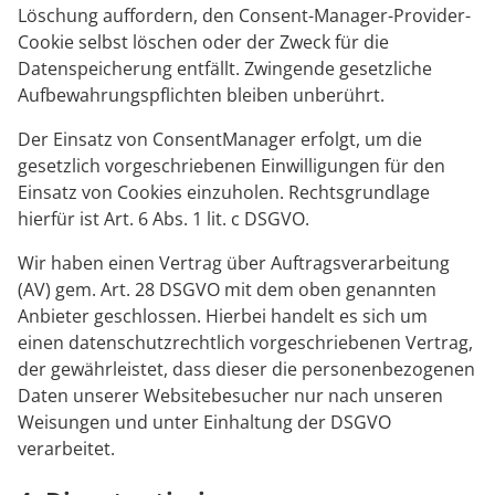
Löschung auffordern, den Consent-Manager-Provider-
Cookie selbst löschen oder der Zweck für die
Datenspeicherung entfällt. Zwingende gesetzliche
Aufbewahrungspflichten bleiben unberührt.
Der Einsatz von ConsentManager erfolgt, um die
gesetzlich vorgeschriebenen Einwilligungen für den
Einsatz von Cookies einzuholen. Rechtsgrundlage
hierfür ist Art. 6 Abs. 1 lit. c DSGVO.
Wir haben einen Vertrag über Auftragsverarbeitung
(AV) gem. Art. 28 DSGVO mit dem oben genannten
Anbieter geschlossen. Hierbei handelt es sich um
einen datenschutzrechtlich vorgeschriebenen Vertrag,
der gewährleistet, dass dieser die personenbezogenen
Daten unserer Websitebesucher nur nach unseren
Weisungen und unter Einhaltung der DSGVO
verarbeitet.