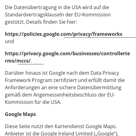
Die Datenübertragung in die USA wird auf die
Standardvertragsklauseln der EU-Kommission
gestützt. Details finden Sie hier:
https://policies.google.com/privacy/frameworks
und
https://privacy.google.com/businesses/controllerte
rms/mccs/
.
Darüber hinaus ist Google nach dem Data Privacy
Framework Program zertifiziert und erfüllt damit die
Anforderungen an eine sichere Datenübermittlung
gemäß dem Angemessenheitsbeschluss der EU-
Kommission für die USA.
Google Maps
Diese Seite nutzt den Kartendienst Google Maps.
Anbieter ist die Google Ireland Limited („Google“),