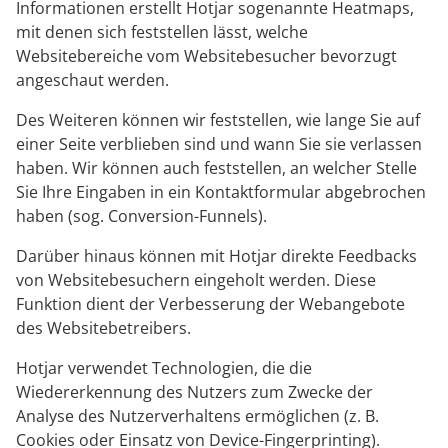
Informationen erstellt Hotjar sogenannte Heatmaps,
mit denen sich feststellen lässt, welche
Websitebereiche vom Websitebesucher bevorzugt
angeschaut werden.
Des Weiteren können wir feststellen, wie lange Sie auf
einer Seite verblieben sind und wann Sie sie verlassen
haben. Wir können auch feststellen, an welcher Stelle
Sie Ihre Eingaben in ein Kontaktformular abgebrochen
haben (sog. Conversion-Funnels).
Darüber hinaus können mit Hotjar direkte Feedbacks
von Websitebesuchern eingeholt werden. Diese
Funktion dient der Verbesserung der Webangebote
des Websitebetreibers.
Hotjar verwendet Technologien, die die
Wiedererkennung des Nutzers zum Zwecke der
Analyse des Nutzerverhaltens ermöglichen (z. B.
Cookies oder Einsatz von Device-Fingerprinting).