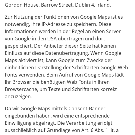
Gordon House, Barrow Street, Dublin 4, Irland.
Zur Nutzung der Funktionen von Google Maps ist es
notwendig, Ihre IP-Adresse zu speichern. Diese
Informationen werden in der Regel an einen Server
von Google in den USA übertragen und dort
gespeichert. Der Anbieter dieser Seite hat keinen
Einfluss auf diese Datenübertragung. Wenn Google
Maps aktiviert ist, kann Google zum Zwecke der
einheitlichen Darstellung der Schriftarten Google Web
Fonts verwenden. Beim Aufruf von Google Maps lädt
Ihr Browser die benötigten Web Fonts in Ihren
Browsercache, um Texte und Schriftarten korrekt
anzuzeigen.
Da wir Google Maps mittels Consent-Banner
eingebunden haben, wird eine entsprechende
Einwilligung abgefragt. Die Verarbeitung erfolgt
ausschließlich auf Grundlage von Art. 6 Abs. 1 lit. a