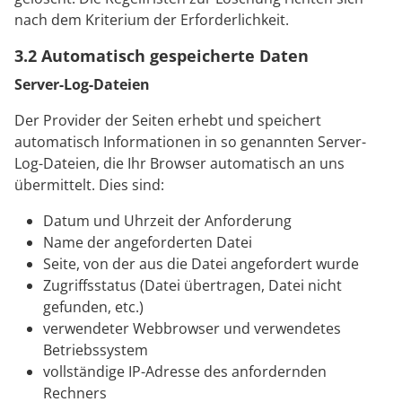
nach dem Kriterium der Erforderlichkeit.
3.2 Automatisch gespeicherte Daten
Server-Log-Dateien
Der Provider der Seiten erhebt und speichert
automatisch Informationen in so genannten Server-
Log-Dateien, die Ihr Browser automatisch an uns
übermittelt. Dies sind:
Datum und Uhrzeit der Anforderung
Name der angeforderten Datei
Seite, von der aus die Datei angefordert wurde
Zugriffsstatus (Datei übertragen, Datei nicht
gefunden, etc.)
verwendeter Webbrowser und verwendetes
Betriebssystem
vollständige IP-Adresse des anfordernden
Rechners