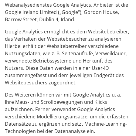
Webanalysedienstes Google Analytics. Anbieter ist die
Google Ireland Limited („Google“), Gordon House,
Barrow Street, Dublin 4, Irland.
Google Analytics ermöglicht es dem Websitebetreiber,
das Verhalten der Websitebesucher zu analysieren.
Hierbei erhält der Websitebetreiber verschiedene
Nutzungsdaten, wie z. B. Seitenaufrufe, Verweildauer,
verwendete Betriebssysteme und Herkunft des
Nutzers. Diese Daten werden in einer User-ID
zusammengefasst und dem jeweiligen Endgerät des
Websitebesuchers zugeordnet.
Des Weiteren können wir mit Google Analytics u. a.
Ihre Maus- und Scrollbewegungen und Klicks
aufzeichnen. Ferner verwendet Google Analytics
verschiedene Modellierungsansätze, um die erfassten
Datensätze zu ergänzen und setzt Machine-Learning-
Technologien bei der Datenanalyse ein.