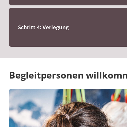
Schritt 4: Verlegung
Begleitpersonen willkom