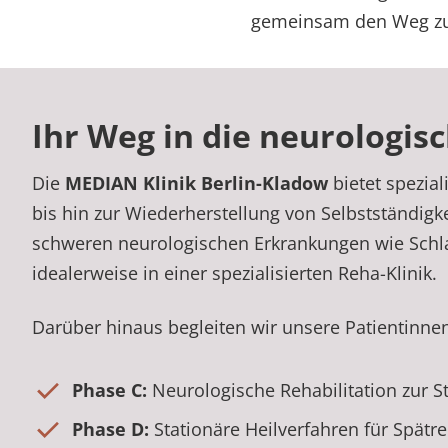
gemeinsam den Weg zu 
Ihr Weg in die neurologis
Die
MEDIAN Klinik Berlin-Kladow
bietet spezia
bis hin zur Wiederherstellung von Selbstständigke
schweren neurologischen Erkrankungen wie Schlag
idealerweise in einer spezialisierten Reha-Klinik.
Darüber hinaus begleiten wir unsere Patientinne
Phase C:
Neurologische Rehabilitation zur St
Phase D:
Stationäre Heilverfahren für Spätre