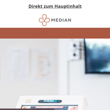
Direkt zum Hauptinhalt