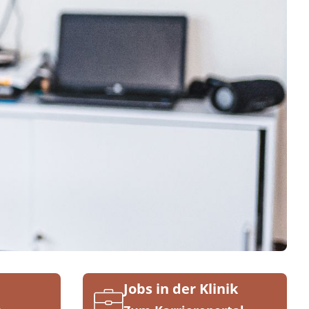
Jobs in der Klinik