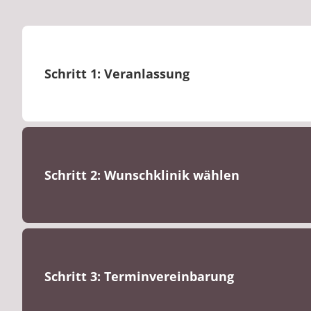
Schritt 1: Veranlassung
Schritt 2: Wunschklinik wählen
Schritt 3: Terminvereinbarung