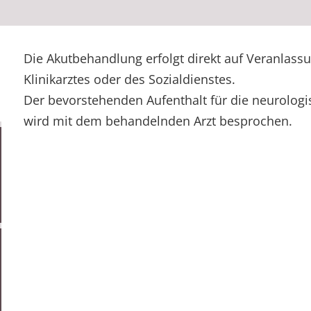
Die Akutbehandlung erfolgt direkt auf Veranlass
Klinikarztes oder des Sozialdienstes.
Der bevorstehenden Aufenthalt für die neurolog
wird mit dem behandelnden Arzt besprochen.