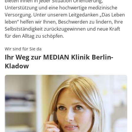
bieten Ihnen in jeder Situation Orientierung,
Unterstützung und eine hochwertige medizinische
Versorgung. Unter unserem Leitgedanken „Das Leben
leben“ helfen wir Ihnen, Beschwerden zu lindern, Ihre
Selbstständigkeit zurückzugewinnen und neue Kraft
für den Alltag zu schöpfen.
Wir sind für Sie da
Ihr Weg zur MEDIAN Klinik Berlin-
Kladow