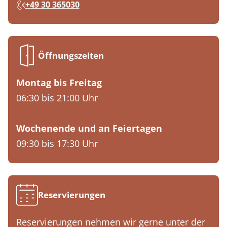
+49 30 365030
Öffnungszeiten
Montag bis Freitag
06:30 bis 21:00 Uhr
Wochenende und an Feiertagen
09:30 bis 17:30 Uhr
Reservierungen
Reservierungen nehmen wir gerne unter der