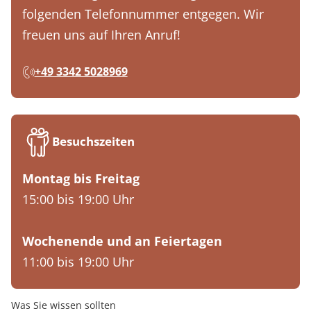
folgenden Telefonnummer entgegen. Wir
freuen uns auf Ihren Anruf!
+49 3342 5028969
Besuchszeiten
Montag bis Freitag
15:00 bis 19:00 Uhr
Wochenende und an Feiertagen
11:00 bis 19:00 Uhr
Was Sie wissen sollten