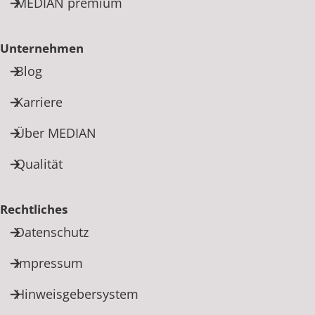
MEDIAN premium
Unternehmen
Blog
Karriere
Über MEDIAN
Qualität
Rechtliches
Datenschutz
Impressum
Hinweisgebersystem