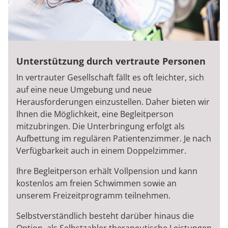
Unterstützung durch vertraute Personen
In vertrauter Gesellschaft fällt es oft leichter, sich
auf eine neue Umgebung und neue
Herausforderungen einzustellen. Daher bieten wir
Ihnen die Möglichkeit, eine Begleitperson
mitzubringen. Die Unterbringung erfolgt als
Aufbettung im regulären Patientenzimmer. Je nach
Verfügbarkeit auch in einem Doppelzimmer.
Ihre Begleitperson erhält Vollpension und kann
kostenlos am freien Schwimmen sowie an
unserem Freizeitprogramm teilnehmen.
Selbstverständlich besteht darüber hinaus die