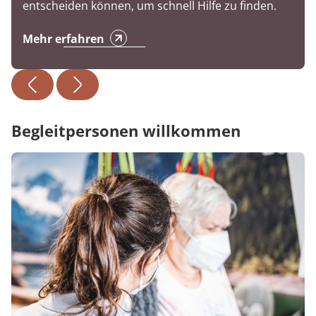
entscheiden können, um schnell Hilfe zu finden.
Mehr erfahren
Begleitpersonen willkommen