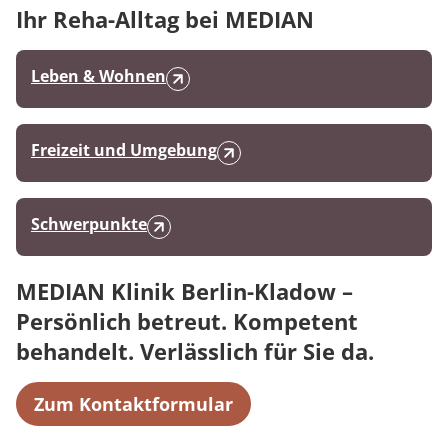
Ihr Reha-Alltag bei MEDIAN
Leben & Wohnen
Freizeit und Umgebung
Schwerpunkte
MEDIAN Klinik Berlin-Kladow –
Persönlich betreut. Kompetent
behandelt. Verlässlich für Sie da.
Zum Kontaktformular