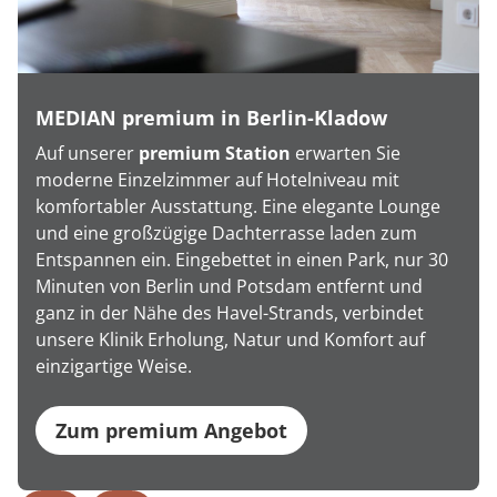
MEDIAN premium in Berlin-Kladow
Auf unserer
premium Station
erwarten Sie
moderne Einzelzimmer auf Hotelniveau mit
komfortabler Ausstattung. Eine elegante Lounge
und eine großzügige Dachterrasse laden zum
Entspannen ein. Eingebettet in einen Park, nur 30
Minuten von Berlin und Potsdam entfernt und
ganz in der Nähe des Havel-Strands, verbindet
unsere Klinik Erholung, Natur und Komfort auf
einzigartige Weise.
Zum premium Angebot