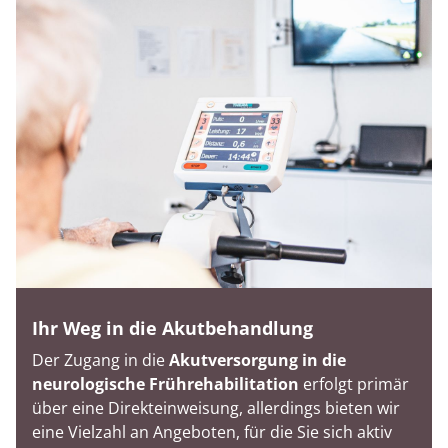
Ihr Weg in die Akutbehandlung
Der Zugang in die
Akutversorgung in die
neurologische Frührehabilitation
erfolgt primär
über eine Direkteinweisung, allerdings bieten wir
eine Vielzahl an Angeboten, für die Sie sich aktiv