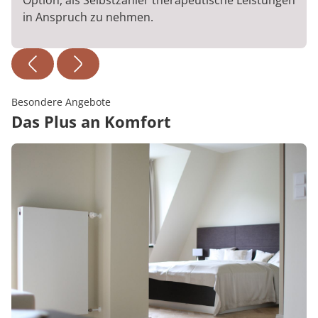
Option, als Selbstzahler therapeutische Leistungen
in Anspruch zu nehmen.
Besondere Angebote
Das Plus an Komfort