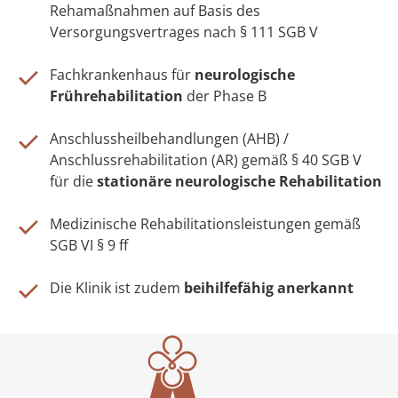
Rehamaßnahmen auf Basis des
Versorgungsvertrages nach § 111 SGB V
Fachkrankenhaus für
neurologische
Frührehabilitation
der Phase B
Anschlussheilbehandlungen (AHB) /
Anschlussrehabilitation (AR) gemäß § 40 SGB V
für die
stationäre neurologische Rehabilitation
Medizinische Rehabilitationsleistungen gemäß
SGB VI § 9 ff
Die Klinik ist zudem
beihilfefähig anerkannt