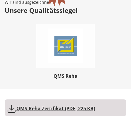
Wir sind ausgezeichnet
Unsere Qualitätssiegel
QMS Reha
QMS-Reha Zertifikat (PDF, 225 KB)