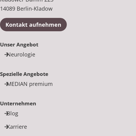
14089 Berlin-Kladow
Kontakt aufnehmen
Unser Angebot
Neurologie
Spezielle Angebote
MEDIAN premium
Unternehmen
Blog
Karriere