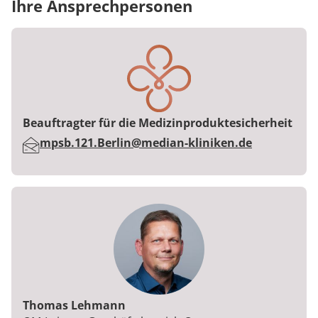
Ihre Ansprechpersonen
Beauftragter für die Medizinproduktesicherheit
E-Mail:
mpsb.121.Berlin@median-kliniken.de
Thomas Lehmann