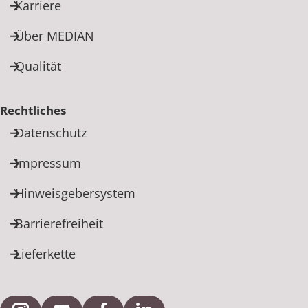
Rheumatologie
Karriere
Karriere
Über MEDIAN
Qualität
Rechtliches
Datenschutz
Impressum
Hinweisgebersystem
Barrierefreiheit
Lieferkette