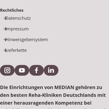
Rechtliches
Datenschutz
Impressum
Hinweisgebersystem
Lieferkette
Externe Verlinkung zu Instagram
Externe Verlinkung zu YouTube
Externe Verlinkung zu Facebook
Externe Verlinkung zu Link
Die Einrichtungen von MEDIAN gehören zu
den besten Reha-Kliniken Deutschlands mit
einer herausragenden Kompetenz bei