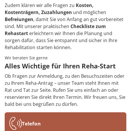
Zudem klären wir alle Fragen zu
Kosten,
Kostenträgern, Zuzahlungen
und möglichen
Befreiungen
, damit Sie von Anfang an gut vorbereitet
sind. Mit unserer praktischen
Checkliste zum
Rehastart
erleichtern wir Ihnen die Planung und
sorgen dafür, dass Sie entspannt und sicher in Ihre
Rehabilitation starten können.
Wir beraten Sie gerne
Alles Wichtige für Ihren Reha-Start
Ob Fragen zur Anmeldung, zu den Besuchszeiten oder
zu Ihrem Reha-Antrag – unser Team steht Ihnen mit
Rat und Tat zur Seite. Rufen Sie uns einfach an oder
reservieren Sie direkt Ihren Termin. Wir freuen uns, Sie
bald bei uns begrüßen zu dürfen.
Telefon