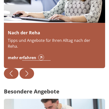
Nach der Reha
Tipps und Angebote für Ihren Alltag nach der
Reha.
mehr erfahren
Besondere Angebote