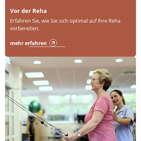
Vor der Reha
Erfahren Sie, wie Sie sich optimal auf Ihre Reha
vorbereiten.
mehr erfahren