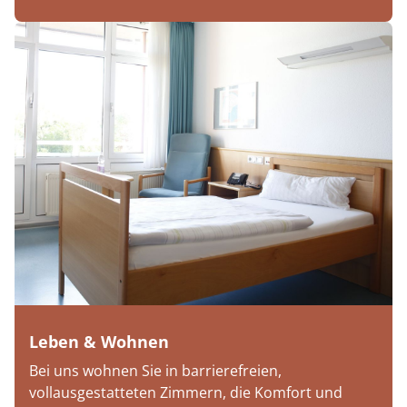
Leben & Wohnen
Bei uns wohnen Sie in barrierefreien,
vollausgestatteten Zimmern, die Komfort und