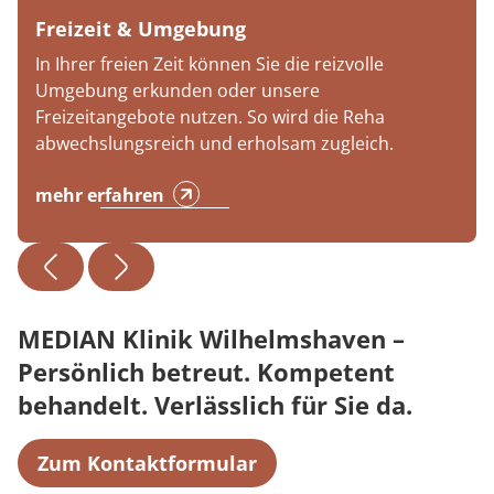
Freizeit & Umgebung
In Ihrer freien Zeit können Sie die reizvolle
Umgebung erkunden oder unsere
Freizeitangebote nutzen. So wird die Reha
abwechslungsreich und erholsam zugleich.
mehr erfahren
MEDIAN Klinik Wilhelmshaven –
Persönlich betreut. Kompetent
behandelt. Verlässlich für Sie da.
Zum Kontaktformular