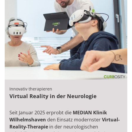
Innovativ therapieren
Virtual Reality in der Neurologie
Seit Januar 2025 erprobt die
MEDIAN Klinik
Wilhelmshaven
den Einsatz modernster
Virtual-
Reality-Therapie
in der neurologischen