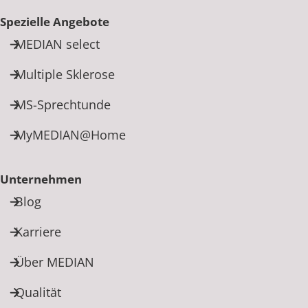
Spezielle Angebote
MEDIAN select
Multiple Sklerose
MS-Sprechtunde
MyMEDIAN@Home
Unternehmen
Blog
Karriere
Über MEDIAN
Qualität