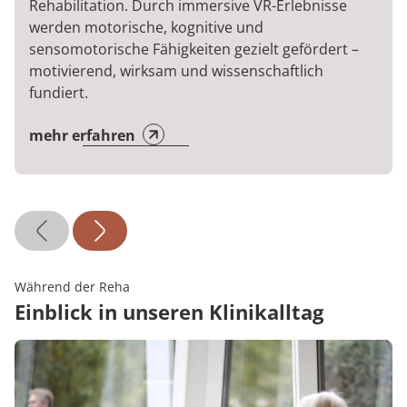
Rehabilitation. Durch immersive VR-Erlebnisse
werden motorische, kognitive und
sensomotorische Fähigkeiten gezielt gefördert –
motivierend, wirksam und wissenschaftlich
fundiert.
mehr erfahren
Während der Reha
Einblick in unseren Klinikalltag