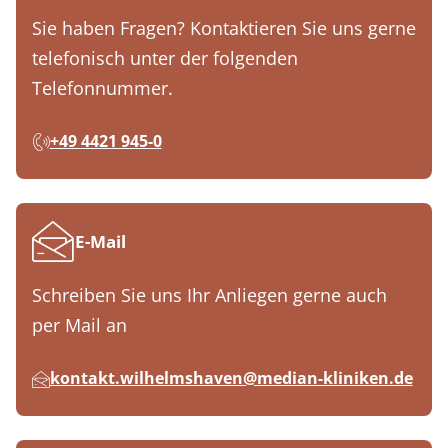
Sie haben Fragen? Kontaktieren Sie uns gerne
telefonisch unter der folgenden
Telefonnummer.
+49 4421 945-0
E-Mail
Schreiben Sie uns Ihr Anliegen gerne auch
per Mail an
kontakt.wilhelmshaven@median-kliniken.de