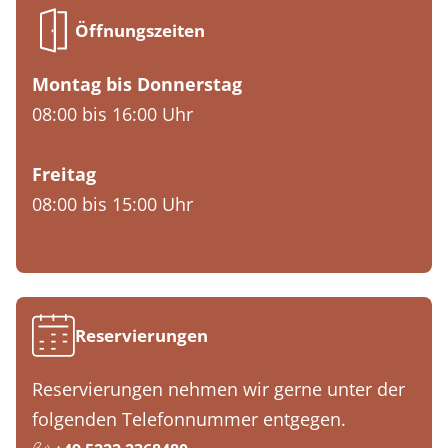
Öffnungszeiten
Montag bis Donnerstag
08:00 bis 16:00 Uhr
Freitag
08:00 bis 15:00 Uhr
Reservierungen
Reservierungen nehmen wir gerne unter der
folgenden Telefonnummer entgegen.