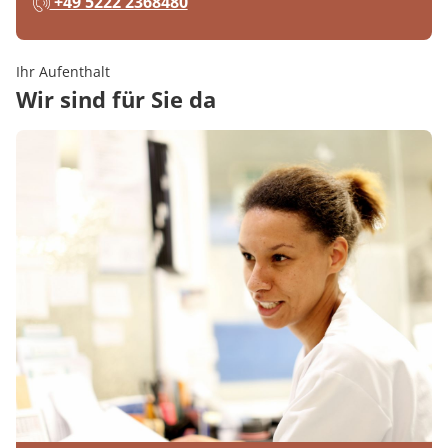
+49 5222 2368480
Ihr Aufenthalt
Wir sind für Sie da