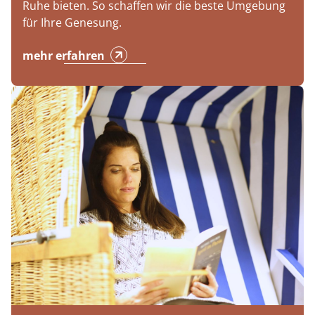
Ruhe bieten. So schaffen wir die beste Umgebung
für Ihre Genesung.
mehr erfahren