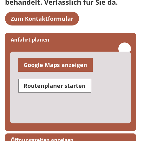
behandelt. Verlässlich für Sie da.
Zum Kontaktformular
Anfahrt planen
Google Maps anzeigen
Routenplaner starten
Öffnungszeiten anzeigen