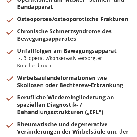
Bandapparat
Osteoporose/osteoporotische Frakturen
Chronische Schmerzsyndrome des
Bewegungsapparates
Unfallfolgen am Bewegungsapparat
z. B. operativ/konservativ versorgter
Knochenbruch
Wirbelsäulendeformationen wie
Skoliosen oder Bechterew-Erkrankung
Berufliche Wiedereingliederung an
speziellen Diagnostik- /
Behandlungsstrukturen („EFL")
Rheumatische und degenerative
Veränderungen der Wirbelsäule und der