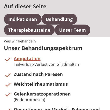
Auf dieser Seite
Indikationen
Behandlung
Therapiebausteine
Unser Team
Was wir behandeln
Unser Behandlungsspektrum
Amputation
Teilverlust/Verlust von Gliedmaßen
Zustand nach Paresen
Weichteilrheumatismus
Gelenkersatzoperationen
(Endoprothesen)
Operationen am Muskel-, Sehnen- und