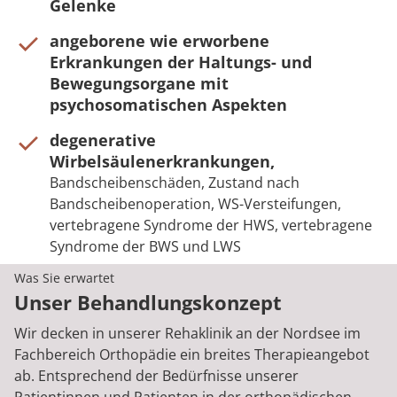
Gelenke
angeborene wie erworbene
Erkrankungen der Haltungs- und
Bewegungsorgane mit
psychosomatischen Aspekten
degenerative
Wirbelsäulenerkrankungen,
Bandscheibenschäden, Zustand nach
Bandscheibenoperation, WS-Versteifungen,
vertebragene Syndrome der HWS, vertebragene
Syndrome der BWS und LWS
Was Sie erwartet
Unser Behandlungskonzept
Wir decken in unserer Rehaklinik an der Nordsee im
Fachbereich Orthopädie ein breites Therapieangebot
ab. Entsprechend der Bedürfnisse unserer