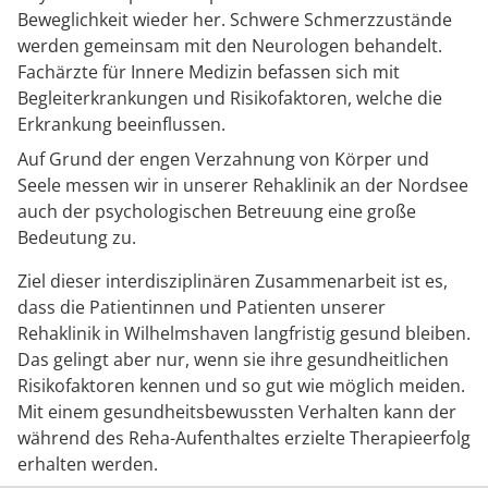
Beweglichkeit wieder her. Schwere Schmerzzustände
werden gemeinsam mit den Neurologen behandelt.
Fachärzte für Innere Medizin befassen sich mit
Begleiterkrankungen und Risikofaktoren, welche die
Erkrankung beeinflussen.
Auf Grund der engen Verzahnung von Körper und
Seele messen wir in unserer Rehaklinik an der Nordsee
auch der psychologischen Betreuung eine große
Bedeutung zu.
Ziel dieser interdisziplinären Zusammenarbeit ist es,
dass die Patientinnen und Patienten unserer
Rehaklinik in Wilhelmshaven langfristig gesund bleiben.
Das gelingt aber nur, wenn sie ihre gesundheitlichen
Risikofaktoren kennen und so gut wie möglich meiden.
Mit einem gesundheitsbewussten Verhalten kann der
während des Reha-Aufenthaltes erzielte Therapieerfolg
erhalten werden.