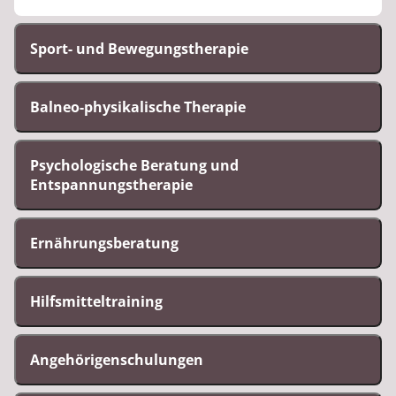
Sport- und Bewegungstherapie
Balneo-physikalische Therapie
Psychologische Beratung und
Entspannungstherapie
Ernährungsberatung
Hilfsmitteltraining
Angehörigenschulungen