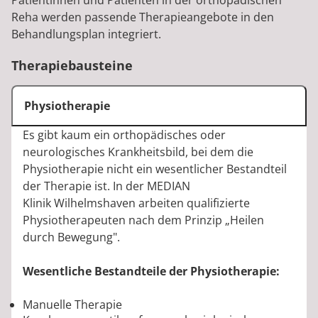
Patientinnen und Patienten in der orthopädischen
Reha werden passende Therapieangebote in den
Behandlungsplan integriert.
Therapiebausteine
Physiotherapie
Es gibt kaum ein orthopädisches oder
neurologisches Krankheitsbild, bei dem die
Physiotherapie nicht ein wesentlicher Bestandteil
der Therapie ist. In der MEDIAN
Klinik Wilhelmshaven arbeiten qualifizierte
Physiotherapeuten nach dem Prinzip „Heilen
durch Bewegung".
Wesentliche Bestandteile der Physiotherapie:
Manuelle Therapie