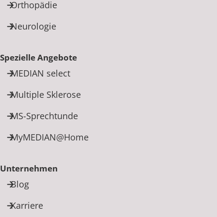
Orthopädie
Neurologie
Spezielle Angebote
MEDIAN select
Multiple Sklerose
MS-Sprechtunde
MyMEDIAN@Home
Unternehmen
Blog
Karriere