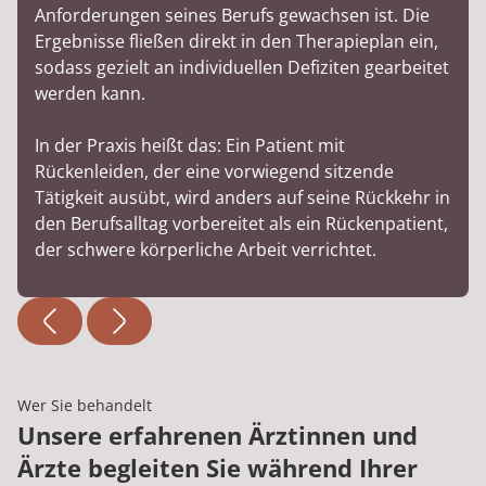
Anforderungen seines Berufs gewachsen ist. Die
Ergebnisse fließen direkt in den Therapieplan ein,
sodass gezielt an individuellen Defiziten gearbeitet
werden kann.
In der Praxis heißt das: Ein Patient mit
Rückenleiden, der eine vorwiegend sitzende
Tätigkeit ausübt, wird anders auf seine Rückkehr in
den Berufsalltag vorbereitet als ein Rückenpatient,
der schwere körperliche Arbeit verrichtet.
Wer Sie behandelt
Unsere erfahrenen Ärztinnen und
Ärzte begleiten Sie während Ihrer