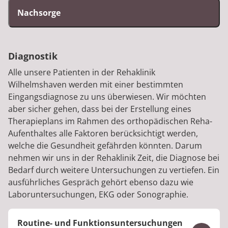
Nachsorge
Diagnostik
Alle unsere Patienten in der Rehaklinik
Wilhelmshaven werden mit einer bestimmten
Eingangsdiagnose zu uns überwiesen. Wir möchten
aber sicher gehen, dass bei der Erstellung eines
Therapieplans im Rahmen des orthopädischen Reha-
Aufenthaltes alle Faktoren berücksichtigt werden,
welche die Gesundheit gefährden könnten. Darum
nehmen wir uns in der Rehaklinik Zeit, die Diagnose bei
Bedarf durch weitere Untersuchungen zu vertiefen. Ein
ausführliches Gespräch gehört ebenso dazu wie
Laboruntersuchungen, EKG oder Sonographie.
Routine- und Funktionsuntersuchungen