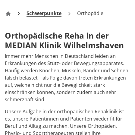
Rheumatologie
Karriere
Schwerpunkte
Orthopädie
Klinik Wilhelmshaven
Orthopädische Reha in der
MEDIAN Klinik Wilhelmshaven
Immer mehr Menschen in Deutschland leiden an
Erkrankungen des Stütz- oder Bewegungsapparates.
Häufig werden Knochen, Muskeln, Bänder und Sehnen
falsch belastet – als Folge davon treten Erkrankungen
auf, welche nicht nur die Beweglichkeit stark
einschränken können, sondern zudem auch sehr
schmerzhaft sind.
Unsere Aufgabe in der orthopädischen Rehaklinik ist
es, unsere Patientinnen und Patienten wieder fit für
Beruf und Alltag zu machen. Unsere Orthopäden,
Physio- und Sporttherapeuten stellen ihre