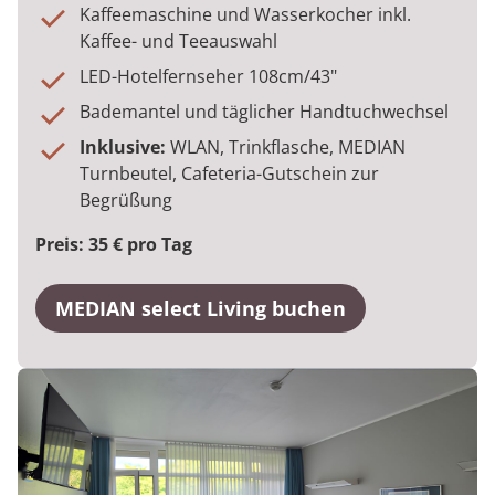
Kaffeemaschine und Wasserkocher inkl.
Kaffee- und Teeauswahl
LED-Hotelfernseher 108cm/43"
Bademantel und täglicher Handtuchwechsel
Inklusive:
WLAN, Trinkflasche, MEDIAN
Turnbeutel, Cafeteria-Gutschein zur
Begrüßung
Preis: 35 € pro Tag
MEDIAN select Living buchen