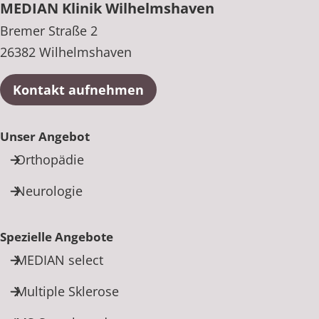
MEDIAN Klinik Wilhelmshaven
Bremer Straße 2
26382 Wilhelmshaven
Kontakt aufnehmen
Unser Angebot
Orthopädie
Neurologie
Spezielle Angebote
MEDIAN select
Multiple Sklerose