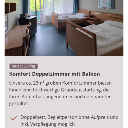
Komfort Doppelzimmer mit Balkon
Unsere ca. 23m² großen Komfortzimmer bieten
Ihnen eine hochwertige Grundausstattung, die
Ihren Aufenthalt angenehmer und entspannter
gestaltet.
Doppelbett, Begleitperson ohne Aufpreis und
inkl. Verpflegung möglich