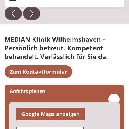
MEDIAN Klinik Wilhelmshaven –
Persönlich betreut. Kompetent
behandelt. Verlässlich für Sie da.
Zum Kontaktformular
Anfahrt planen
Google Maps anzeigen