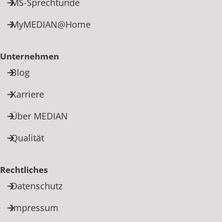
MS-Sprechtunde
MyMEDIAN@Home
Unternehmen
Blog
Karriere
Über MEDIAN
Qualität
Rechtliches
Datenschutz
Impressum