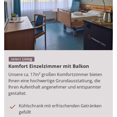
Komfort Einzelzimmer mit Balkon
Unsere ca. 17m² großen Komfortzimmer bieten
Ihnen eine hochwertige Grundausstattung, die
Ihren Aufenthalt angenehmer und entspannter
gestaltet.
Kühlschrank mit erfrischenden Getränken
gefüllt