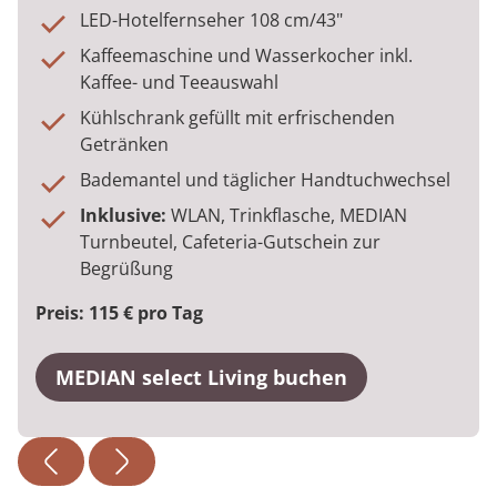
LED-Hotelfernseher 108 cm/43"
Kaffeemaschine und Wasserkocher inkl.
Kaffee- und Teeauswahl
Kühlschrank gefüllt mit erfrischenden
Getränken
Bademantel und täglicher Handtuchwechsel
Inklusive:
WLAN, Trinkflasche, MEDIAN
Turnbeutel, Cafeteria-Gutschein zur
Begrüßung
Preis: 115 € pro Tag
MEDIAN select Living buchen