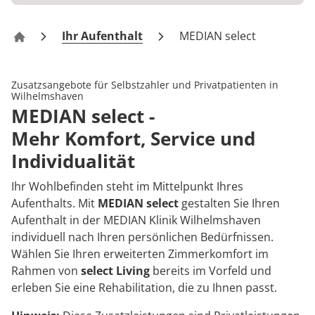
Rheumatologie
Karriere
Ihr Aufenthalt
MEDIAN select
Klinik Wilhelmshaven
Zusatzsangebote für Selbstzahler und Privatpatienten in
Wilhelmshaven
MEDIAN select -
Mehr Komfort, Service und
Individualität
Ihr Wohlbefinden steht im Mittelpunkt Ihres
Aufenthalts. Mit
MEDIAN select
gestalten Sie Ihren
Aufenthalt in der MEDIAN Klinik Wilhelmshaven
individuell nach Ihren persönlichen Bedürfnissen.
Wählen Sie Ihren erweiterten Zimmerkomfort im
Rahmen von
select Living
bereits im Vorfeld und
erleben Sie eine Rehabilitation, die zu Ihnen passt.