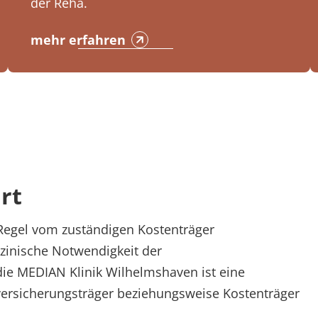
der Reha.
mehr erfahren
rt
 Regel vom zuständigen Kostenträger
zinische Notwendigkeit der
ie MEDIAN Klinik Wilhelmshaven ist eine
ersicherungsträger beziehungsweise Kostenträger