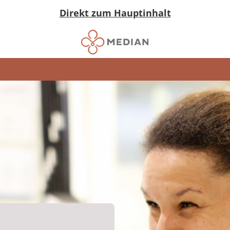
Direkt zum Hauptinhalt