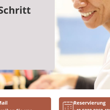
Schritt
Mail
Reservierung