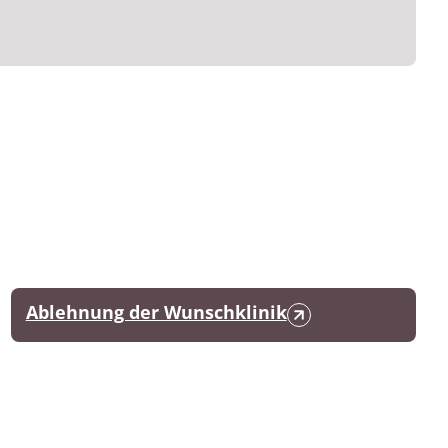
Ablehnung der Wunschklinik