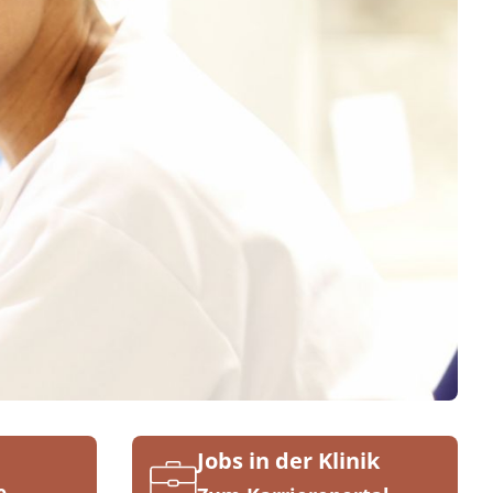
Jobs in der Klinik