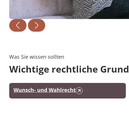
Was Sie wissen sollten
Wichtige rechtliche Grun
Wunsch- und Wahlrecht