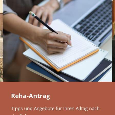
Reha-Antrag
Tipps und Angebote für Ihren Alltag nach