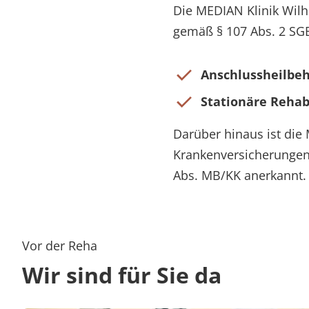
Die MEDIAN Klinik Wilh
gemäß § 107 Abs. 2 SGB
Anschlussheilbe
Stationäre Reha
Darüber hinaus ist die
Krankenversicherungen 
Abs. MB/KK anerkannt.
Vor der Reha
Wir sind für Sie da