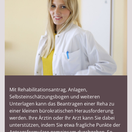
Mit Rehabilitationsantrag, Anlagen,
Selbsteinschätzungsbogen und weiteren
Unterlagen kann das Beantragen einer Reha zu
einer kleinen bürokratischen Herausforderung
werden. Ihre Ärztin oder Ihr Arzt kann Sie dabei
unterstützen, indem Sie etwa fragliche Punkte der