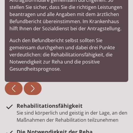
Antragsformulare gemeinsam durchgehen. So
stellen Sie sicher, dass Sie die richtigen Leistungen
beantragen und alle Angaben mit dem ärztlichen
Befundbericht übereinstimmen. Im Krankenhaus
hilft Ihnen der Sozialdienst bei der Antragstellung.
Auch den Befundbericht selbst sollten Sie
gemeinsam durchgehen und dabei drei Punkte
verdeutlichen: die Rehabilitationsfähigkeit, die
Notwendigkeit zur Reha und die positive
Gesundheitsprognose.
Rehabilitationsfähigkeit
Sie sind körperlich und geistig in der Lage, an den
Maßnahmen der Rehabilitation teilzunehmen
Die Notwendigkeit der Reha