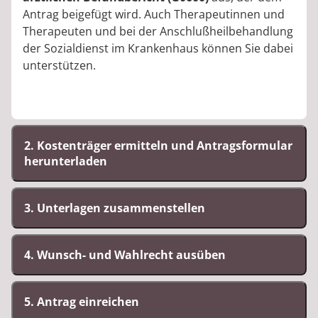
Antrag beigefügt wird. Auch Therapeutinnen und
Therapeuten und bei der Anschlußheilbehandlung
der Sozialdienst im Krankenhaus können Sie dabei
unterstützen.
2. Kostenträger ermitteln und Antragsformular
herunterladen
3. Unterlagen zusammenstellen
4. Wunsch- und Wahlrecht ausüben
5. Antrag einreichen