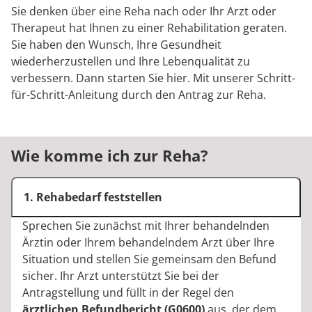
Rheumatologie
Sie denken über eine Reha nach oder Ihr Arzt oder
Karriere
Therapeut hat Ihnen zu einer Rehabilitation geraten.
Sie haben den Wunsch, Ihre Gesundheit
wiederherzustellen und Ihre Lebenqualität zu
verbessern. Dann starten Sie hier. Mit unserer Schritt-
für-Schritt-Anleitung durch den Antrag zur Reha.
Wie komme ich zur Reha?
1. Rehabedarf feststellen
Sprechen Sie zunächst mit Ihrer behandelnden
Ärztin oder Ihrem behandelndem Arzt über Ihre
Situation und stellen Sie gemeinsam den Befund
sicher. Ihr Arzt unterstützt Sie bei der
Antragstellung und füllt in der Regel den
ärztlichen Befundbericht (G0600)
aus, der dem