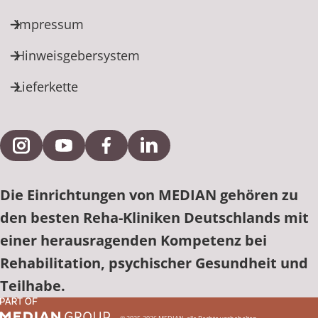
Impressum
Hinweisgebersystem
Lieferkette
Externe Verlinkung zu Instagram
Externe Verlinkung zu YouTube
Externe Verlinkung zu Facebook
Externe Verlinkung zu Link
Die Einrichtungen von MEDIAN gehören zu
den besten Reha-Kliniken Deutschlands mit
einer herausragenden Kompetenz bei
Rehabilitation, psychischer Gesundheit und
Teilhabe.