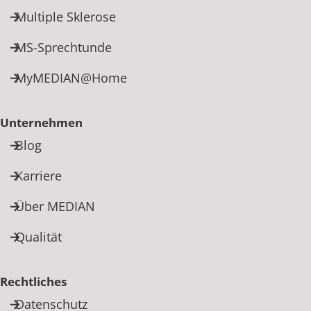
Multiple Sklerose
MS-Sprechtunde
MyMEDIAN@Home
Unternehmen
Blog
Karriere
Über MEDIAN
Qualität
Rechtliches
Datenschutz