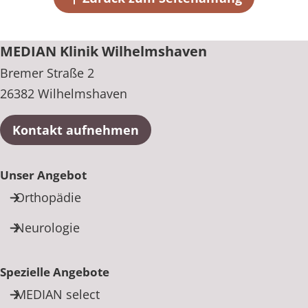
MEDIAN Klinik Wilhelmshaven
Bremer Straße 2
26382 Wilhelmshaven
Kontakt aufnehmen
Unser Angebot
Orthopädie
Neurologie
Spezielle Angebote
MEDIAN select