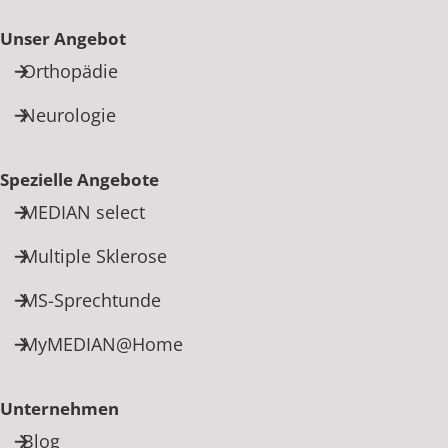
Unser Angebot
Orthopädie
Neurologie
Spezielle Angebote
MEDIAN select
Multiple Sklerose
MS-Sprechtunde
MyMEDIAN@Home
Unternehmen
Blog