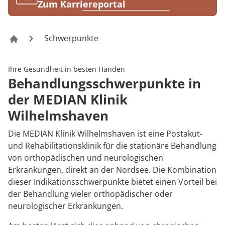
Rheumatologie
Zum Karriereportal
Karriere
Schwerpunkte
Klinik Wilhelmshaven
Ihre Gesundheit in besten Händen
Behandlungsschwerpunkte in
der MEDIAN Klinik
Wilhelmshaven
Die MEDIAN Klinik Wilhelmshaven ist eine Postakut-
und Rehabilitationsklinik für die stationäre Behandlung
von orthopädischen und neurologischen
Erkrankungen, direkt an der Nordsee. Die Kombination
dieser Indikationsschwerpunkte bietet einen Vorteil bei
der Behandlung vieler orthopädischer oder
neurologischer Erkrankungen.