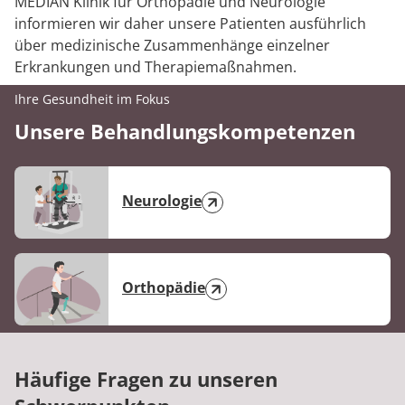
MEDIAN Klinik für Orthopädie und Neurologie
informieren wir daher unsere Patienten ausführlich
über medizinische Zusammenhänge einzelner
Erkrankungen und Therapiemaßnahmen.
Ihre Gesundheit im Fokus
Unsere Behandlungskompetenzen
Neurologie
Orthopädie
Häufige Fragen zu unseren