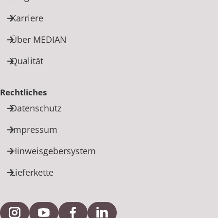
Karriere
Über MEDIAN
Qualität
Rechtliches
Datenschutz
Impressum
Hinweisgebersystem
Lieferkette