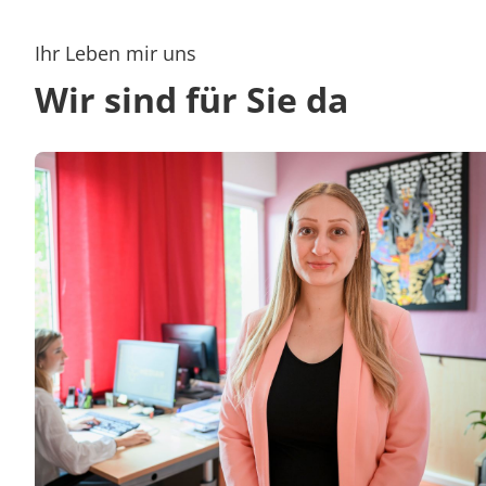
Ihr Leben mir uns
Wir sind für Sie da