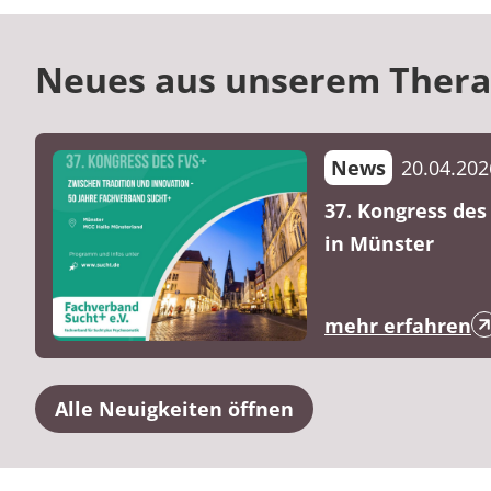
Neues aus unserem Thera
News
20.04.202
37. Kongress de
in Münster
mehr erfahren
Alle Neuigkeiten öffnen