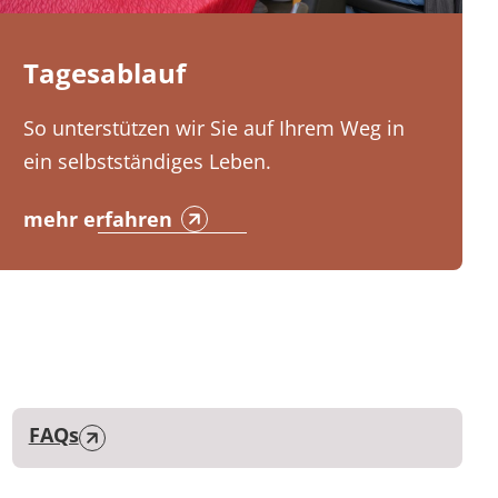
Tagesablauf
So unterstützen wir Sie auf Ihrem Weg in
ein selbstständiges Leben.
mehr erfahren
FAQs