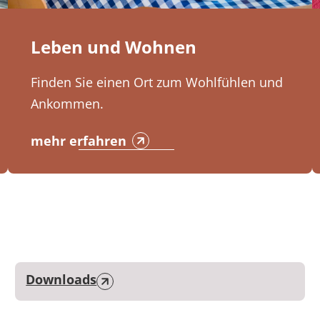
Leben und Wohnen
Finden Sie einen Ort zum Wohlfühlen und
Ankommen.
mehr erfahren
Downloads