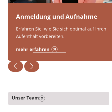
Anmeldung und Aufnahme
Erfahren Sie, wie Sie sich optimal auf Ihren
Aufenthalt vorbereiten.
mehr erfahren
Unser Team