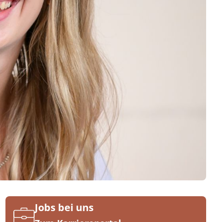
Jobs bei uns