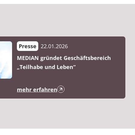
Presse
22.01.2026
MEDIAN gründet Geschäftsbereich
„Teilhabe und Leben“
mehr erfahren