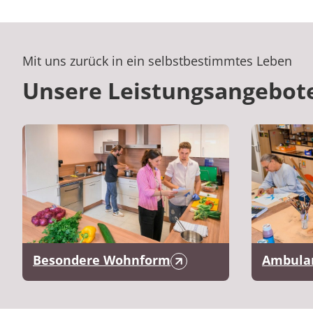
Mit uns zurück in ein selbstbestimmtes Leben
Unsere Leistungsangebot
Besondere Wohnform
Ambulan