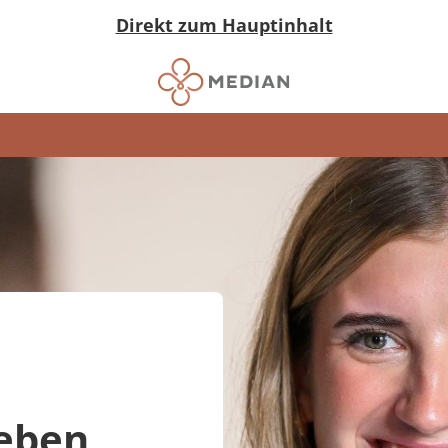
Direkt zum Hauptinhalt
Leben