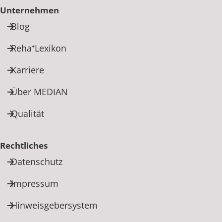
Unternehmen
Blog
Reha⁺Lexikon
Karriere
Über MEDIAN
Qualität
Rechtliches
Datenschutz
Impressum
Hinweisgebersystem